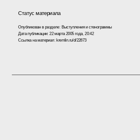
Статус материала
Опубликован в разделе:
Выступления и стенограммы
Дата публикации:
22 марта 2005 года, 20:42
Ссылка на материал:
kremlin.ru/d/22873