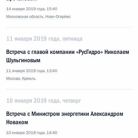
14 января 2019 года, 15:40
Московская область, Ново-Огарёво
11 января 2019 года, пятница
Встреча с главой компании «РусГидро» Николаем
Шульгиновым
11 января 2019 года, 13:40
Москва, Кремль
10 января 2019 года, четверг
Встреча с Министром энергетики Александром
Новаком
10 января 2019 года, 14:40