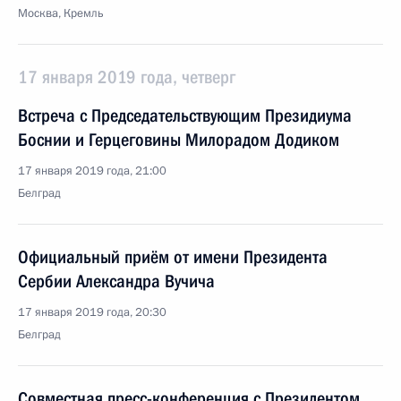
Москва, Кремль
17 января 2019 года, четверг
Встреча с Председательствующим Президиума
Боснии и Герцеговины Милорадом Додиком
17 января 2019 года, 21:00
Белград
Официальный приём от имени Президента
Сербии Александра Вучича
17 января 2019 года, 20:30
Белград
Совместная пресс-конференция с Президентом