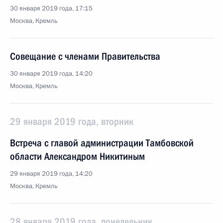
30 января 2019 года, 17:15
Москва, Кремль
Совещание с членами Правительства
30 января 2019 года, 14:20
Москва, Кремль
29 января 2019 года, вторник
Встреча с главой администрации Тамбовской
области Александром Никитиным
29 января 2019 года, 14:20
Москва, Кремль
28 января 2019 года, понедельник