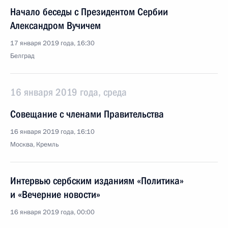
Начало беседы с Президентом Сербии
Александром Вучичем
17 января 2019 года, 16:30
Белград
16 января 2019 года, среда
Совещание с членами Правительства
16 января 2019 года, 16:10
Москва, Кремль
Интервью сербским изданиям «Политика»
и «Вечерние новости»
16 января 2019 года, 00:00