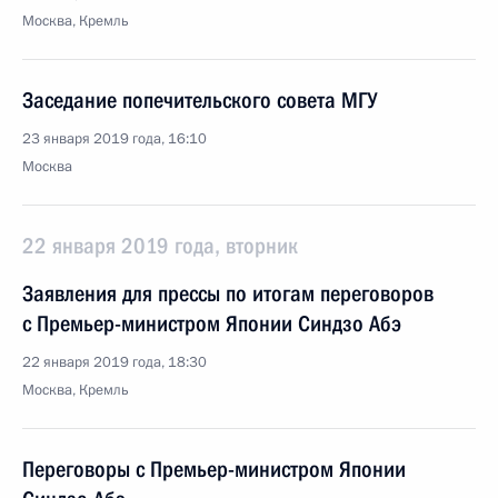
Москва, Кремль
Заседание попечительского совета МГУ
23 января 2019 года, 16:10
Москва
22 января 2019 года, вторник
Заявления для прессы по итогам переговоров
с Премьер-министром Японии Синдзо Абэ
22 января 2019 года, 18:30
Москва, Кремль
Переговоры с Премьер-министром Японии