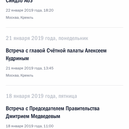
Синдзо Абэ
22 января 2019 года, 18:20
Москва, Кремль
21 января 2019 года, понедельник
Встреча с главой Счётной палаты Алексеем
Кудриным
21 января 2019 года, 13:45
Москва, Кремль
18 января 2019 года, пятница
Встреча с Председателем Правительства
Дмитрием Медведевым
18 января 2019 года, 11:00