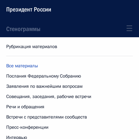
Президент России
Стенограммы
Рубрикация материалов
Все материалы
Послания Федеральному Собранию
Заявления по важнейшим вопросам
Совещания, заседания, рабочие встречи
Речи и обращения
Встречи с представителями сообществ
Пресс-конференции
Интервью