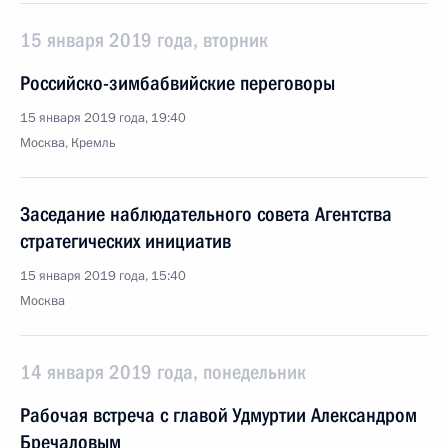
15 января 2019 года, вторник
Российско-зимбабвийские переговоры
15 января 2019 года, 19:40
Москва, Кремль
Заседание наблюдательного совета Агентства
стратегических инициатив
15 января 2019 года, 15:40
Москва
14 января 2019 года, понедельник
Рабочая встреча с главой Удмуртии Александром
Бречаловым