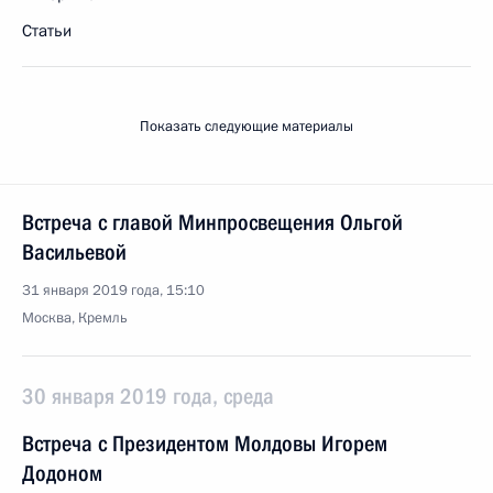
Статьи
Показать следующие материалы
Встреча с главой Минпросвещения Ольгой
Васильевой
31 января 2019 года, 15:10
Москва, Кремль
30 января 2019 года, среда
Встреча с Президентом Молдовы Игорем
Додоном