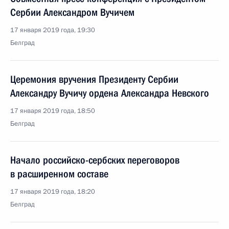
Сербии Александром Вучичем
17 января 2019 года, 19:30
Белград
Церемония вручения Президенту Сербии
Александру Вучичу ордена Александра Невского
17 января 2019 года, 18:50
Белград
Начало российско-сербских переговоров
в расширенном составе
17 января 2019 года, 18:20
Белград