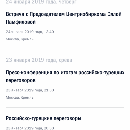
24 января 2019 года, четверг
Встреча с Председателем Центризбиркома Эллой
Памфиловой
24 января 2019 года, 13:40
Москва, Кремль
23 января 2019 года, среда
Пресс-конференция по итогам российско-турецких
переговоров
23 января 2019 года, 21:30
Москва, Кремль
Российско-турецкие переговоры
23 января 2019 года, 20:30