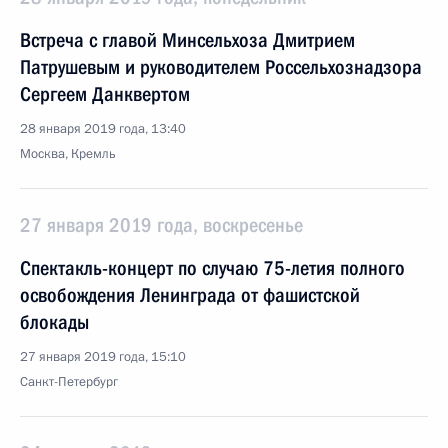
Встреча с главой Минсельхоза Дмитрием
Патрушевым и руководителем Россельхознадзора
Сергеем Данквертом
28 января 2019 года, 13:40
Москва, Кремль
27 января 2019 года, воскресенье
Спектакль-концерт по случаю 75-летия полного
освобождения Ленинграда от фашистской
блокады
27 января 2019 года, 15:10
Санкт-Петербург