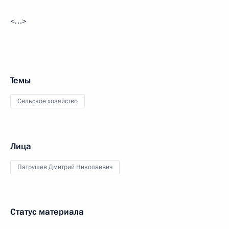
<…>
Темы
Сельское хозяйство
Лица
Патрушев Дмитрий Николаевич
Статус материала