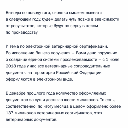
Выводы по поводу того, сколько сможем вывезти
в следующем году, будем делать чуть позже в зависимости
от результатов, которые будут по зерну в целом
по производству.
И тема по электронной ветеринарной сертификации.
Во исполнение Вашего поручения – Вами дано поручение
о создании единой системы прослеживаемости – с 1 июля
2018 года у нас все ветеринарные сопроводительные
документы на территории Российской Федерации
оформляются в электронном виде.
В декабре прошлого года количество оформляемых
документов за сутки достигло шести миллионов. То есть,
соответственно, по итогу месяца в целом оформлено более
137 миллионов ветеринарных сертификатов, этих
ветеринарных документов.