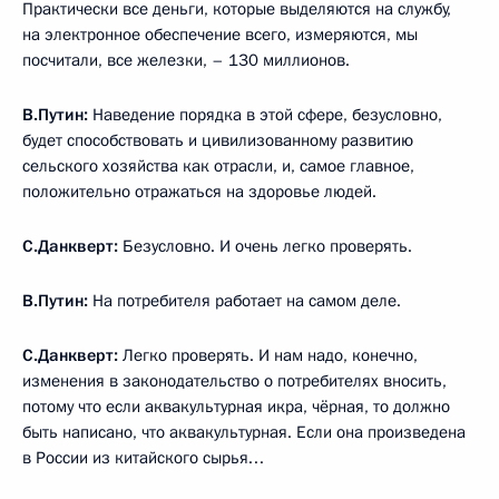
Практически все деньги, которые выделяются на службу,
на электронное обеспечение всего, измеряются, мы
посчитали, все железки, – 130 миллионов.
В.Путин:
Наведение порядка в этой сфере, безусловно,
будет способствовать и цивилизованному развитию
сельского хозяйства как отрасли, и, самое главное,
положительно отражаться на здоровье людей.
С.Данкверт:
Безусловно. И очень легко проверять.
В.Путин:
На потребителя работает на самом деле.
С.Данкверт:
Легко проверять. И нам надо, конечно,
изменения в законодательство о потребителях вносить,
потому что если аквакультурная икра, чёрная, то должно
быть написано, что аквакультурная. Если она произведена
в России из китайского сырья…