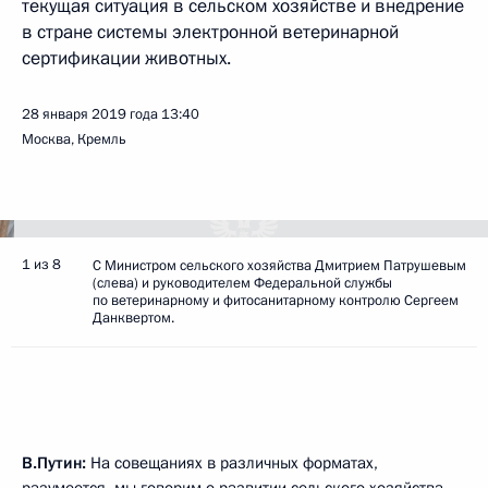
текущая ситуация в сельском хозяйстве и внедрение
в стране системы электронной ветеринарной
сертификации животных.
28 января 2019 года
13:40
Москва, Кремль
1 из 8
С Министром сельского хозяйства Дмитрием Патрушевым
(слева) и руководителем Федеральной службы
по ветеринарному и фитосанитарному контролю Сергеем
Данквертом.
В.Путин:
На совещаниях в различных форматах,