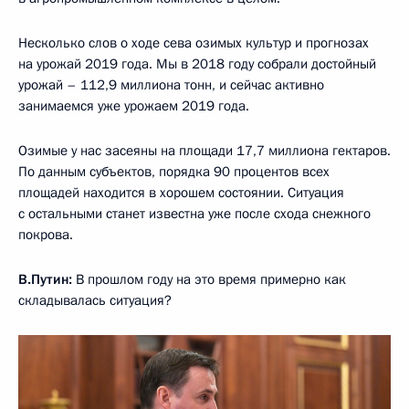
Несколько слов о ходе сева озимых культур и прогнозах
на урожай 2019 года. Мы в 2018 году собрали достойный
урожай – 112,9 миллиона тонн, и сейчас активно
занимаемся уже урожаем 2019 года.
Озимые у нас засеяны на площади 17,7 миллиона гектаров.
По данным субъектов, порядка 90 процентов всех
площадей находится в хорошем состоянии. Ситуация
с остальными станет известна уже после схода снежного
покрова.
В.Путин:
В прошлом году на это время примерно как
складывалась ситуация?