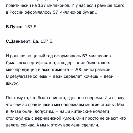
практически на 137 миллионов. И у нас если раньше всего
в России оформлялось 57 миллионов бумаг…
В.Путин:
137,5.
С.Данкверт:
Да, 137,5.
И раньше за целый год оформлялось 57 миллионов
бумажных сертификатов, и содержание было такое:
мясопродукция в ассортименте – 200 килограммов.
В результате хочешь – вези сервелат, хочешь – вези
шкуру.
Поэтому то, что было принято, сделано вовремя. И я скажу,
что сейчас практически мы опережаем многие страны. Мы
в Китае были, допустим, – наши китайские коллеги
столкнулись с африканской чумой. Они просто не знают, что
делать сейчас. А мы к этому времени сделали.