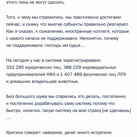
этого пока не могут сделать.
Того, к чему мы стремились, мы практически достигаем
сейчас, и скажу, что многие субъекты правильно реагируют.
Как я сказал, к сожалению, иностранные коллеги, которые
с самого начала не поддерживали. Непонятно, почему
не поддерживали, господь им судья…
На сегодня у нас в системе зарегистрировано
332 295 юридических лиц, 388 229 индивидуальных
предпринимателей КФХ и 1 407 489 физических лиц ЛПХ
и домашних владельцев животных.
Без большого шума мы старались это делать, постепенно
и постепенно дорабатывать саму систему, потому что
быстро, конечно, такую систему на всю страну [не сделаешь]
…
Критики говорят: наверное, денег много истратили.