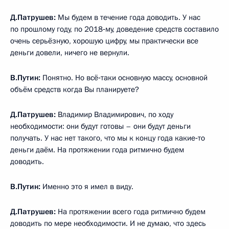
Д.Патрушев:
Мы будем в течение года доводить. У нас
по прошлому году, по 2018‑му, доведение средств составило
очень серьёзную, хорошую цифру, мы практически все
деньги довели, ничего не вернули.
В.Путин:
Понятно. Но всё‑таки основную массу, основной
объём средств когда Вы планируете?
Д.Патрушев:
Владимир Владимирович, по ходу
необходимости: они будут готовы – они будут деньги
получать. У нас нет такого, что мы к концу года какие‑то
деньги даём. На протяжении года ритмично будем
доводить.
В.Путин:
Именно это я имел в виду.
Д.Патрушев:
На протяжении всего года ритмично будем
доводить по мере необходимости. И не думаю, что здесь