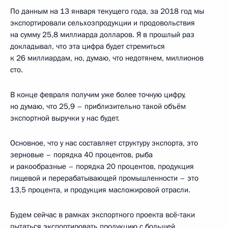
По данным на 13 января текущего года, за 2018 год мы
экспортировали сельхозпродукции и продовольствия
на сумму 25,8 миллиарда долларов. Я в прошлый раз
докладывал, что эта цифра будет стремиться
к 26 миллиардам, но, думаю, что недотянем, миллионов
сто.
В конце февраля получим уже более точную цифру,
но думаю, что 25,9 – приблизительно такой объём
экспортной выручки у нас будет.
Основное, что у нас составляет структуру экспорта, это
зерновые – порядка 40 процентов, рыба
и ракообразные – порядка 20 процентов, продукция
пищевой и перерабатывающей промышленности – это
13,5 процента, и продукция масложировой отрасли.
Будем сейчас в рамках экспортного проекта всё‑таки
пытаться экспортировать продукцию с большей