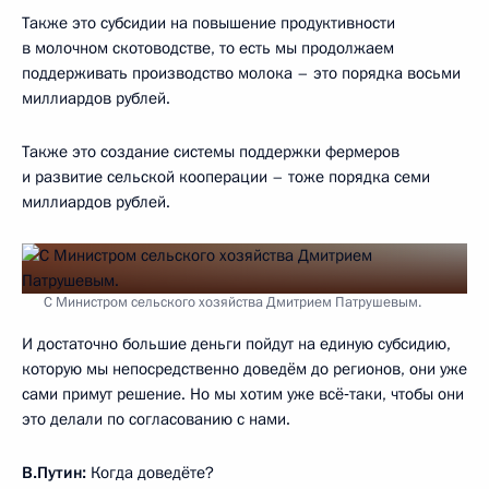
Также это субсидии на повышение продуктивности
в молочном скотоводстве, то есть мы продолжаем
поддерживать производство молока – это порядка восьми
миллиардов рублей.
Также это создание системы поддержки фермеров
и развитие сельской кооперации – тоже порядка семи
миллиардов рублей.
С Министром сельского хозяйства Дмитрием Патрушевым.
И достаточно большие деньги пойдут на единую субсидию,
которую мы непосредственно доведём до регионов, они уже
сами примут решение. Но мы хотим уже всё‑таки, чтобы они
это делали по согласованию с нами.
В.Путин:
Когда доведёте?