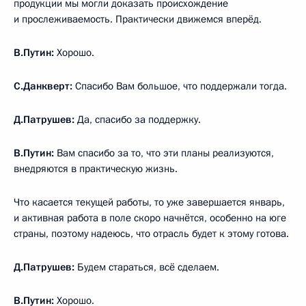
продукции мы могли доказать происхождение
и прослеживаемость. Практически движемся вперёд.
В.Путин:
Хорошо.
С.Данкверт:
Спасибо Вам большое, что поддержали тогда.
Д.Патрушев:
Да, спасибо за поддержку.
В.Путин:
Вам спасибо за то, что эти планы реализуются,
внедряются в практическую жизнь.
Что касается текущей работы, то уже завершается январь,
и активная работа в поле скоро начнётся, особенно на юге
страны, поэтому надеюсь, что отрасль будет к этому готова.
Д.Патрушев:
Будем стараться, всё сделаем.
В.Путин:
Хорошо.