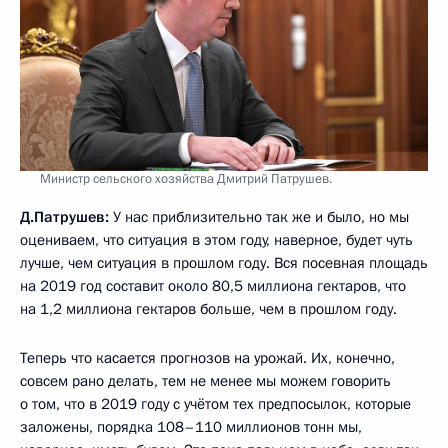
Министр сельского хозяйства Дмитрий Патрушев.
Д.Патрушев:
У нас приблизительно так же и было, но мы
оцениваем, что ситуация в этом году, наверное, будет чуть
лучше, чем ситуация в прошлом году. Вся посевная площадь
на 2019 год составит около 80,5 миллиона гектаров, что
на 1,2 миллиона гектаров больше, чем в прошлом году.
Теперь что касается прогнозов на урожай. Их, конечно,
совсем рано делать, тем не менее мы можем говорить
о том, что в 2019 году с учётом тех предпосылок, которые
заложены, порядка 108–110 миллионов тонн мы,