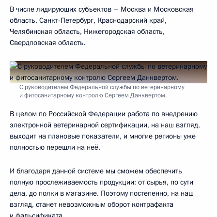
В числе лидирующих субъектов – Москва и Московская
область, Санкт-Петербург, Краснодарский край,
Челябинская область, Нижегородская область,
Свердловская область.
С руководителем Федеральной службы по ветеринарному
и фитосанитарному контролю Сергеем Данквертом.
В целом по Российской Федерации работа по внедрению
электронной ветеринарной сертификации, на наш взгляд,
выходит на плановые показатели, и многие регионы уже
полностью перешли на неё.
И благодаря данной системе мы сможем обеспечить
полную прослеживаемость продукции: от сырья, по сути
дела, до полки в магазине. Поэтому постепенно, на наш
взгляд, станет невозможным оборот контрафакта
и фальсификата.