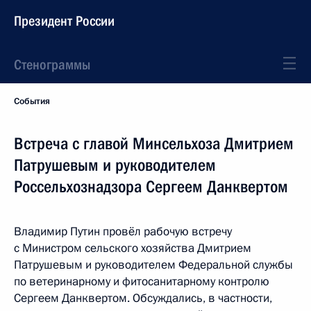
Президент России
Стенограммы
События
Встреча с главой Минсельхоза Дмитрием
Патрушевым и руководителем
Россельхознадзора Сергеем Данквертом
Владимир Путин провёл рабочую встречу
с Министром сельского хозяйства Дмитрием
Патрушевым и руководителем Федеральной службы
по ветеринарному и фитосанитарному контролю
Сергеем Данквертом. Обсуждались, в частности,