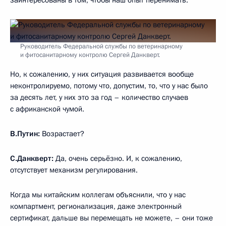
Руководитель Федеральной службы по ветеринарному
и фитосанитарному контролю Сергей Данкверт.
Но, к сожалению, у них ситуация развивается вообще
неконтролируемо, потому что, допустим, то, что у нас было
за десять лет, у них это за год – количество случаев
с африканской чумой.
В.Путин:
Возрастает?
С.Данкверт:
Да, очень серьёзно. И, к сожалению,
отсутствует механизм регулирования.
Когда мы китайским коллегам объяснили, что у нас
компартмент, регионализация, даже электронный
сертификат, дальше вы перемещать не можете, – они тоже