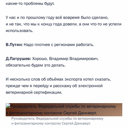
какие‑то проблемы будут.
У нас и по прошлому году всё вовремя было сделано,
и не так, что мы к концу года довели, а они что‑то не успели
использовать.
В.Путин:
Надо плотнее с регионами работать.
Д.Патрушев:
Хорошо, Владимир Владимирович,
обязательно будем это делать.
И несколько слов об объёмах экспорта хотел сказать,
прежде чем я перейду и расскажу об электронной
ветеринарной сертификации.
Руководитель Федеральной службы по ветеринарному
и фитосанитарному контролю Сергей Данкверт.