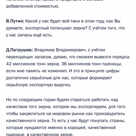
добавленной стоимостью.
В.Путин:
Какой у нас будет всё‑таки в этом году, как Вы
думаете, экспортный потенциал зерна? С учётом того, что
у нас запасы ещё есть.
Д.Патрушев:
Владимир Владимирович, с учётом
переходящих запасов, думаю, что сможем вывезти порядка
42 миллионов тонн зерна, 36 миллионов тонн пшеницы,
если мне память не изменяет. И это в принципе цифры
достаточно серьёзные для нас, которые формируют
серьёзную экспортную выручку.
Но по следующим годам будем стараться работать над
качеством того зерна, которое мы экспортируем, для того
чтобы закрепиться на мировом рынке как производитель
качественного зерна. То есть у нас будут покупать страны,
которые нуждаются именно в хорошей, качественной
пшенице, в качественном зерне.