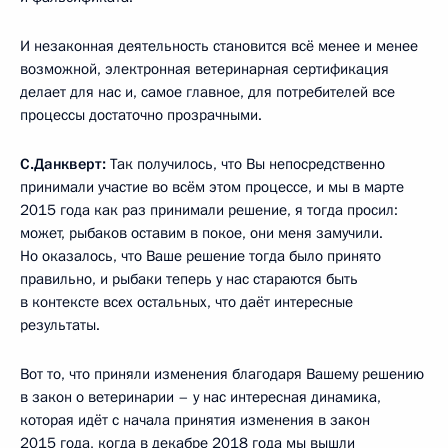
И незаконная деятельность становится всё менее и менее
возможной, электронная ветеринарная сертификация
делает для нас и, самое главное, для потребителей все
процессы достаточно прозрачными.
С.Данкверт:
Так получилось, что Вы непосредственно
принимали участие во всём этом процессе, и мы в марте
2015 года как раз принимали решение, я тогда просил:
может, рыбаков оставим в покое, они меня замучили.
Но оказалось, что Ваше решение тогда было принято
правильно, и рыбаки теперь у нас стараются быть
в контексте всех остальных, что даёт интересные
результаты.
Вот то, что приняли изменения благодаря Вашему решению
в закон о ветеринарии – у нас интересная динамика,
которая идёт с начала принятия изменения в закон
2015 года, когда в декабре 2018 года мы вышли