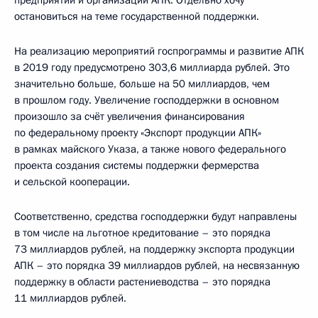
остановиться на теме государственной поддержки.
На реализацию мероприятий госпрограммы и развитие АПК
в 2019 году предусмотрено 303,6 миллиарда рублей. Это
значительно больше, больше на 50 миллиардов, чем
в прошлом году. Увеличение господдержки в основном
произошло за счёт увеличения финансирования
по федеральному проекту «Экспорт продукции АПК»
в рамках майского Указа, а также нового федерального
проекта создания системы поддержки фермерства
и сельской кооперации.
Соответственно, средства господдержки будут направлены
в том числе на льготное кредитование – это порядка
73 миллиардов рублей, на поддержку экспорта продукции
АПК – это порядка 39 миллиардов рублей, на несвязанную
поддержку в области растениеводства – это порядка
11 миллиардов рублей.