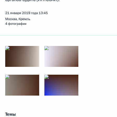
21 января 2019 года
13:45
Москва, Кремль
4 фотографии
Темы