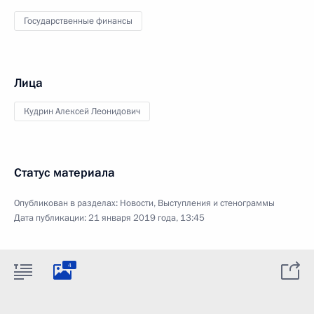
Государственные финансы
Лица
Кудрин Алексей Леонидович
Статус материала
Опубликован в разделах:
Новости
,
Выступления и стенограммы
Дата публикации:
21 января 2019 года, 13:45
4