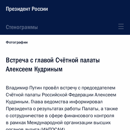
Президент России
Стенограммы
Фотографии
Встреча с главой Счётной палаты
Алексеем Кудриным
Владимир Путин провёл встречу с председателем
Счётной палаты Российской Федерации Алексеем
Кудриным. Глава ведомства информировал
Президента о результатах работы Палаты, а также
о сотрудничестве в сфере финансового контроля
в рамках Международной организации высших
органов аудита (ИНТОСАИ).