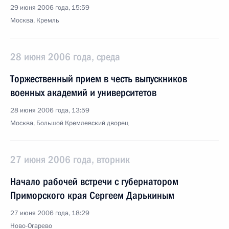
29 июня 2006 года, 15:59
Москва, Кремль
28 июня 2006 года, среда
Торжественный прием в честь выпускников
военных академий и университетов
28 июня 2006 года, 13:59
Москва, Большой Кремлевский дворец
27 июня 2006 года, вторник
Начало рабочей встречи с губернатором
Приморского края Сергеем Дарькиным
27 июня 2006 года, 18:29
Ново-Огарево