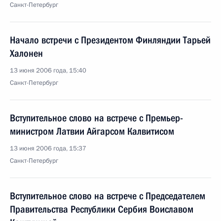
Санкт-Петербург
Начало встречи с Президентом Финляндии Тарьей
Халонен
13 июня 2006 года, 15:40
Санкт-Петербург
Вступительное слово на встрече с Премьер-
министром Латвии Айгарсом Калвитисом
13 июня 2006 года, 15:37
Санкт-Петербург
Вступительное слово на встрече с Председателем
Правительства Республики Сербия Воиславом