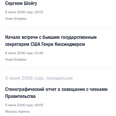
Сергеем Шойгу
6 июня 2006 года, 19:15
Ново-Огарево
Начало встречи с бывшим государственным
секретарем США Генри Киссинджером
6 июня 2006 года, 15:49
Ново-Огарево
5 июня 2006 года, понедельник
Стенографический отчет о совещании с членами
Правительства
5 июня 2006 года, 18:05
Москва, Кремль