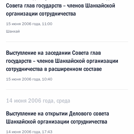
Совета глав государств – членов Шанхайской
организации сотрудничества
15 июня 2006 года, 11:00
Шанхай
Выступление на заседании Совета глав
государств – членов Шанхайской организации
сотрудничества в расширенном составе
15 июня 2006 года, 10:40
14 июня 2006 года, среда
Выступление на открытии Делового совета
Шанхайской организации сотрудничества
14 июня 2006 года, 17:43