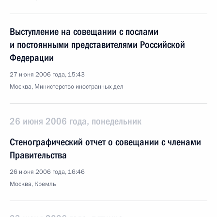
Выступление на совещании с послами
и постоянными представителями Российской
Федерации
27 июня 2006 года, 15:43
Москва, Министерство иностранных дел
26 июня 2006 года, понедельник
Стенографический отчет о совещании с членами
Правительства
26 июня 2006 года, 16:46
Москва, Кремль