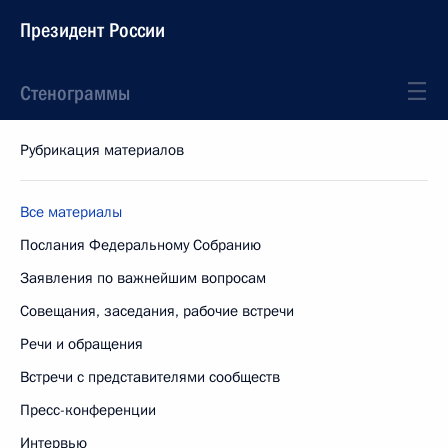
Президент России
Стенограммы
Рубрикация материалов
Все материалы
Послания Федеральному Собранию
Заявления по важнейшим вопросам
Совещания, заседания, рабочие встречи
Речи и обращения
Встречи с представителями сообществ
Пресс-конференции
Интервью