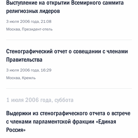
Выступление на открытии Всемирного саммита
религиозных лидеров
3 июля 2006 года, 21:08
Москва, Президент-отель
Стенографический отчет о совещании с членами
Правительства
3 июля 2006 года, 16:29
Москва, Кремль
1 июля 2006 года, суббота
Выдержки из стенографического отчета о встрече
с членами парламентской фракции «Единая
Россия»