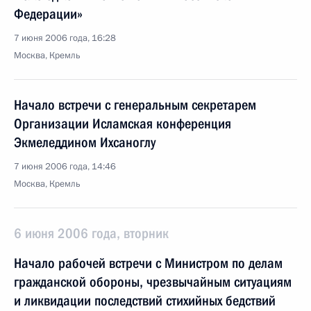
Федерации»
7 июня 2006 года, 16:28
Москва, Кремль
Начало встречи с генеральным секретарем
Организации Исламская конференция
Экмеледдином Ихсаноглу
7 июня 2006 года, 14:46
Москва, Кремль
6 июня 2006 года, вторник
Начало рабочей встречи с Министром по делам
гражданской обороны, чрезвычайным ситуациям
и ликвидации последствий стихийных бедствий