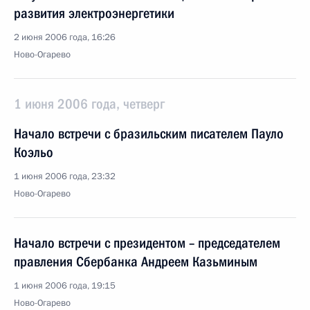
развития электроэнергетики
2 июня 2006 года, 16:26
Ново-Огарево
1 июня 2006 года, четверг
Начало встречи с бразильским писателем Пауло
Коэльо
1 июня 2006 года, 23:32
Ново-Огарево
Начало встречи с президентом – председателем
правления Сбербанка Андреем Казьминым
1 июня 2006 года, 19:15
Ново-Огарево