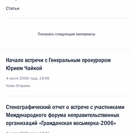
Статьи
Показать следующие материалы
Начало встречи с Генеральным прокурором
Юрием Чайкой
4 июля 2006 года, 19:06
Ново-Огарево
Стенографический отчет о встрече с участниками
Международного форума неправительственных
организаций «Гражданская восьмерка-2006»