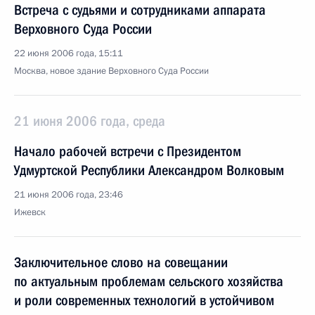
Встреча с судьями и сотрудниками аппарата
Верховного Суда России
22 июня 2006 года, 15:11
Москва, новое здание Верховного Суда России
21 июня 2006 года, среда
Начало рабочей встречи с Президентом
Удмуртской Республики Александром Волковым
21 июня 2006 года, 23:46
Ижевск
Заключительное слово на совещании
по актуальным проблемам сельского хозяйства
и роли современных технологий в устойчивом