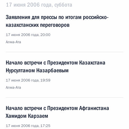
17 июня 2006 года, суббота
Заявления для прессы по итогам российско-
казахстанских переговоров
17 июня 2006 года, 20:00
Алма-Ата
Начало встречи с Президентом Казахстана
Нурсултаном Назарбаевым
17 июня 2006 года, 19:59
Алма-Ата
Начало встречи с Президентом Афганистана
Хамидом Карзаем
17 июня 2006 года, 17:25