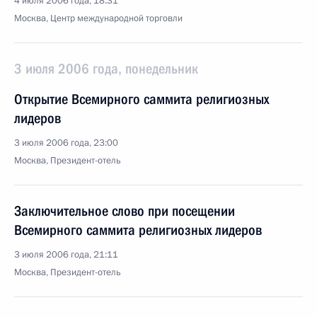
4 июля 2006 года, 18:31
Москва, Центр международной торговли
3 июля 2006 года, понедельник
Открытие Всемирного саммита религиозных
лидеров
3 июля 2006 года, 23:00
Москва, Президент-отель
Заключительное слово при посещении
Всемирного саммита религиозных лидеров
3 июля 2006 года, 21:11
Москва, Президент-отель