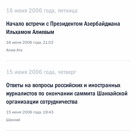
16 июня 2006 года, пятница
Начало встречи с Президентом Азербайджана
Ильхамом Алиевым
16 июня 2006 года, 21:02
Алма-Ата
15 июня 2006 года, четверг
Ответы на вопросы российских и иностранных
журналистов по окончании саммита Шанхайской
организации сотрудничества
15 июня 2006 года, 19:43
Шанхай