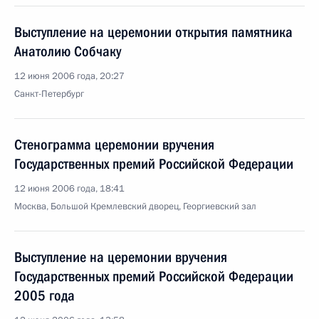
Выступление на церемонии открытия памятника
Анатолию Собчаку
12 июня 2006 года, 20:27
Санкт-Петербург
Стенограмма церемонии вручения
Государственных премий Российской Федерации
12 июня 2006 года, 18:41
Москва, Большой Кремлевский дворец, Георгиевский зал
Выступление на церемонии вручения
Государственных премий Российской Федерации
2005 года