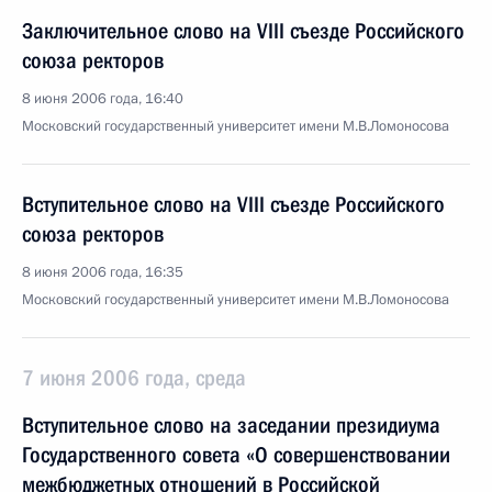
Заключительное слово на VIII съезде Российского
союза ректоров
8 июня 2006 года, 16:40
Московский государственный университет имени М.В.Ломоносова
Вступительное слово на VIII съезде Российского
союза ректоров
8 июня 2006 года, 16:35
Московский государственный университет имени М.В.Ломоносова
7 июня 2006 года, среда
Вступительное слово на заседании президиума
Государственного совета «О совершенствовании
межбюджетных отношений в Российской