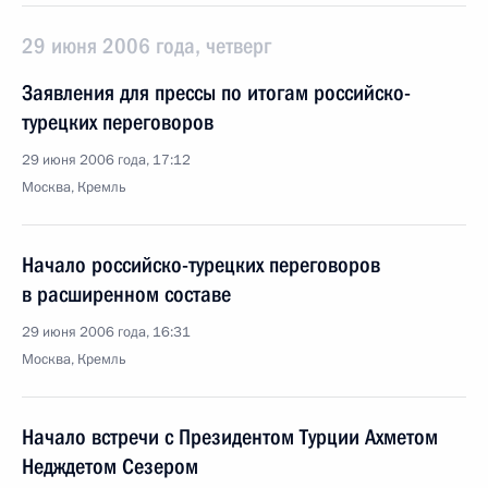
29 июня 2006 года, четверг
Заявления для прессы по итогам российско-
турецких переговоров
29 июня 2006 года, 17:12
Москва, Кремль
Начало российско-турецких переговоров
в расширенном составе
29 июня 2006 года, 16:31
Москва, Кремль
Начало встречи с Президентом Турции Ахметом
Недждетом Сезером