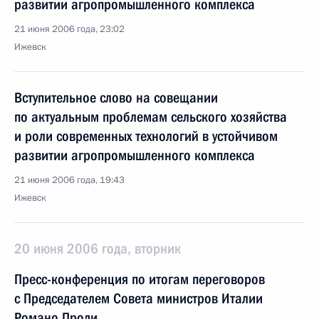
развитии агропромышленного комплекса
21 июня 2006 года, 23:02
Ижевск
Вступительное слово на совещании
по актуальным проблемам сельского хозяйства
и роли современных технологий в устойчивом
развитии агропромышленного комплекса
21 июня 2006 года, 19:43
Ижевск
20 июня 2006 года, вторник
Пресс-конференция по итогам переговоров
с Председателем Совета министров Италии
Романо Проди