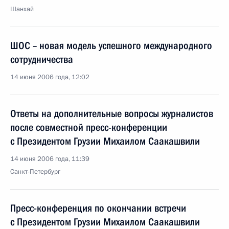
Шанхай
ШОС – новая модель успешного международного
сотрудничества
14 июня 2006 года, 12:02
Ответы на дополнительные вопросы журналистов
после совместной пресс-конференции
с Президентом Грузии Михаилом Саакашвили
14 июня 2006 года, 11:39
Санкт-Петербург
Пресс-конференция по окончании встречи
с Президентом Грузии Михаилом Саакашвили