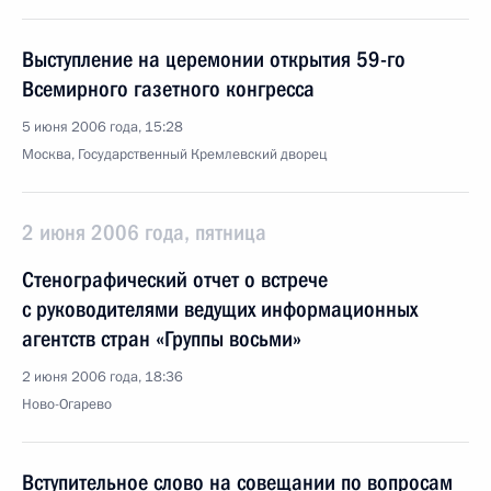
Выступление на церемонии открытия 59-го
Всемирного газетного конгресса
5 июня 2006 года, 15:28
Москва, Государственный Кремлевский дворец
2 июня 2006 года, пятница
Стенографический отчет о встрече
с руководителями ведущих информационных
агентств стран «Группы восьми»
2 июня 2006 года, 18:36
Ново-Огарево
Вступительное слово на совещании по вопросам