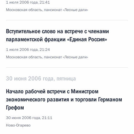
1 июля 2006 года, 21:41
Московская область, пансионат «Лесные дали»
Вступительное слово на встрече с членами
парламентской фракции «Единая Россия»
1 июля 2006 года, 21:24
Московская область, пансионат «Лесные дали»
30 июня 2006 года, пятница
Начало рабочей встречи с Министром
экономического развития и торговли Германом
Грефом
30 июня 2006 года, 21:11
Ново-Огарево