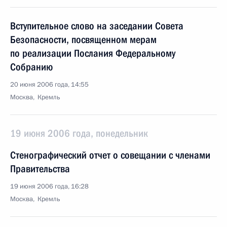
Вступительное слово на заседании Совета
Безопасности, посвященном мерам
по реализации Послания Федеральному
Собранию
20 июня 2006 года, 14:55
Москва, Кремль
19 июня 2006 года, понедельник
Стенографический отчет о совещании с членами
Правительства
19 июня 2006 года, 16:28
Москва, Кремль