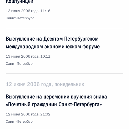
Коштуницей
13 июня 2006 года, 11:16
Санкт-Петербург
Выступление на Десятом Петербургском
международном экономическом форуме
13 июня 2006 года, 10:11
Санкт-Петербург
12 июня 2006 года, понедельник
Выступление на церемонии вручения знака
«Почетный гражданин Санкт-Петербурга»
12 июня 2006 года, 21:02
Санкт-Петербург