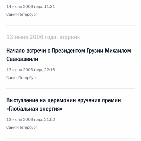
14 июня 2006 года, 11:31
Санкт-Петербург
13 июня 2006 года, вторник
Начало встречи с Президентом Грузии Михаилом
Саакашвили
13 июня 2006 года, 22:18
Санкт-Петербург
Выступление на церемонии вручения премии
«Глобальная энергия»
13 июня 2006 года, 21:52
Санкт-Петербург