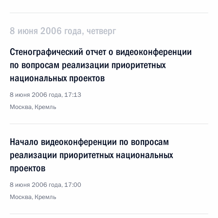
8 июня 2006 года, четверг
Стенографический отчет о видеоконференции
по вопросам реализации приоритетных
национальных проектов
8 июня 2006 года, 17:13
Москва, Кремль
Начало видеоконференции по вопросам
реализации приоритетных национальных
проектов
8 июня 2006 года, 17:00
Москва, Кремль