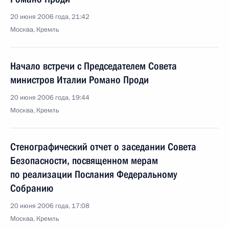
20 июня 2006 года, 21:42
Москва, Кремль
Начало встречи с Председателем Совета
министров Италии Романо Проди
20 июня 2006 года, 19:44
Москва, Кремль
Стенографический отчет о заседании Совета
Безопасности, посвященном мерам
по реализации Послания Федеральному
Собранию
20 июня 2006 года, 17:08
Москва, Кремль