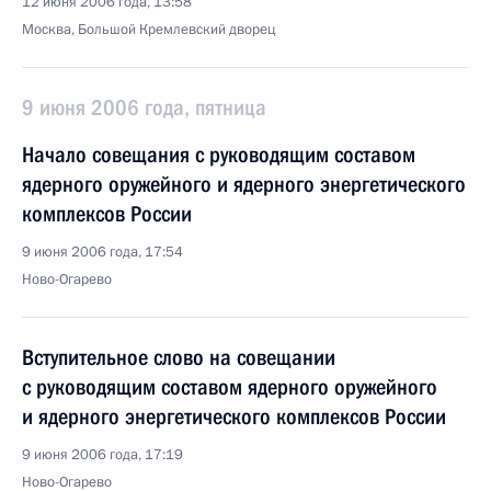
12 июня 2006 года, 13:58
Москва, Большой Кремлевский дворец
9 июня 2006 года, пятница
Начало совещания с руководящим составом
ядерного оружейного и ядерного энергетического
комплексов России
9 июня 2006 года, 17:54
Ново-Огарево
Вступительное слово на совещании
с руководящим составом ядерного оружейного
и ядерного энергетического комплексов России
9 июня 2006 года, 17:19
Ново-Огарево