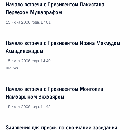
Начало встречи с Президентом Пакистана
Первезом Мушаррафом
15 июня 2006 года, 17:01
Начало встречи с Президентом Ирана Махмудом
Ахмадинежадом
15 июня 2006 года, 14:40
Шанхай
Начало встречи с Президентом Монголии
Намбарыном Энхбаяром
15 июня 2006 года, 11:45
Заявления для прессы по окончании заседания