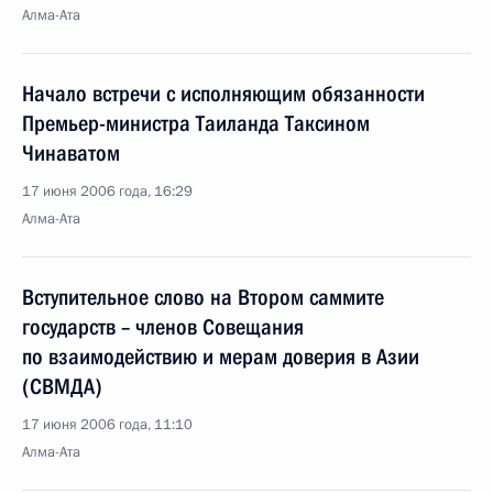
Алма-Ата
Начало встречи с исполняющим обязанности
Премьер-министра Таиланда Таксином
Чинаватом
17 июня 2006 года, 16:29
Алма-Ата
Вступительное слово на Втором саммите
государств – членов Совещания
по взаимодействию и мерам доверия в Азии
(СВМДА)
17 июня 2006 года, 11:10
Алма-Ата