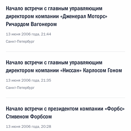
Начало встречи с главным управляющим
директором компании «Дженерал Моторс»
Ричардом Вагонером
13 июня 2006 года, 21:44
Санкт-Петербург
Начало встречи с главным управляющим
директором компании «Ниссан» Карлосом Гоном
13 июня 2006 года, 21:35
Санкт-Петербург
Начало встречи с президентом компании «Форбс»
Стивеном Форбсом
13 июня 2006 года, 20:28