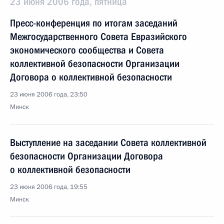
23 июня 2006 года, пятница
Пресс-конференция по итогам заседаний
Межгосударственного Совета Евразийского
экономического сообщества и Совета
коллективной безопасности Организации
Договора о коллективной безопасности
23 июня 2006 года, 23:50
Минск
Выступление на заседании Совета коллективной
безопасности Организации Договора
о коллективной безопасности
23 июня 2006 года, 19:55
Минск