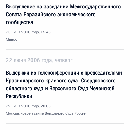
Выступление на заседании Межгосударственного
Совета Евразийского экономического
сообщества
23 июня 2006 года, 15:45
Минск
22 июня 2006 года, четверг
Выдержки из телеконференции с председателями
Краснодарского краевого суда, Свердловского
областного суда и Верховного Суда Чеченской
Республики
22 июня 2006 года, 20:05
Москва, новое здание Верховного Суда России