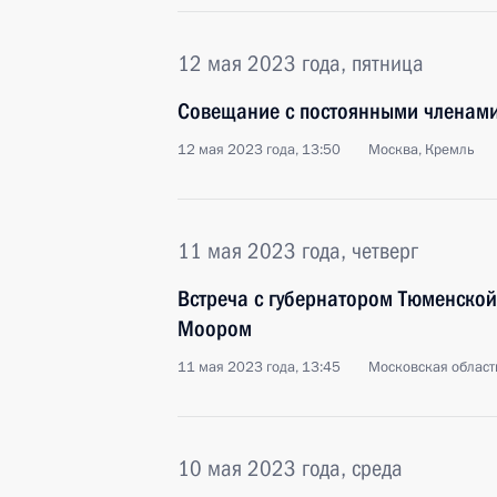
12 мая 2023 года, пятница
Совещание с постоянными членами
12 мая 2023 года, 13:50
Москва, Кремль
11 мая 2023 года, четверг
Встреча с губернатором Тюменской
Моором
11 мая 2023 года, 13:45
Московская област
10 мая 2023 года, среда