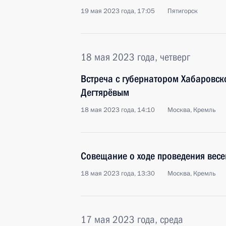
19 мая 2023 года, 17:05
Пятигорск
18 мая 2023 года, четверг
Встреча с губернатором Хабаровс
Дегтярёвым
18 мая 2023 года, 14:10
Москва, Кремль
Совещание о ходе проведения весе
18 мая 2023 года, 13:30
Москва, Кремль
17 мая 2023 года, среда