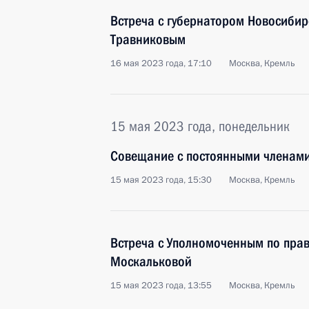
Встреча с губернатором Новосибир
Травниковым
16 мая 2023 года, 17:10
Москва, Кремль
15 мая 2023 года, понедельник
Совещание с постоянными членами
15 мая 2023 года, 15:30
Москва, Кремль
Встреча с Уполномоченным по прав
Москальковой
15 мая 2023 года, 13:55
Москва, Кремль