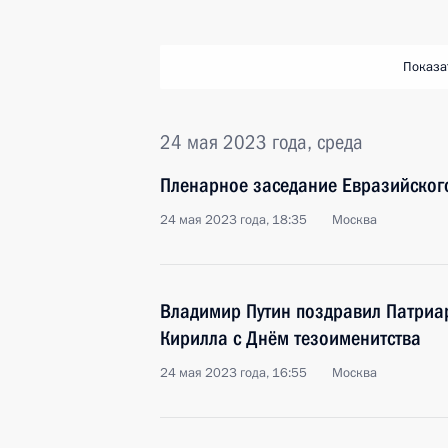
Показа
24 мая 2023 года, среда
Пленарное заседание Евразийског
24 мая 2023 года, 18:35
Москва
Владимир Путин поздравил Патриар
Кирилла с Днём тезоименитства
24 мая 2023 года, 16:55
Москва