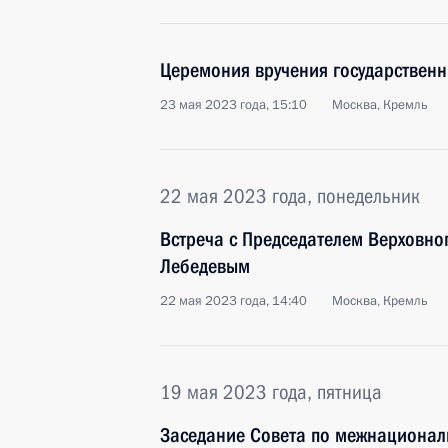
Церемония вручения государственн
23 мая 2023 года, 15:10
Москва, Кремль
22 мая 2023 года, понедельник
Встреча с Председателем Верховно
Лебедевым
22 мая 2023 года, 14:40
Москва, Кремль
19 мая 2023 года, пятница
Заседание Совета по межнациона