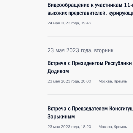
Видеообращение к участникам 11-
высоких представителей, курирующ
24 мая 2023 года, 09:45
23 мая 2023 года, вторник
Встреча с Президентом Республик
Додиком
23 мая 2023 года, 20:00
Москва, Кремль
Встреча с Председателем Конститу
Зорькиным
23 мая 2023 года, 18:20
Москва, Кремль