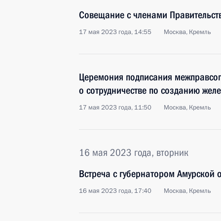
Совещание с членами Правительст
17 мая 2023 года, 14:55
Москва, Кремль
Церемония подписания межправcо
о сотрудничестве по созданию желе
17 мая 2023 года, 11:50
Москва, Кремль
16 мая 2023 года, вторник
Встреча с губернатором Амурской
16 мая 2023 года, 17:40
Москва, Кремль