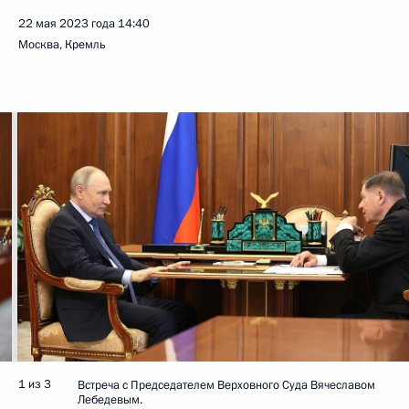
22 мая 2023 года
14:40
Москва, Кремль
1 из 3
Встреча с Председателем Верховного Суда Вячеславом
Лебедевым.