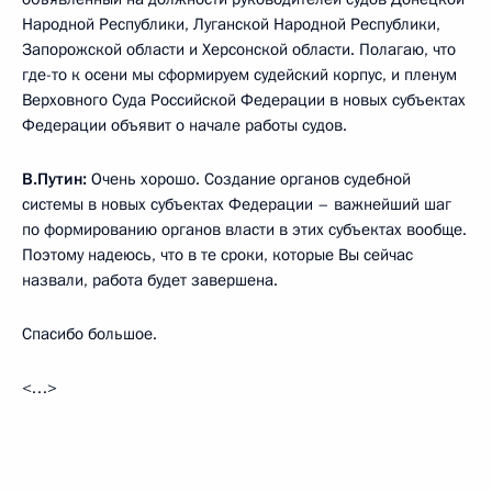
Народной Республики, Луганской Народной Республики,
Запорожской области и Херсонской области. Полагаю, что
где-то к осени мы сформируем судейский корпус, и пленум
Верховного Суда Российской Федерации в новых субъектах
Федерации объявит о начале работы судов.
В.Путин:
Очень хорошо. Создание органов судебной
системы в новых субъектах Федерации – важнейший шаг
по формированию органов власти в этих субъектах вообще.
Поэтому надеюсь, что в те сроки, которые Вы сейчас
назвали, работа будет завершена.
Спасибо большое.
<…>