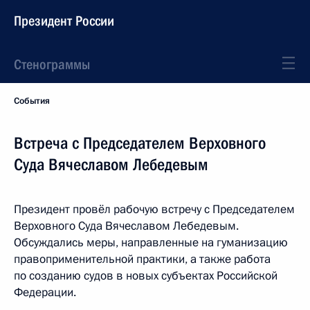
Президент России
Стенограммы
События
Встреча с Председателем Верховного
Суда Вячеславом Лебедевым
Президент провёл рабочую встречу с Председателем
Верховного Суда Вячеславом Лебедевым.
Обсуждались меры, направленные на гуманизацию
правоприменительной практики, а также работа
по созданию судов в новых субъектах Российской
Федерации.