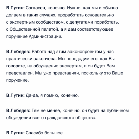
В.Путин:
Согласен, конечно. Нужно, как мы и обычно
делаем в таких случаях, проработать основательно
с экспертным сообществом, с депутатами поработать,
с Общественной палатой, а я дам соответствующее
поручение Администрации.
В.Лебедев:
Работа над этим законопроектом у нас
практически закончена. Мы передадим его, как Вы
говорите, на обсуждение экспертам, и он будет Вам
представлен. Мы уже представили, поскольку это Ваше
поручение.
В.Путин:
Да-да, я помню, конечно.
В.Лебедев:
Тем не менее, конечно, он будет на публичном
обсуждении всего гражданского общества.
В.Путин:
Спасибо большое.