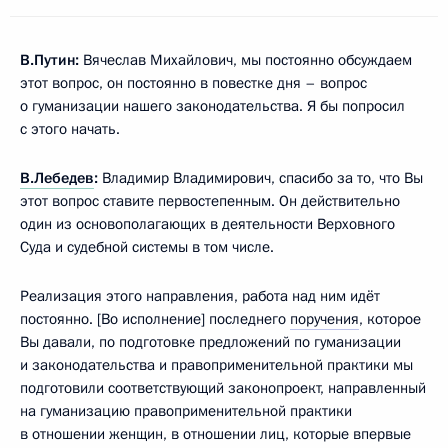
В.Путин:
Вячеслав Михайлович, мы постоянно обсуждаем
этот вопрос, он постоянно в повестке дня – вопрос
о гуманизации нашего законодательства. Я бы попросил
с этого начать.
В.Лебедев
:
Владимир Владимирович, спасибо за то, что Вы
этот вопрос ставите первостепенным. Он действительно
один из основополагающих в деятельности Верховного
Суда и судебной системы в том числе.
Реализация этого направления, работа над ним идёт
постоянно. [Во исполнение] последнего
поручения
, которое
Вы давали, по подготовке предложений по гуманизации
и законодательства и правоприменительной практики мы
подготовили соответствующий законопроект, направленный
на гуманизацию правоприменительной практики
в отношении женщин, в отношении лиц, которые впервые