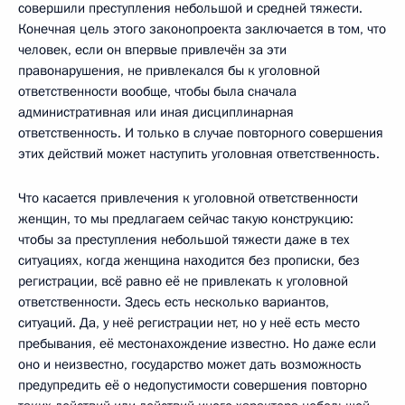
совершили преступления небольшой и средней тяжести.
Конечная цель этого законопроекта заключается в том, что
человек, если он впервые привлечён за эти
правонарушения, не привлекался бы к уголовной
ответственности вообще, чтобы была сначала
административная или иная дисциплинарная
ответственность. И только в случае повторного совершения
этих действий может наступить уголовная ответственность.
Что касается привлечения к уголовной ответственности
женщин, то мы предлагаем сейчас такую конструкцию:
чтобы за преступления небольшой тяжести даже в тех
ситуациях, когда женщина находится без прописки, без
регистрации, всё равно её не привлекать к уголовной
ответственности. Здесь есть несколько вариантов,
ситуаций. Да, у неё регистрации нет, но у неё есть место
пребывания, её местонахождение известно. Но даже если
оно и неизвестно, государство может дать возможность
предупредить её о недопустимости совершения повторно