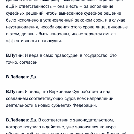
ещё и ответственность – она и есть – за исполнение
судебных решений, чтобы вынесенное судебное решение
было исполнено в установленный законом срок, и в случае
неустановления, несоблюдения этого срока лица, виновные
в этом, должны быть наказаны, иначе теряется смысл
эффективности правосудия.
В.Путин:
И вера в само правосудие, в государство. Это
точно, согласен.
В.Лебедев:
Да.
В.Путин:
Я знаю, что Верховный Суд работает и над
созданием соответствующих судов всех направлений
деятельности в новых субъектах Федерации.
В.Лебедев:
Да. В соответствии с законодательством,
которое вступило в действие, уже закончился конкурс,
объявленный на должности руководителей судов Донецкой