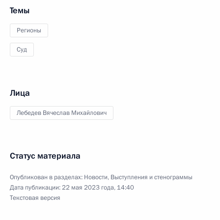
Темы
Регионы
Суд
Лица
Лебедев Вячеслав Михайлович
Статус материала
Опубликован в разделах:
Новости
,
Выступления и стенограммы
Дата публикации:
22 мая 2023 года, 14:40
Текстовая версия