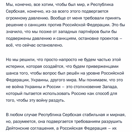
Мы, конечно, все хотим, чтобы был мир, и Республика
Сербская, конечно, из-за всего этого подвергается
огромному давлению. Вообще от меня требовали принять
решение о санкциях против Российской Федерации. Это бы
значило, что мы позже от западных партнёров были бы
подвержены давлению и санкциям, остановке проектов –
всё, что сейчас остановлено.
Но мы решили, что просто-напросто не будем частью этой
истерики, которая создаётся, что будем приверженцами
шанса того, чтобы вопрос был решён на уровне Российской
Федерации, Украины, другого мира. Мы понимаем, что это
не война Украины и России – это столкновение Запада,
который пытается использовать Россию как способ для
того, чтобы эту войну раздуть.
В любом случае Республика Сербская стабильная и мирная,
но, разумеется, она подвергается требованиям разрушить
Дейтонские соглашения, а Российская Федерация – их