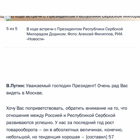
5 из 5
В ходе встречи с Президентом Республики Сербской
Милорадом Додиком. Фото: Алексей Филиппов, РИА
«Новости»
В.Путин:
Уважаемый господин Президент! Очень рад Вас
видеть в Москве.
Хочу Вас поприветствовать, обратить внимание на то, что
отношения между Россией и Республикой Сербской
развиваются успешно. У нас за последний год рост
товарооборота – он в абсолютных величинах, конечно,
небольшой, но тенденция хорошая – [составил] 57