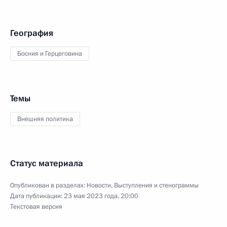
География
Босния и Герцеговина
Темы
Внешняя политика
Статус материала
Опубликован в разделах:
Новости
,
Выступления и стенограммы
Дата публикации:
23 мая 2023 года, 20:00
Текстовая версия