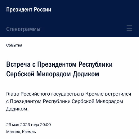
Президент России
Стенограммы
События
Встреча с Президентом Республики
Сербской Милорадом Додиком
Глава Российского государства в Кремле встретился
с Президентом Республики Сербской Милорадом
Додиком.
23 мая 2023 года
20:00
Москва, Кремль