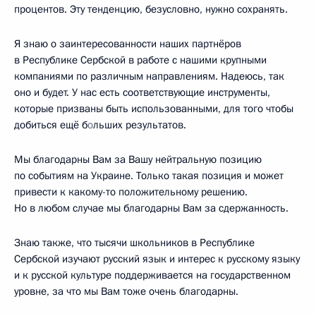
процентов. Эту тенденцию, безусловно, нужно сохранять.
Я знаю о заинтересованности наших партнёров
в Республике Сербской в работе с нашими крупными
компаниями по различным направлениям. Надеюсь, так
оно и будет. У нас есть соответствующие инструменты,
которые призваны быть использованными, для того чтобы
добиться ещё б
о
льших результатов.
Мы благодарны Вам за Вашу нейтральную позицию
по событиям на Украине. Только такая позиция и может
привести к какому-то положительному решению.
Но в любом случае мы благодарны Вам за сдержанность.
Знаю также, что тысячи школьников в Республике
Сербской изучают русский язык и интерес к русскому языку
и к русской культуре поддерживается на государственном
уровне, за что мы Вам тоже очень благодарны.