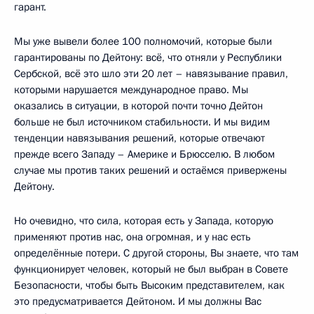
гарант.
Мы уже вывели более 100 полномочий, которые были
гарантированы по Дейтону: всё, что отняли у Республики
Сербской, всё это шло эти 20 лет – навязывание правил,
которыми нарушается международное право. Мы
оказались в ситуации, в которой почти точно Дейтон
больше не был источником стабильности. И мы видим
тенденции навязывания решений, которые отвечают
прежде всего Западу – Америке и Брюсселю. В любом
случае мы против таких решений и остаёмся привержены
Дейтону.
Но очевидно, что сила, которая есть у Запада, которую
применяют против нас, она огромная, и у нас есть
определённые потери. С другой стороны, Вы знаете, что там
функционирует человек, который не был выбран в Совете
Безопасности, чтобы быть Высоким представителем, как
это предусматривается Дейтоном. И мы должны Вас