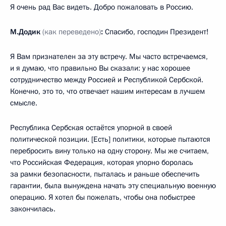
Я очень рад Вас видеть. Добро пожаловать в Россию.
М.Додик
(как переведено)
:
Спасибо, господин Президент!
Я Вам признателен за эту встречу. Мы часто встречаемся,
и я думаю, что правильно Вы сказали: у нас хорошее
сотрудничество между Россией и Республикой Сербской.
Конечно, это то, что отвечает нашим интересам в лучшем
смысле.
Республика Сербская остаётся упорной в своей
политической позиции. [Есть] политики, которые пытаются
перебросить вину только на одну сторону. Мы же считаем,
что Российская Федерация, которая упорно боролась
за рамки безопасности, пыталась и раньше обеспечить
гарантии, была вынуждена начать эту специальную военную
операцию. Я хотел бы пожелать, чтобы она побыстрее
закончилась.