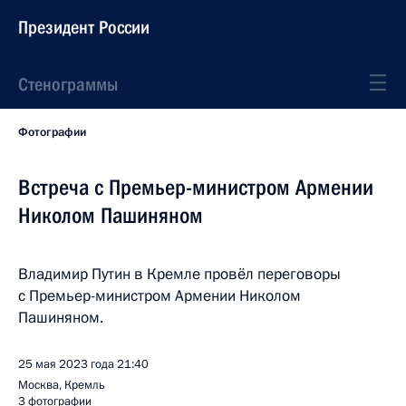
Президент России
Стенограммы
Фотографии
Встреча с Премьер-министром Армении
Николом Пашиняном
Владимир Путин в Кремле провёл переговоры
с Премьер-министром Армении Николом
Пашиняном.
25 мая 2023 года
21:40
Москва, Кремль
3 фотографии