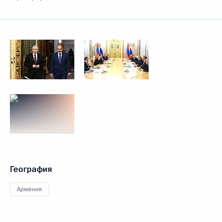
География
Армения