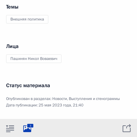
Темы
Внешняя политика
Лица
Пашинян Никол Воваевич
Статус материала
Опубликован в разделах:
Новости
,
Выступления и стенограммы
Дата публикации:
25 мая 2023 года, 21:40
3