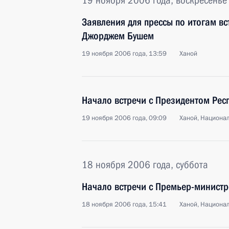
19 ноября 2006 года, воскресенье
Заявления для прессы по итогам в
Джорджем Бушем
19 ноября 2006 года, 13:59
Ханой
Начало встречи с Президентом Рес
19 ноября 2006 года, 09:09
Ханой, Национа
18 ноября 2006 года, суббота
Начало встречи с Премьер-минист
18 ноября 2006 года, 15:41
Ханой, Национа