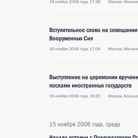
16 ноября 2006 года, 17:38
Москва, Минист
Вступительное слово на совещании
Вооруженных Сил
16 ноября 2006 года, 17:06
Москва, Минист
Выступление на церемонии вручени
послами иностранных государств
16 ноября 2006 года, 16:20
Москва, Большо
15 ноября 2006 года, среда
Начало встречи с Председателем П