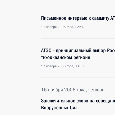
Письменное интервью к саммиту А
17 ноября 2006 года, 12:54
АТЭС – принципиальный выбор Росс
тихоокеанском регионе
17 ноября 2006 года, 00:00
16 ноября 2006 года, четверг
Заключительное слово на совещан
Вооруженных Сил