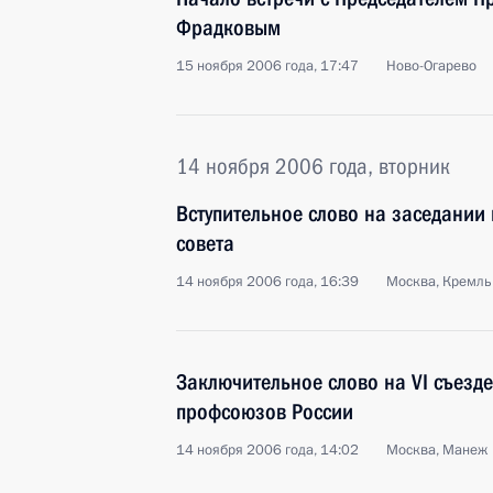
Фрадковым
15 ноября 2006 года, 17:47
Ново-Огарево
14 ноября 2006 года, вторник
Вступительное слово на заседании
совета
14 ноября 2006 года, 16:39
Москва, Кремль
Заключительное слово на VI съезд
профсоюзов России
14 ноября 2006 года, 14:02
Москва, Манеж