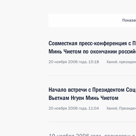
Показа
Совместная пресс-конференция с 
Минь Чиетом по окончании россий
20 ноября 2006 года, 15:18
Ханой, президен
Начало встречи с Президентом Соц
Вьетнам Нгуен Минь Чиетом
20 ноября 2006 года, 11:04
Ханой, Президе