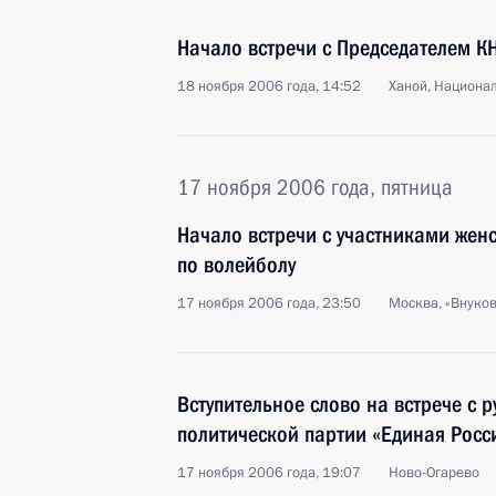
Начало встречи с Председателем К
18 ноября 2006 года, 14:52
Ханой, Национа
17 ноября 2006 года, пятница
Начало встречи с участниками жен
по волейболу
17 ноября 2006 года, 23:50
Москва, «Внуков
Вступительное слово на встрече с 
политической партии «Единая Росс
17 ноября 2006 года, 19:07
Ново-Огарево