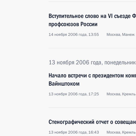
Вступительное слово на VI съезде
профсоюзов России
14 ноября 2006 года, 13:55
Москва, Манеж
13 ноября 2006 года, понедельник
Начало встречи с президентом ко
Вайнштоком
13 ноября 2006 года, 17:25
Москва, Кремль
Стенографический отчет о совещан
13 ноября 2006 года, 16:43
Москва, Кремль