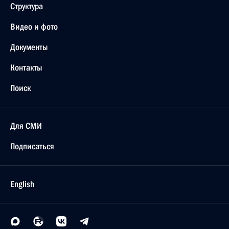
Структура
Видео и фото
Документы
Контакты
Поиск
Для СМИ
Подписаться
English