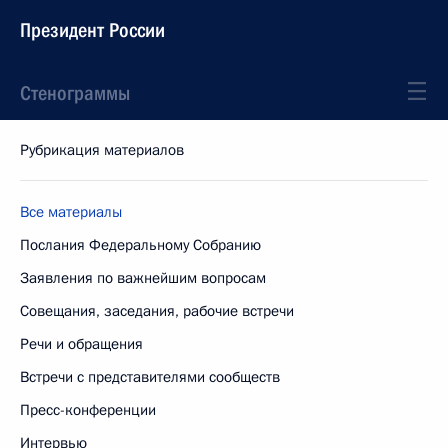
Президент России
Стенограммы
Рубрикация материалов
Все материалы
Послания Федеральному Собранию
Заявления по важнейшим вопросам
Совещания, заседания, рабочие встречи
Речи и обращения
Встречи с представителями сообществ
Пресс-конференции
Интервью