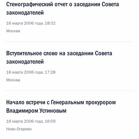
Стенографический отчет о заседании Совета
законодателей
16 марта 2006 года, 18:32
Москва
Вступительное слово на заседании Совета
законодателей
16 марта 2006 года, 17:28
Москва
Начало встречи с Генеральным прокурором
Владимиром Устиновым
16 марта 2006 года, 16:59
Ново-Огарево