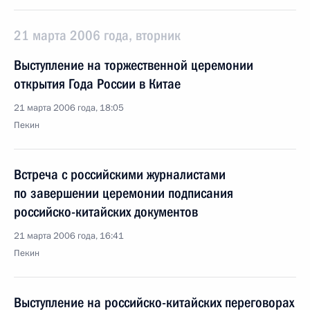
21 марта 2006 года, вторник
Выступление на торжественной церемонии
открытия Года России в Китае
21 марта 2006 года, 18:05
Пекин
Встреча с российскими журналистами
по завершении церемонии подписания
российско-китайских документов
21 марта 2006 года, 16:41
Пекин
Выступление на российско-китайских переговорах