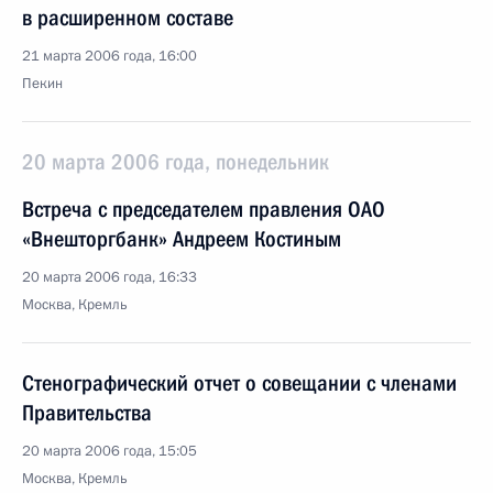
в расширенном составе
21 марта 2006 года, 16:00
Пекин
20 марта 2006 года, понедельник
Встреча с председателем правления ОАО
«Внешторгбанк» Андреем Костиным
20 марта 2006 года, 16:33
Москва, Кремль
Стенографический отчет о совещании с членами
Правительства
20 марта 2006 года, 15:05
Москва, Кремль