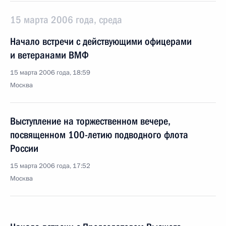
15 марта 2006 года, среда
Начало встречи с действующими офицерами
и ветеранами ВМФ
15 марта 2006 года, 18:59
Москва
Выступление на торжественном вечере,
посвященном 100-летию подводного флота
России
15 марта 2006 года, 17:52
Москва