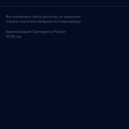
Все материалы сайта доступны по лицензии:
Creative Commons Attribution 4.0 International
Администрация
Президента России
2026 год