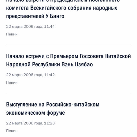
комитета Всекитайского собрания народных
представителей У Банго
22 марта 2006 года, 11:44
Пекин
Начало встречи с Премьером Госсовета Китайской
Народной Республики Вэнь Цзябао
22 марта 2006 года, 11:42
Пекин
Выступление на Российско-китайском
экономическом форуме
22 марта 2006 года, 11:23
Пекин