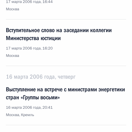
17 марта 2006 года, 16:44
Москва
Вступительное слово на заседании коллегии
Министерства юстиции
17 марта 2006 года, 16:20
Москва
16 марта 2006 года, четверг
Выступление на встрече с министрами энергетики
стран «Группы восьми»
16 марта 2006 года, 20:41
Москва, Кремль