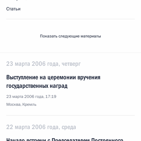
Статьи
Показать следующие материалы
23 марта 2006 года, четверг
Выступление на церемонии вручения
государственных наград
23 марта 2006 года, 17:19
Москва, Кремль
22 марта 2006 года, среда
Начало встречи с Председателем Постоянного