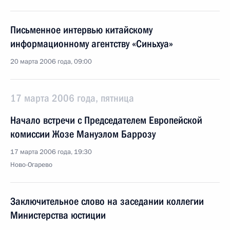
Письменное интервью китайскому
информационному агентству «Синьхуа»
20 марта 2006 года, 09:00
17 марта 2006 года, пятница
Начало встречи с Председателем Европейской
комиссии Жозе Мануэлом Баррозу
17 марта 2006 года, 19:30
Ново-Огарево
Заключительное слово на заседании коллегии
Министерства юстиции