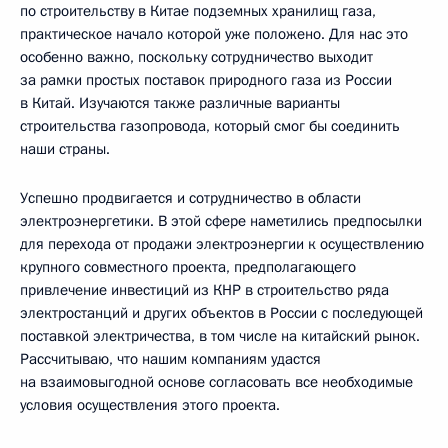
по строительству в Китае подземных хранилищ газа,
практическое начало которой уже положено. Для нас это
особенно важно, поскольку сотрудничество выходит
за рамки простых поставок природного газа из России
в Китай. Изучаются также различные варианты
строительства газопровода, который смог бы соединить
наши страны.
Успешно продвигается и сотрудничество в области
электроэнергетики. В этой сфере наметились предпосылки
для перехода от продажи электроэнергии к осуществлению
крупного совместного проекта, предполагающего
привлечение инвестиций из КНР в строительство ряда
электростанций и других объектов в России с последующей
поставкой электричества, в том числе на китайский рынок.
Рассчитываю, что нашим компаниям удастся
на взаимовыгодной основе согласовать все необходимые
условия осуществления этого проекта.