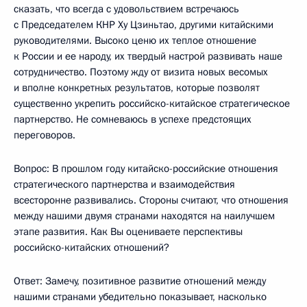
сказать, что всегда с удовольствием встречаюсь
с Председателем КНР Ху Цзиньтао, другими китайскими
руководителями. Высоко ценю их теплое отношение
к России и ее народу, их твердый настрой развивать наше
сотрудничество. Поэтому жду от визита новых весомых
и вполне конкретных результатов, которые позволят
существенно укрепить российско-китайское стратегическое
партнерство. Не сомневаюсь в успехе предстоящих
переговоров.
Вопрос: В прошлом году китайско-российские отношения
стратегического партнерства и взаимодействия
всесторонне развивались. Стороны считают, что отношения
между нашими двумя странами находятся на наилучшем
этапе развития. Как Вы оцениваете перспективы
российско-китайских отношений?
Ответ: Замечу, позитивное развитие отношений между
нашими странами убедительно показывает, насколько