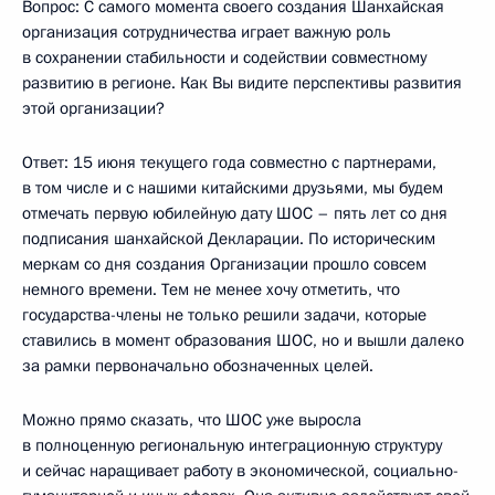
Вопрос: С самого момента своего создания Шанхайская
организация сотрудничества играет важную роль
в сохранении стабильности и содействии совместному
развитию в регионе. Как Вы видите перспективы развития
этой организации?
Ответ: 15 июня текущего года совместно с партнерами,
в том числе и с нашими китайскими друзьями, мы будем
отмечать первую юбилейную дату ШОС – пять лет со дня
подписания шанхайской Декларации. По историческим
меркам со дня создания Организации прошло совсем
немного времени. Тем не менее хочу отметить, что
государства-члены не только решили задачи, которые
ставились в момент образования ШОС, но и вышли далеко
за рамки первоначально обозначенных целей.
Можно прямо сказать, что ШОС уже выросла
в полноценную региональную интеграционную структуру
и сейчас наращивает работу в экономической, социально-