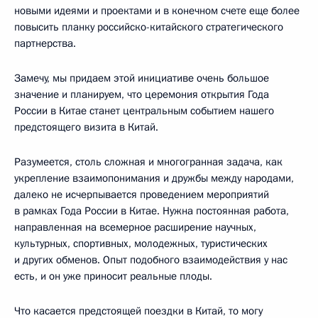
новыми идеями и проектами и в конечном счете еще более
повысить планку российско-китайского стратегического
партнерства.
Замечу, мы придаем этой инициативе очень большое
значение и планируем, что церемония открытия Года
России в Китае станет центральным событием нашего
предстоящего визита в Китай.
Разумеется, столь сложная и многогранная задача, как
укрепление взаимопонимания и дружбы между народами,
далеко не исчерпывается проведением мероприятий
в рамках Года России в Китае. Нужна постоянная работа,
направленная на всемерное расширение научных,
культурных, спортивных, молодежных, туристических
и других обменов. Опыт подобного взаимодействия у нас
есть, и он уже приносит реальные плоды.
Что касается предстоящей поездки в Китай, то могу