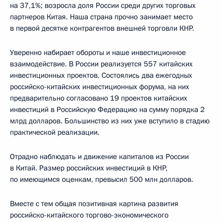
на 37,1%; возросла доля России среди других торговых
партнеров Китая. Наша страна прочно занимает место
в первой десятке контрагентов внешней торговли КНР.
Уверенно набирает обороты и наше инвестиционное
взаимодействие. В России реализуется 557 китайских
инвестиционных проектов. Состоялись два ежегодных
российско-китайских инвестиционных форума, на них
предварительно согласовано 19 проектов китайских
инвестиций в Российскую Федерацию на сумму порядка 2
млрд долларов. Большинство из них уже вступило в стадию
практической реализации.
Отрадно наблюдать и движение капиталов из России
в Китай. Размер российских инвестиций в КНР,
по имеющимся оценкам, превысил 500 млн долларов.
Вместе с тем общая позитивная картина развития
российско-китайского торгово-экономического