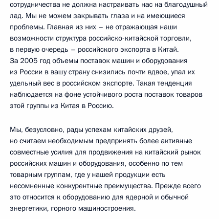
сотрудничества не должна настраивать нас на благодушный
лад. Мы не можем закрывать глаза и на имеющиеся
проблемы. Главная из них – не отражающая наши
возможности структура российско-китайской торговли,
в первую очередь – российского экспорта в Китай.
За 2005 год объемы поставок машин и оборудования
из России в вашу страну снизились почти вдвое, упал их
удельный вес в российском экспорте. Такая тенденция
наблюдается на фоне устойчивого роста поставок товаров
этой группы из Китая в Россию.
Мы, безусловно, рады успехам китайских друзей,
но считаем необходимым предпринять более активные
совместные усилия для продвижения на китайский рынок
российских машин и оборудования, особенно по тем
товарным группам, где у нашей продукции есть
несомненные конкурентные преимущества. Прежде всего
это относится к оборудованию для ядерной и обычной
энергетики, горного машиностроения.