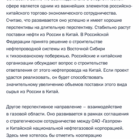
сфере является одним из важнейших элементов российско-
китайского торгово-экономического сотрудничества.
Считаю, что развивается оно успешно и имеет хорошие
перспективы на длительную перспективу. Стабильно растут
поставки нефти из России в Китай. В Российской
Федерации принято решение о строительстве
нефтепроводной системы из Восточной Сибири
к тихоокеанскому побережью. Российские и китайские
организации обсуждают вопрос о строительстве
ответвления от этого нефтепровода на Китай. Если проект
удастся реализовать, он будет способствовать
значительному увеличению объемов поставки этого вида
сырья из России в Китай.
Другое перспективное направление – взаимодействие
в газовой области. Оно развивается в рамках соглашения
о стратегическом сотрудничестве между ОАО «Газпром»
и Китайской национальной нефтегазовой корпорацией.
Здесь мне хотелось бы отметить кооперацию