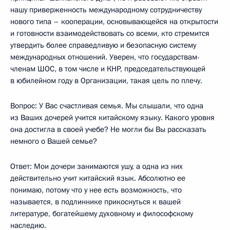
нашу приверженность международному сотрудничеству
нового типа – кооперации, основывающейся на открытости
и готовности взаимодействовать со всеми, кто стремится
утвердить более справедливую и безопасную систему
международных отношений. Уверен, что государствам-
членам ШОС, в том числе и КНР, председательствующей
в юбилейном году в Организации, такая цель по плечу.
Вопрос: У Вас счастливая семья. Мы слышали, что одна
из Ваших дочерей учится китайскому языку. Какого уровня
она достигла в своей учебе? Не могли бы Вы рассказать
немного о Вашей семье?
Ответ: Мои дочери занимаются ушу, а одна из них
действительно учит китайский язык. Абсолютно ее
понимаю, потому что у нее есть возможность, что
называется, в подлиннике прикоснуться к вашей
литературе, богатейшему духовному и философскому
наследию.