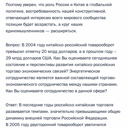
Поэтому уверен, что роль России и Китая в глобальной
политике, востребованность нашей конструктивной,
отвечающей интересам всего мирового сообщества
позиции будет возрастать, а круг наших
единомышленников — расширяться.
Вопрос: В 2004 году китайско-российский товарооборот
превысил отметку 20 млрд долларов, а в прошлом году –
29 млрд долларов США. Как Вы оцениваете сегодняшнее
состояние и перспективы развития китайско-российских
торгово-экономических связей? Энергетическое
сотрудничество является важной составляющей торгово-
экономического сотрудничества между нашими странами.
Как Вы оцениваете сотрудничество в данной сфере?
Ответ: В последние годы российско-китайская торговля
развивается темпами, значительно превышающими общую
динамику внешней торговли Российской Федерации.
В 2005 году двусторонний товарооборот увеличился