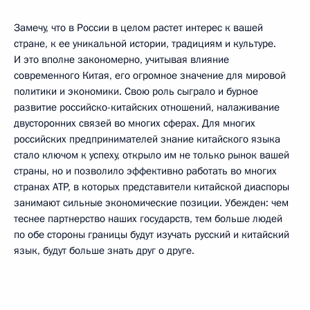
Замечу, что в России в целом растет интерес к вашей
стране, к ее уникальной истории, традициям и культуре.
И это вполне закономерно, учитывая влияние
современного Китая, его огромное значение для мировой
политики и экономики. Свою роль сыграло и бурное
развитие российско-китайских отношений, налаживание
двусторонних связей во многих сферах. Для многих
российских предпринимателей знание китайского языка
стало ключом к успеху, открыло им не только рынок вашей
страны, но и позволило эффективно работать во многих
странах АТР, в которых представители китайской диаспоры
занимают сильные экономические позиции. Убежден: чем
теснее партнерство наших государств, тем больше людей
по обе стороны границы будут изучать русский и китайский
язык, будут больше знать друг о друге.