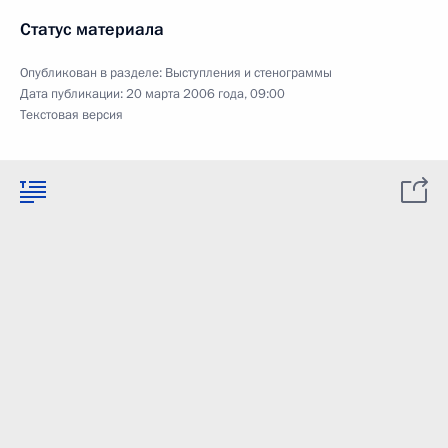
Статус материала
Опубликован в разделе:
Выступления и стенограммы
Дата публикации:
20 марта 2006 года, 09:00
Текстовая версия