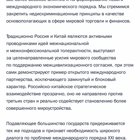
международного экономического порядка. Мы стремимся
закрепить недискриминационные принципы в качестве
основополагающих в сфере мировой торговли и финансов.
Традиционно Россия и Китай являются активными
проводниками идей межнациональной
и межконфессиональной толерантности, выступают
за целенаправленные усилия мирового сообщества
по поддержанию межцивилизационного согласия, при этом
сами демонстрируют пример открытого международного
партнерства, исключающего замкнутый и блоковый
характер. Российско-китайское стратегическое
взаимодействие прозрачно, оно не направлено против
третьих стран и реально содействует становлению более
совершенного мироустройства.
Подавляющее большинство государств придерживается
тех же подходов и признает необходимость широкого
диалога по проблеме международного порядка XXI века.