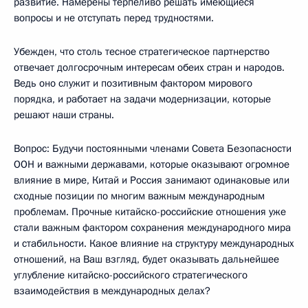
развитие. Намерены терпеливо решать имеющиеся
вопросы и не отступать перед трудностями.
Убежден, что столь тесное стратегическое партнерство
отвечает долгосрочным интересам обеих стран и народов.
Ведь оно служит и позитивным фактором мирового
порядка, и работает на задачи модернизации, которые
решают наши страны.
Вопрос: Будучи постоянными членами Совета Безопасности
ООН и важными державами, которые оказывают огромное
влияние в мире, Китай и Россия занимают одинаковые или
сходные позиции по многим важным международным
проблемам. Прочные китайско-российские отношения уже
стали важным фактором сохранения международного мира
и стабильности. Какое влияние на структуру международных
отношений, на Ваш взгляд, будет оказывать дальнейшее
углубление китайско-российского стратегического
взаимодействия в международных делах?