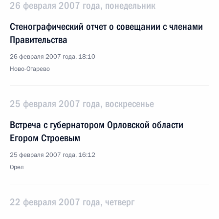
26 февраля 2007 года, понедельник
Стенографический отчет о совещании с членами
Правительства
26 февраля 2007 года, 18:10
Ново-Огарево
25 февраля 2007 года, воскресенье
Встреча с губернатором Орловской области
Егором Строевым
25 февраля 2007 года, 16:12
Орел
22 февраля 2007 года, четверг