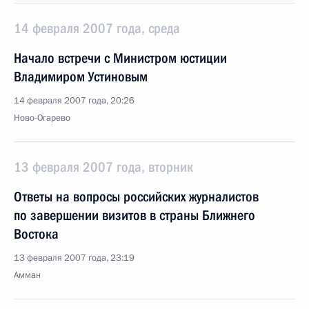
14 февраля 2007 года, среда
Начало встречи с Министром юстиции
Владимиром Устиновым
14 февраля 2007 года, 20:26
Ново-Огарево
13 февраля 2007 года, вторник
Ответы на вопросы российских журналистов
по завершении визитов в страны Ближнего
Востока
13 февраля 2007 года, 23:19
Амман