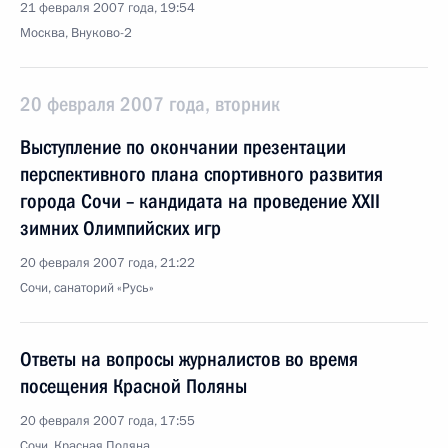
21 февраля 2007 года, 19:54
Москва, Внуково-2
20 февраля 2007 года, вторник
Выступление по окончании презентации
перспективного плана спортивного развития
города Сочи – кандидата на проведение XXII
зимних Олимпийских игр
20 февраля 2007 года, 21:22
Сочи, санаторий «Русь»
Ответы на вопросы журналистов во время
посещения Красной Поляны
20 февраля 2007 года, 17:55
Сочи, Красная Поляна