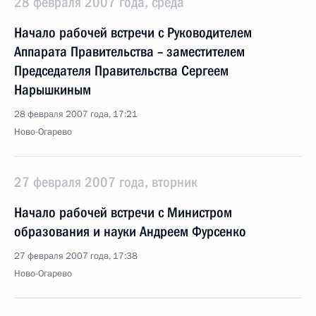
28 февраля 2007 года, среда
Начало рабочей встречи с Руководителем
Аппарата Правительства – заместителем
Председателя Правительства Сергеем
Нарышкиным
28 февраля 2007 года, 17:21
Ново-Огарево
27 февраля 2007 года, вторник
Начало рабочей встречи с Министром
образования и науки Андреем Фурсенко
27 февраля 2007 года, 17:38
Ново-Огарево