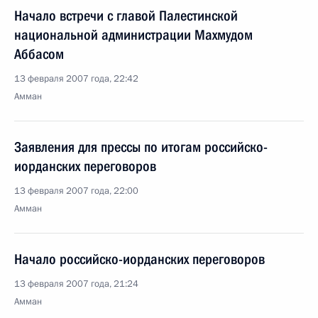
Начало встречи с главой Палестинской
национальной администрации Махмудом
Аббасом
13 февраля 2007 года, 22:42
Амман
Заявления для прессы по итогам российско-
иорданских переговоров
13 февраля 2007 года, 22:00
Амман
Начало российско-иорданских переговоров
13 февраля 2007 года, 21:24
Амман