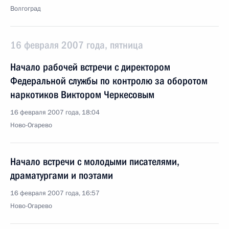
Волгоград
16 февраля 2007 года, пятница
Начало рабочей встречи с директором
Федеральной службы по контролю за оборотом
наркотиков Виктором Черкесовым
16 февраля 2007 года, 18:04
Ново-Огарево
Начало встречи с молодыми писателями,
драматургами и поэтами
16 февраля 2007 года, 16:57
Ново-Огарево