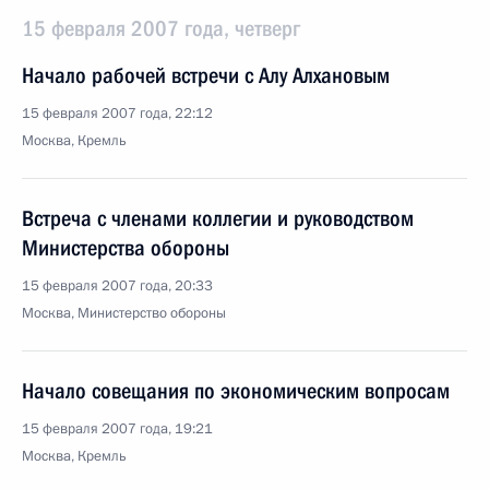
15 февраля 2007 года, четверг
Начало рабочей встречи с Алу Алхановым
15 февраля 2007 года, 22:12
Москва, Кремль
Встреча с членами коллегии и руководством
Министерства обороны
15 февраля 2007 года, 20:33
Москва, Министерство обороны
Начало совещания по экономическим вопросам
15 февраля 2007 года, 19:21
Москва, Кремль