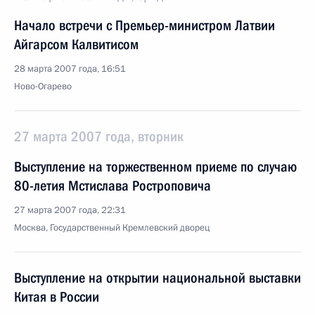
Начало встречи с Премьер-министром Латвии
Айгарсом Калвитисом
28 марта 2007 года, 16:51
Ново-Огарево
27 марта 2007 года, вторник
Выступление на торжественном приеме по случаю
80-летия Мстислава Ростроповича
27 марта 2007 года, 22:31
Москва, Государственный Кремлевский дворец
Выступление на открытии национальной выставки
Китая в России