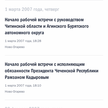
1 марта 2007 года, четверг
Начало рабочей встречи с руководством
Читинской области и Агинского Бурятского
автономного округа
1 марта 2007 года, 18:28
Ново-Огарево
Начало рабочей встречи с исполняющим
обязанности Президента Чеченской Республики
Рамзаном Кадыровым
1 марта 2007 года, 18:10
Ново-Огарево