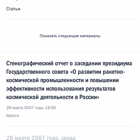
Статьи
Показать следующие материалы
Стенографический отчет о заседании президиума
Государственного совета «О развитии ракетно-
космической промышленности и повышении
эффективности использования результатов
космической деятельности в России»
29 марта 2007 года, 19:30
Калуга
28 марта 2007 года, среда