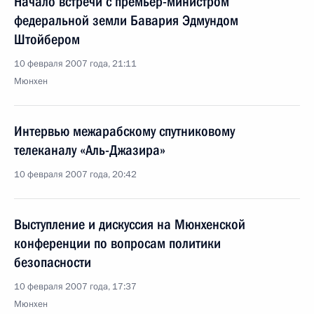
Начало встречи с премьер-министром
федеральной земли Бавария Эдмундом
Штойбером
10 февраля 2007 года, 21:11
Мюнхен
Интервью межарабскому спутниковому
телеканалу «Аль-Джазира»
10 февраля 2007 года, 20:42
Выступление и дискуссия на Мюнхенской
конференции по вопросам политики
безопасности
10 февраля 2007 года, 17:37
Мюнхен