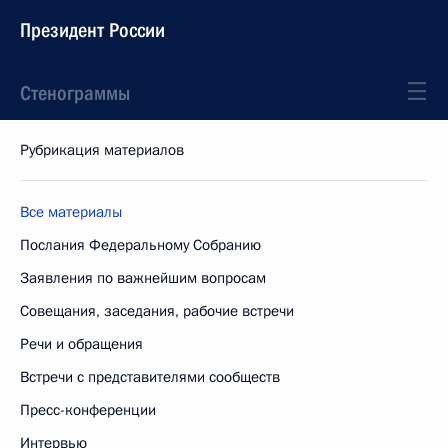
Президент России
Стенограммы
Рубрикация материалов
Все материалы
Послания Федеральному Собранию
Заявления по важнейшим вопросам
Совещания, заседания, рабочие встречи
Речи и обращения
Встречи с представителями сообществ
Пресс-конференции
Интервью