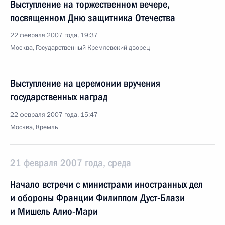
Выступление на торжественном вечере,
посвященном Дню защитника Отечества
22 февраля 2007 года, 19:37
Москва, Государственный Кремлевский дворец
Выступление на церемонии вручения
государственных наград
22 февраля 2007 года, 15:47
Москва, Кремль
21 февраля 2007 года, среда
Начало встречи с министрами иностранных дел
и обороны Франции Филиппом Дуст-Блази
и Мишель Алио-Мари