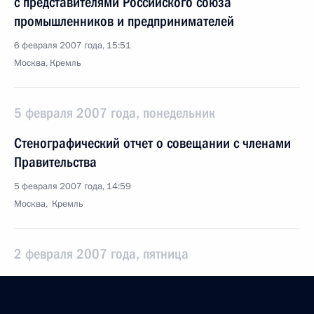
с представителями Российского союза
промышленников и предпринимателей
6 февраля 2007 года, 15:51
Москва, Кремль
5 февраля 2007 года, понедельник
Стенографический отчет о совещании с членами
Правительства
5 февраля 2007 года, 14:59
Москва, Кремль
2 февраля 2007 года, пятница
Совещание по вопросам создания Федерального
агентства по поставкам вооружений, военной,