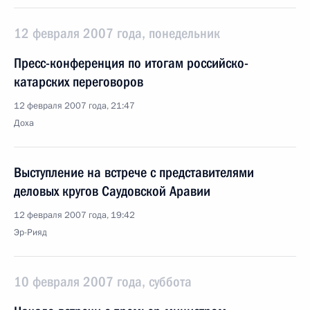
12 февраля 2007 года, понедельник
Пресс-конференция по итогам российско-
катарских переговоров
12 февраля 2007 года, 21:47
Доха
Выступление на встрече с представителями
деловых кругов Саудовской Аравии
12 февраля 2007 года, 19:42
Эр-Рияд
10 февраля 2007 года, суббота