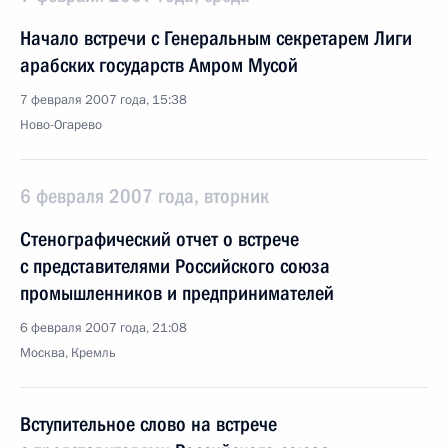
Начало встречи с Генеральным секретарем Лиги
арабских государств Амром Мусой
7 февраля 2007 года, 15:38
Ново-Огарево
6 февраля 2007 года, вторник
Стенографический отчет о встрече
с представителями Российского союза
промышленников и предпринимателей
6 февраля 2007 года, 21:08
Москва, Кремль
Вступительное слово на встрече