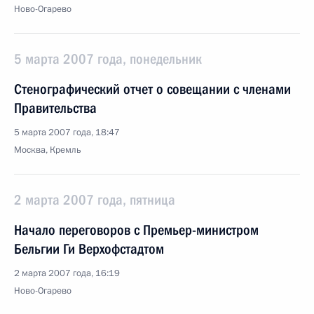
Ново-Огарево
5 марта 2007 года, понедельник
Стенографический отчет о совещании с членами
Правительства
5 марта 2007 года, 18:47
Москва, Кремль
2 марта 2007 года, пятница
Начало переговоров с Премьер-министром
Бельгии Ги Верхофстадтом
2 марта 2007 года, 16:19
Ново-Огарево