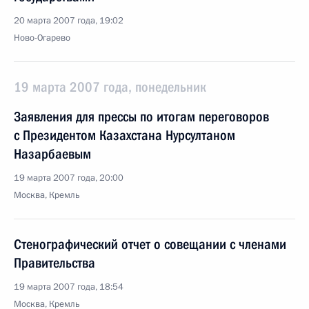
20 марта 2007 года, 19:02
Ново-Огарево
19 марта 2007 года, понедельник
Заявления для прессы по итогам переговоров
с Президентом Казахстана Нурсултаном
Назарбаевым
19 марта 2007 года, 20:00
Москва, Кремль
Стенографический отчет о совещании с членами
Правительства
19 марта 2007 года, 18:54
Москва, Кремль