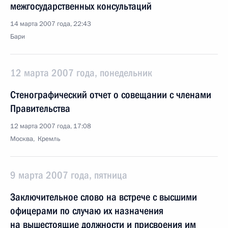
межгосударственных консультаций
14 марта 2007 года, 22:43
Бари
12 марта 2007 года, понедельник
Стенографический отчет о совещании с членами
Правительства
12 марта 2007 года, 17:08
Москва, Кремль
9 марта 2007 года, пятница
Заключительное слово на встрече с высшими
офицерами по случаю их назначения
на вышестоящие должности и присвоения им