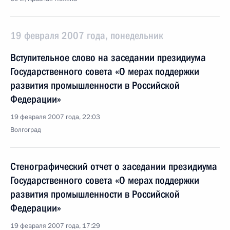
19 февраля 2007 года, понедельник
Вступительное слово на заседании президиума
Государственного совета «О мерах поддержки
развития промышленности в Российской
Федерации»
19 февраля 2007 года, 22:03
Волгоград
Стенографический отчет о заседании президиума
Государственного совета «О мерах поддержки
развития промышленности в Российской
Федерации»
19 февраля 2007 года, 17:29