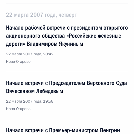
22 марта 2007 года, четверг
Начало рабочей встречи с президентом открытого
акционерного общества «Российские железные
дороги» Владимиром Якуниным
22 марта 2007 года, 20:42
Ново-Огарево
Начало встречи с Председателем Верховного Суда
Вячеславом Лебедевым
22 марта 2007 года, 19:58
Ново-Огарево
Начало встречи с Премьер-министром Венгрии