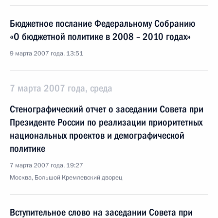
Бюджетное послание Федеральному Собранию
«О бюджетной политике в 2008 – 2010 годах»
9 марта 2007 года, 13:51
7 марта 2007 года, среда
Стенографический отчет о заседании Совета при
Президенте России по реализации приоритетных
национальных проектов и демографической
политике
7 марта 2007 года, 19:27
Москва, Большой Кремлевский дворец
Вступительное слово на заседании Совета при