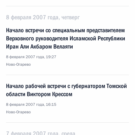
8 февраля 2007 года, четверг
Начало встречи со специальным представителем
Верховного руководителя Исламской Республики
Иран Али Акбаром Велаяти
8 февраля 2007 года, 19:27
Ново-Огарево
Начало рабочей встречи с губернатором Томской
области Виктором Крессом
8 февраля 2007 года, 16:15
Ново-Огарево
7 февраля 2007 года, среда