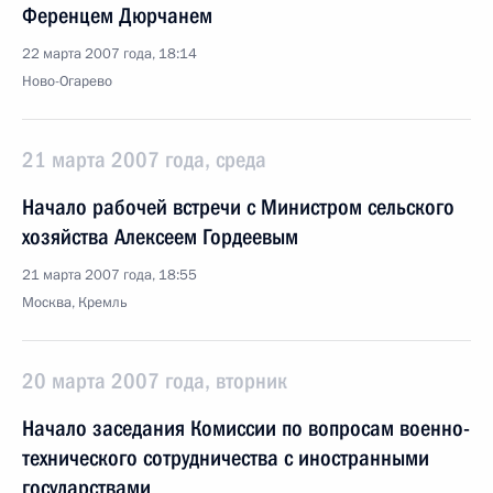
Ференцем Дюрчанем
22 марта 2007 года, 18:14
Ново-Огарево
21 марта 2007 года, среда
Начало рабочей встречи с Министром сельского
хозяйства Алексеем Гордеевым
21 марта 2007 года, 18:55
Москва, Кремль
20 марта 2007 года, вторник
Начало заседания Комиссии по вопросам военно-
технического сотрудничества с иностранными
государствами