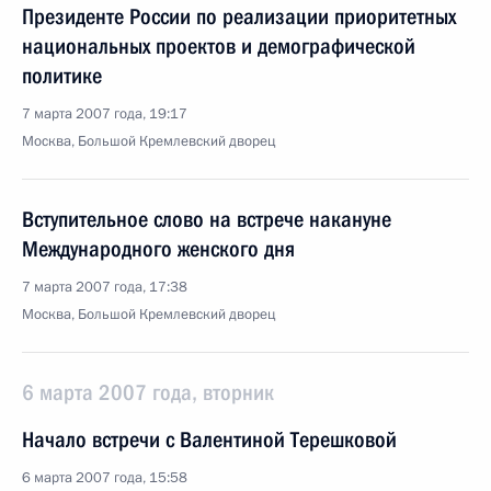
Президенте России по реализации приоритетных
национальных проектов и демографической
политике
7 марта 2007 года, 19:17
Москва, Большой Кремлевский дворец
Вступительное слово на встрече накануне
Международного женского дня
7 марта 2007 года, 17:38
Москва, Большой Кремлевский дворец
6 марта 2007 года, вторник
Начало встречи с Валентиной Терешковой
6 марта 2007 года, 15:58