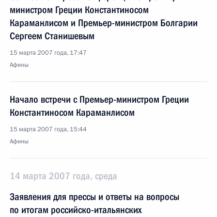
министром Греции Константиносом
Караманлисом и Премьер-министром Болгарии
Сергеем Станишевым
15 марта 2007 года, 17:47
Афины
Начало встречи с Премьер-министром Греции
Константиносом Караманлисом
15 марта 2007 года, 15:44
Афины
14 марта 2007 года, среда
Заявления для прессы и ответы на вопросы
по итогам российско-итальянских