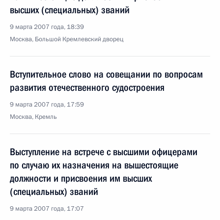
высших (специальных) званий
9 марта 2007 года, 18:39
Москва, Большой Кремлевский дворец
Вступительное слово на совещании по вопросам
развития отечественного судостроения
9 марта 2007 года, 17:59
Москва, Кремль
Выступление на встрече с высшими офицерами
по случаю их назначения на вышестоящие
должности и присвоения им высших
(специальных) званий
9 марта 2007 года, 17:07