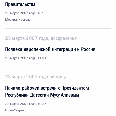
Правительства
26 марта 2007 года, 16:13
Москва, Кремль
25 марта 2007 года, воскресенье
Полвека европейской интеграции и Россия
25 марта 2007 года, 11:21
23 марта 2007 года, пятница
Начало рабочей встречи с Президентом
Республики Дагестан Муху Алиевым
23 марта 2007 года, 19:25
Ново-Огарево