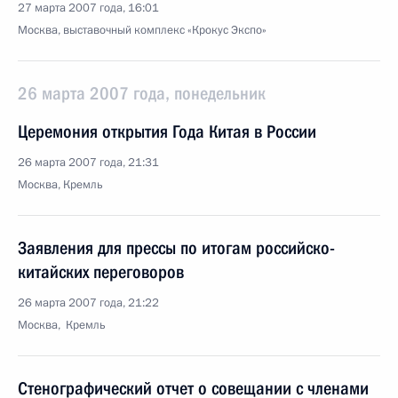
27 марта 2007 года, 16:01
Москва, выставочный комплекс «Крокус Экспо»
26 марта 2007 года, понедельник
Церемония открытия Года Китая в России
26 марта 2007 года, 21:31
Москва, Кремль
Заявления для прессы по итогам российско-
китайских переговоров
26 марта 2007 года, 21:22
Москва, Кремль
Стенографический отчет о совещании с членами