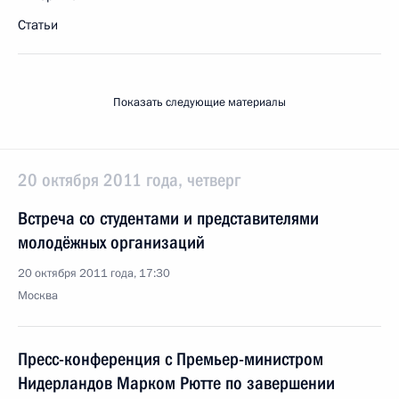
Статьи
Показать следующие материалы
20 октября 2011 года, четверг
Встреча со студентами и представителями
молодёжных организаций
20 октября 2011 года, 17:30
Москва
Пресс-конференция с Премьер-министром
Нидерландов Марком Рютте по завершении