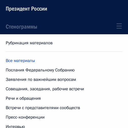
Президент России
Стенограммы
Рубрикация материалов
Все материалы
Послания Федеральному Собранию
Заявления по важнейшим вопросам
Совещания, заседания, рабочие встречи
Речи и обращения
Встречи с представителями сообществ
Пресс-конференции
Интервью