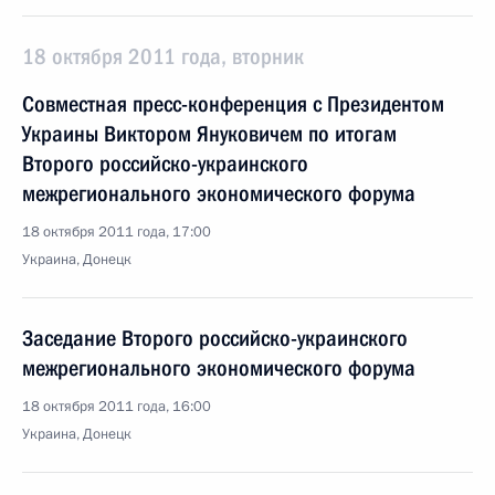
18 октября 2011 года, вторник
Совместная пресс-конференция с Президентом
Украины Виктором Януковичем по итогам
Второго российско-украинского
межрегионального экономического форума
18 октября 2011 года, 17:00
Украина, Донецк
Заседание Второго российско-украинского
межрегионального экономического форума
18 октября 2011 года, 16:00
Украина, Донецк