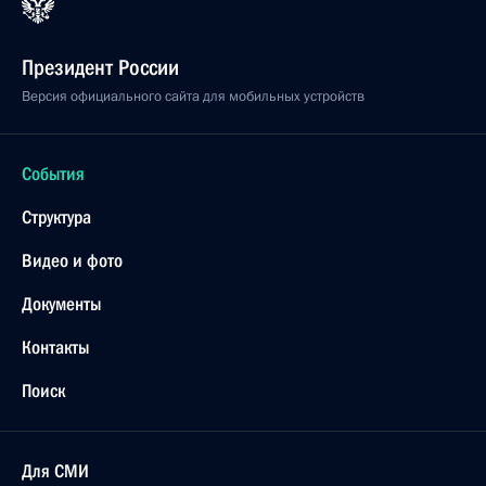
Президент России
Версия официального сайта для мобильных устройств
События
Структура
Видео и фото
Документы
Контакты
Поиск
Для СМИ