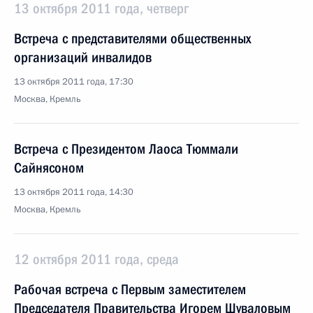
13 октября 2011 года, четверг
Встреча с представителями общественных
организаций инвалидов
13 октября 2011 года, 17:30
Москва, Кремль
Встреча с Президентом Лаоса Тюммали
Сайнясоном
13 октября 2011 года, 14:30
Москва, Кремль
12 октября 2011 года, среда
Рабочая встреча с Первым заместителем
Председателя Правительства Игорем Шуваловым