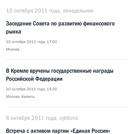
10 октября 2011 года, понедельник
Заседание Совета по развитию финансового
рынка
10 октября 2011 года, 17:00
Москва
В Кремле вручены государственные награды
Российской Федерации
10 октября 2011 года, 14:30
Москва, Кремль
8 октября 2011 года, суббота
Встреча с активом партии «Единая Россия»