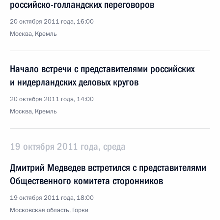
российско-голландских переговоров
20 октября 2011 года, 16:00
Москва, Кремль
Начало встречи с представителями российских
и нидерландских деловых кругов
20 октября 2011 года, 14:00
Москва, Кремль
19 октября 2011 года, среда
Дмитрий Медведев встретился с представителями
Общественного комитета сторонников
19 октября 2011 года, 18:00
Московская область, Горки