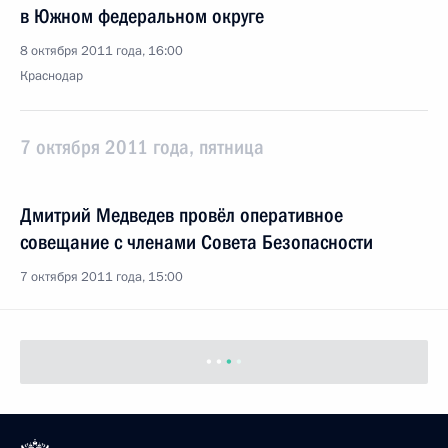
в Южном федеральном округе
8 октября 2011 года, 16:00
Краснодар
7 октября 2011 года, пятница
Дмитрий Медведев провёл оперативное
совещание с членами Совета Безопасности
7 октября 2011 года, 15:00