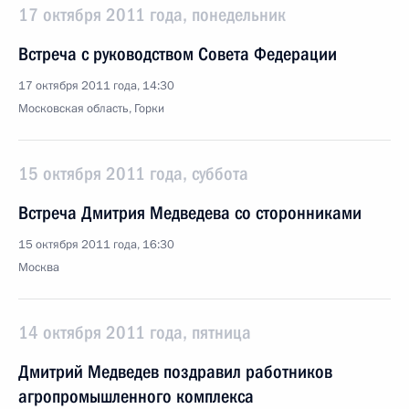
17 октября 2011 года, понедельник
Встреча с руководством Совета Федерации
17 октября 2011 года, 14:30
Московская область, Горки
15 октября 2011 года, суббота
Встреча Дмитрия Медведева со сторонниками
15 октября 2011 года, 16:30
Москва
14 октября 2011 года, пятница
Дмитрий Медведев поздравил работников
агропромышленного комплекса