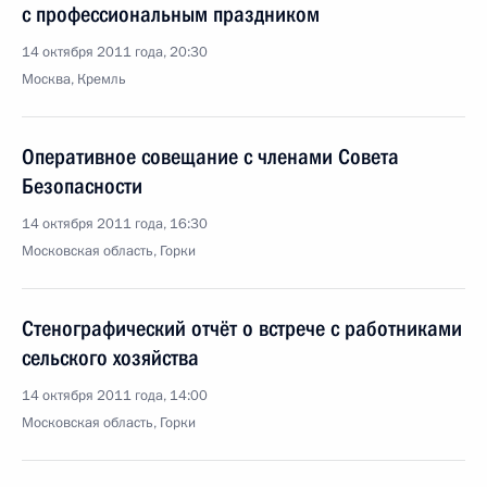
с профессиональным праздником
14 октября 2011 года, 20:30
Москва, Кремль
Оперативное совещание с членами Совета
Безопасности
14 октября 2011 года, 16:30
Московская область, Горки
Стенографический отчёт о встрече с работниками
сельского хозяйства
14 октября 2011 года, 14:00
Московская область, Горки