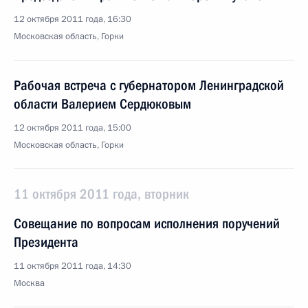
12 октября 2011 года, 16:30
Московская область, Горки
Рабочая встреча с губернатором Ленинградской
области Валерием Сердюковым
12 октября 2011 года, 15:00
Московская область, Горки
11 октября 2011 года, вторник
Совещание по вопросам исполнения поручений
Президента
11 октября 2011 года, 14:30
Москва