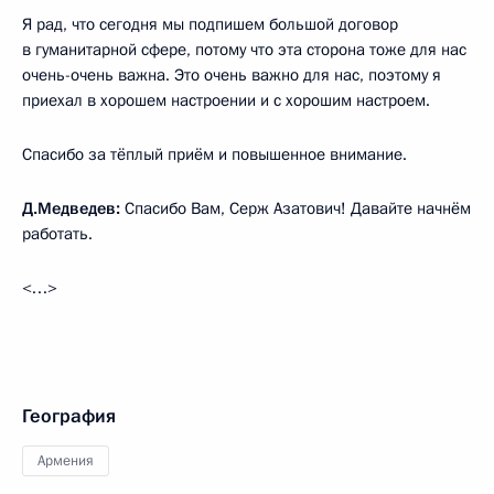
Я рад, что сегодня мы подпишем большой договор
в гуманитарной сфере, потому что эта сторона тоже для нас
очень-очень важна. Это очень важно для нас, поэтому я
приехал в хорошем настроении и с хорошим настроем.
Спасибо за тёплый приём и повышенное внимание.
Д.Медведев:
Спасибо Вам, Серж Азатович! Давайте начнём
работать.
<…>
География
Армения