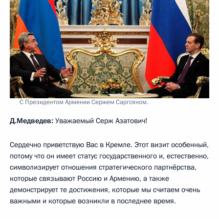
С Президентом Армении Сержем Саргсяном.
Д.Медведев:
Уважаемый Серж Азатович!
Сердечно приветствую Вас в Кремле. Этот визит особенный,
потому что он имеет статус государственного и, естественно,
символизирует отношения стратегического партнёрства,
которые связывают Россию и Армению, а также
демонстрирует те достижения, которые мы считаем очень
важными и которые возникли в последнее время.