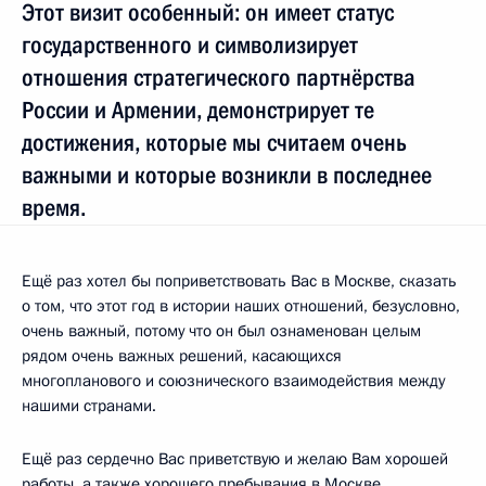
Этот визит особенный: он имеет статус
государственного и символизирует
отношения стратегического партнёрства
России и Армении, демонстрирует те
достижения, которые мы считаем очень
важными и которые возникли в последнее
время.
Ещё раз хотел бы поприветствовать Вас в Москве, сказать
о том, что этот год в истории наших отношений, безусловно,
очень важный, потому что он был ознаменован целым
рядом очень важных решений, касающихся
многопланового и союзнического взаимодействия между
нашими странами.
Ещё раз сердечно Вас приветствую и желаю Вам хорошей
работы, а также хорошего пребывания в Москве.