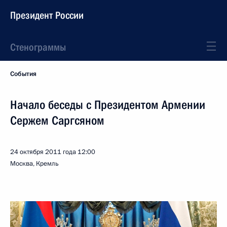
Президент России
Стенограммы
События
Начало беседы с Президентом Армении
Сержем Саргсяном
24 октября 2011 года
12:00
Москва, Кремль