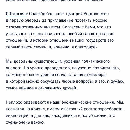
С.Саргсян
:
Спасибо большое, Дмитрий Анатольевич,
в первую очередь за приглашение посетить Россию
с государственным визитом. Согласен с Вами, что это
указывает на эксклюзивность, особый характер наших
отношений. В истории отношений наших государств это
первый такой случай, и, конечно, я благодарен.
Мы довольны существующим уровнем политического
диалога. На уровне президентов, на уровне правительств,
на министерском уровне создана такая атмосфера,
в которой можно обсуждать любые вопросы, а это, я думаю,
самое важное в отношениях друзей.
Неплохо развиваются наши экономические отношения. Мы,
несмотря на кризис, имеем ежегодный рост товарооборота,
инвестиций, а для нас, находящихся в полублокаде, это
очень-очень важно.