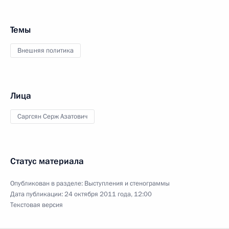
Темы
Внешняя политика
Лица
Саргсян Серж Азатович
Статус материала
Опубликован в разделе:
Выступления и стенограммы
Дата публикации:
24 октября 2011 года, 12:00
Текстовая версия