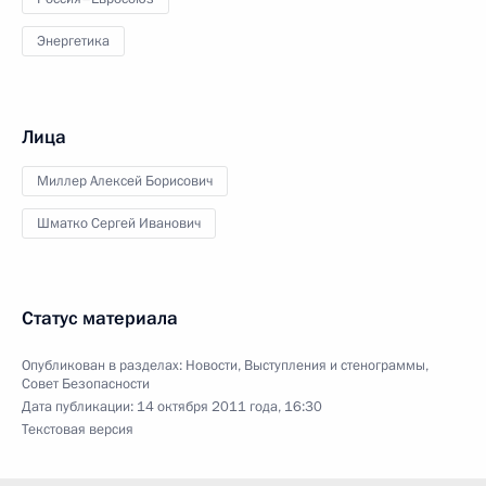
Энергетика
Лица
Миллер Алексей Борисович
Шматко Сергей Иванович
Статус материала
Опубликован в разделах:
Новости
,
Выступления и стенограммы
,
Совет Безопасности
Дата публикации:
14 октября 2011 года, 16:30
Текстовая версия