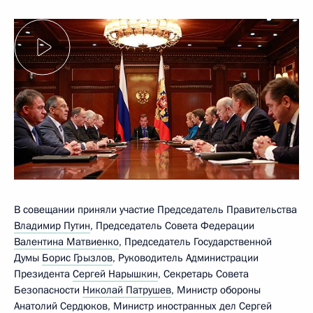
В совещании приняли участие Председатель Правительства
Владимир Путин
, Председатель Совета Федерации
Валентина Матвиенко
, Председатель Государственной
Думы
Борис Грызлов
, Руководитель Администрации
Президента
Сергей Нарышкин
, Секретарь Совета
Безопасности
Николай Патрушев
, Министр обороны
Анатолий Сердюков
, Министр иностранных дел
Сергей