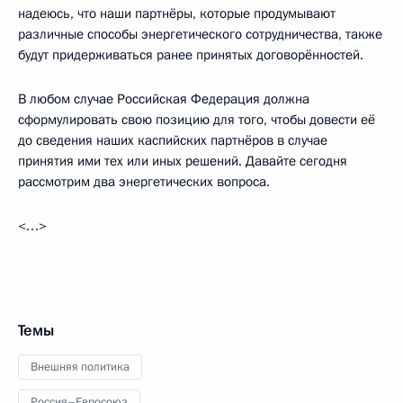
надеюсь, что наши партнёры, которые продумывают
различные способы энергетического сотрудничества, также
будут придерживаться ранее принятых договорённостей.
В любом случае Российская Федерация должна
сформулировать свою позицию для того, чтобы довести её
до сведения наших каспийских партнёров в случае
принятия ими тех или иных решений. Давайте сегодня
рассмотрим два энергетических вопроса.
<…>
Темы
Внешняя политика
Россия–Евросоюз