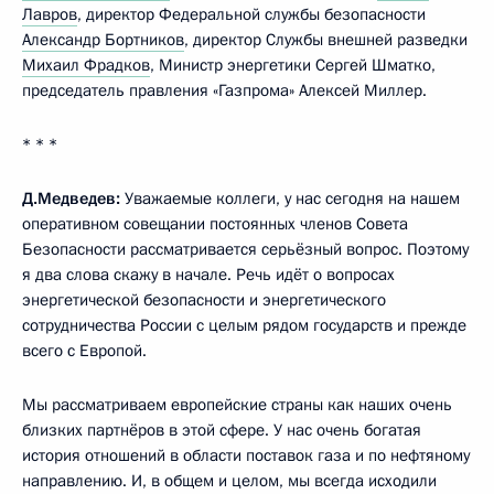
Лавров
, директор Федеральной службы безопасности
Александр Бортников
, директор Службы внешней разведки
Михаил Фрадков
, Министр энергетики Сергей Шматко,
председатель правления «Газпрома» Алексей Миллер.
* * *
Д.Медведев:
Уважаемые коллеги, у нас сегодня на нашем
оперативном совещании постоянных членов Совета
Безопасности рассматривается серьёзный вопрос. Поэтому
я два слова скажу в начале. Речь идёт о вопросах
энергетической безопасности и энергетического
сотрудничества России с целым рядом государств и прежде
всего с Европой.
Мы рассматриваем европейские страны как наших очень
близких партнёров в этой сфере. У нас очень богатая
история отношений в области поставок газа и по нефтяному
направлению. И, в общем и целом, мы всегда исходили