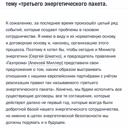
тему «третьего энергетического пакета.
К сожалению, за последнее время произошёл целый ряд
событий, которые создают проблемы в газовом
сотрудничестве. Я имею в виду и их нормативную основу,
и договорную основу, и, наконец, организацию этого
процесса. Поэтому я хотел бы, чтобы сегодня и Министр
энергетики [
Сергей Шматко
], и председатель правления
«Газпрома» [
Алексей Миллер
] представили свои
предложения о том, каким образом выстраивать
отношения с нашими европейскими партнёрами с учётом
реализации правил так называемого «третьего
энергетического пакета». Конечно, мы будем исполнять все
существующие договоры, все те соглашения, которые
действуют далеко не первый год, которые всегда были
добротной базой нашего энергетического сотрудничества,
но именно в целях энергетической безопасности мы
должны подумать и о будущем.