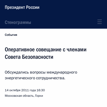
Президент России
Стенограммы
События
Оперативное совещание с членами
Совета Безопасности
Обсуждались вопросы международного
энергетического сотрудничества.
14 октября 2011 года
16:30
Московская область, Горки