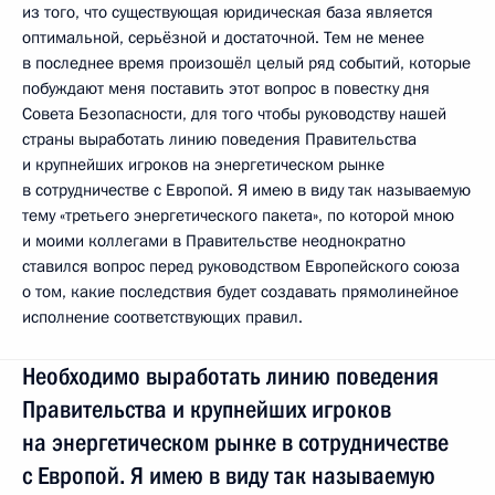
из того, что существующая юридическая база является
оптимальной, серьёзной и достаточной. Тем не менее
в последнее время произошёл целый ряд событий, которые
побуждают меня поставить этот вопрос в повестку дня
Совета Безопасности, для того чтобы руководству нашей
страны выработать линию поведения Правительства
и крупнейших игроков на энергетическом рынке
в сотрудничестве с Европой. Я имею в виду так называемую
тему «третьего энергетического пакета», по которой мною
и моими коллегами в Правительстве неоднократно
ставился вопрос перед руководством Европейского союза
о том, какие последствия будет создавать прямолинейное
исполнение соответствующих правил.
Необходимо выработать линию поведения
Правительства и крупнейших игроков
на энергетическом рынке в сотрудничестве
с Европой. Я имею в виду так называемую