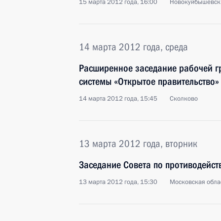
15 марта 2012 года, 16:00
Новокуйбышевск
14 марта 2012 года, среда
Расширенное заседание рабочей 
системы «Открытое правительство»
14 марта 2012 года, 15:45
Сколково
13 марта 2012 года, вторник
Заседание Совета по противодейст
13 марта 2012 года, 15:30
Московская облас