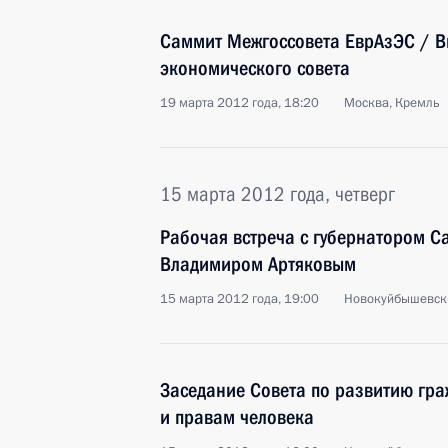
Саммит Межгоссовета ЕврАзЭС / В
экономического совета
19 марта 2012 года, 18:20
Москва, Кремль
15 марта 2012 года, четверг
Рабочая встреча с губернатором С
Владимиром Артяковым
15 марта 2012 года, 19:00
Новокуйбышевск
Заседание Совета по развитию гр
и правам человека