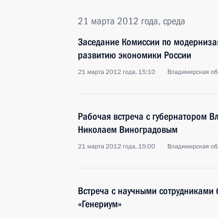
21 марта 2012 года, среда
Заседание Комиссии по модерниза
развитию экономики России
21 марта 2012 года, 15:10
Владимирская об
Рабочая встреча с губернатором В
Николаем Виноградовым
21 марта 2012 года, 15:00
Владимирская об
Встреча с научными сотрудниками 
«Генериум»