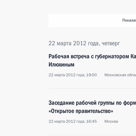
Показа
22 марта 2012 года, четверг
Рабочая встреча с губернатором 
Илюхиным
22 марта 2012 года, 19:00
Московская облас
Заседание рабочей группы по фор
«Открытое правительство»
22 марта 2012 года, 16:45
Москва