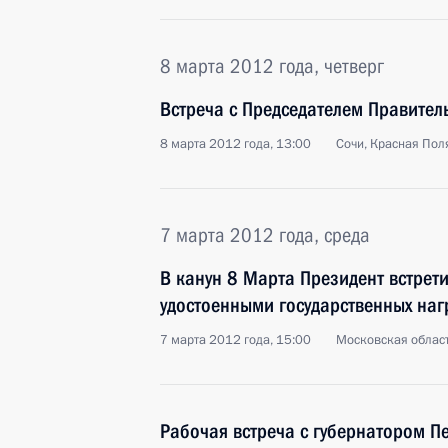
8 марта 2012 года, четверг
Встреча с Председателем Правите
8 марта 2012 года, 13:00
Сочи, Красная Пол
7 марта 2012 года, среда
В канун 8 Марта Президент встрет
удостоенными государственных наг
7 марта 2012 года, 15:00
Московская област
Рабочая встреча с губернатором П