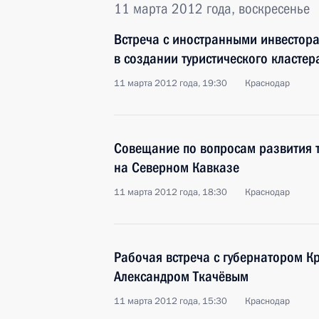
11 марта 2012 года, воскресенье
Встреча с иностранными инвестор
в создании туристического класте
11 марта 2012 года, 19:30
Краснодар
Совещание по вопросам развития т
на Северном Кавказе
11 марта 2012 года, 18:30
Краснодар
Рабочая встреча с губернатором К
Александром Ткачёвым
11 марта 2012 года, 15:30
Краснодар