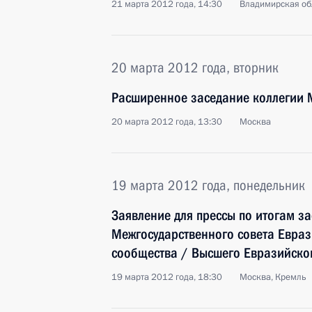
21 марта 2012 года, 14:30
Владимирская об
20 марта 2012 года, вторник
Расширенное заседание коллегии 
20 марта 2012 года, 13:30
Москва
19 марта 2012 года, понедельник
Заявление для прессы по итогам з
Межгосударственного совета Евра
сообщества / Высшего Евразийско
19 марта 2012 года, 18:30
Москва, Кремль