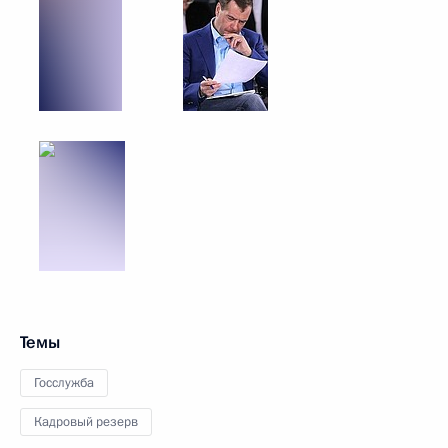
Темы
Госслужба
Кадровый резерв