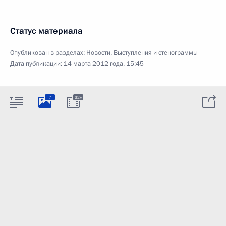
Статус материала
Опубликован в разделах:
Новости
,
Выступления и стенограммы
Дата публикации:
14 марта 2012 года, 15:45
7
32м