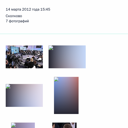
14 марта 2012 года
15:45
Сколково
7 фотографий