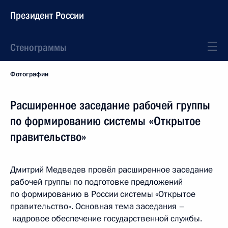
Президент России
Стенограммы
Фотографии
Расширенное заседание рабочей группы
по формированию системы «Открытое
правительство»
Дмитрий Медведев провёл расширенное заседание
рабочей группы по подготовке предложений
по формированию в России системы «Открытое
правительство». Основная тема заседания –
кадровое обеспечение государственной службы.