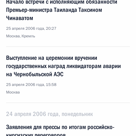
Начало встречи с исполняющим обязанности
Премьер-министра Таиланда Таксином
Чинаватом
25 апреля 2006 года, 20:27
Москва, Кремль
Выступление на церемонии вручении
государственных наград ликвидаторам аварии
на Чернобыльской АЭС
25 апреля 2006 года, 15:58
Москва
24 апреля 2006 года, понедельник
Заявления для прессы по итогам российско-
киргизских переговоров