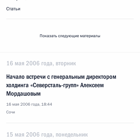
Статьи
Показать следующие материалы
16 мая 2006 года, вторник
Начало встречи с генеральным директором
холдинга «Северсталь-групп» Алексеем
Мордашовым
16 мая 2006 года, 18:44
Сочи
15 мая 2006 года, понедельник