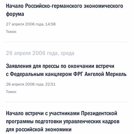
Начало Российско-германского экономического
форума
27 апреля 2006 года, 14:58
Томск
26 апреля 2006 года, среда
Заявления для прессы по окончании встречи
с Федеральным канцлером ФРГ Ангелой Меркель
26 апреля 2006 года, 22:51
Томск
Начало встречи с участниками Президентской
программы подготовки управленческих кадров
для российской экономики