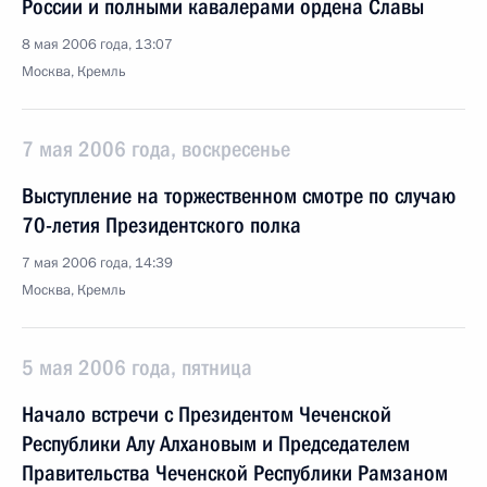
России и полными кавалерами ордена Славы
8 мая 2006 года, 13:07
Москва, Кремль
7 мая 2006 года, воскресенье
Выступление на торжественном смотре по случаю
70-летия Президентского полка
7 мая 2006 года, 14:39
Москва, Кремль
5 мая 2006 года, пятница
Начало встречи с Президентом Чеченской
Республики Алу Алхановым и Председателем
Правительства Чеченской Республики Рамзаном