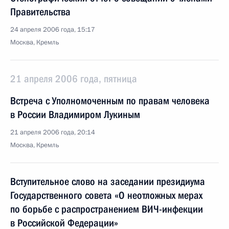
Правительства
24 апреля 2006 года, 15:17
Москва, Кремль
21 апреля 2006 года, пятница
Встреча с Уполномоченным по правам человека
в России Владимиром Лукиным
21 апреля 2006 года, 20:14
Москва, Кремль
Вступительное слово на заседании президиума
Государственного совета «О неотложных мерах
по борьбе с распространением ВИЧ-инфекции
в Российской Федерации»