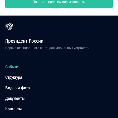
Показать предыдущие материалы
Президент России
Версия официального сайта для мобильных устройств
События
Структура
Видео и фото
Документы
Контакты