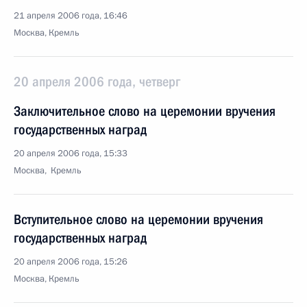
21 апреля 2006 года, 16:46
Москва, Кремль
20 апреля 2006 года, четверг
Заключительное слово на церемонии вручения
государственных наград
20 апреля 2006 года, 15:33
Москва, Кремль
Вступительное слово на церемонии вручения
государственных наград
20 апреля 2006 года, 15:26
Москва, Кремль