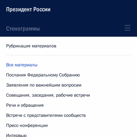
Президент России
Стенограммы
Рубрикация материалов
Все материалы
Послания Федеральному Собранию
Заявления по важнейшим вопросам
Совещания, заседания, рабочие встречи
Речи и обращения
Встречи с представителями сообществ
Пресс-конференции
Интервью