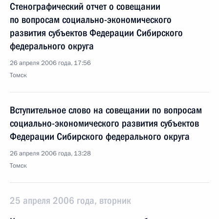
Стенографический отчет о совещании
по вопросам социально-экономического
развития субъектов Федерации Сибирского
федерального округа
26 апреля 2006 года, 17:56
Томск
Вступительное слово на совещании по вопросам
социально-экономического развития субъектов
Федерации Сибирского федерального округа
26 апреля 2006 года, 13:28
Томск
25 апреля 2006 года, вторник