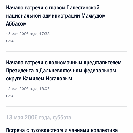
Начало встречи с главой Палестинской
национальной администрации Махмудом
Аббасом
15 мая 2006 года, 17:33
Сочи
Начало встречи с полномочным представителем
Президента в Дальневосточном федеральном
округе Камилем Исхаковым
15 мая 2006 года, 16:07
Сочи
13 мая 2006 года, суббота
Встреча с руководством и членами коллектива