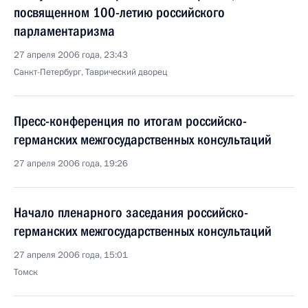
посвященном 100-летию российского
парламентаризма
27 апреля 2006 года, 23:43
Санкт-Петербург, Таврический дворец
Пресс-конференция по итогам российско-
германских межгосударственных консультаций
27 апреля 2006 года, 19:26
Начало пленарного заседания российско-
германских межгосударственных консультаций
27 апреля 2006 года, 15:01
Томск