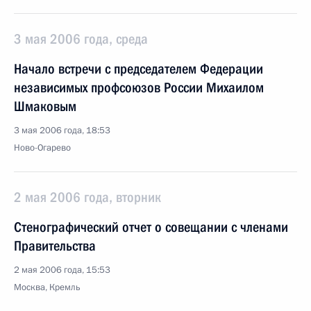
3 мая 2006 года, среда
Начало встречи с председателем Федерации
независимых профсоюзов России Михаилом
Шмаковым
3 мая 2006 года, 18:53
Ново-Огарево
2 мая 2006 года, вторник
Стенографический отчет о совещании с членами
Правительства
2 мая 2006 года, 15:53
Москва, Кремль