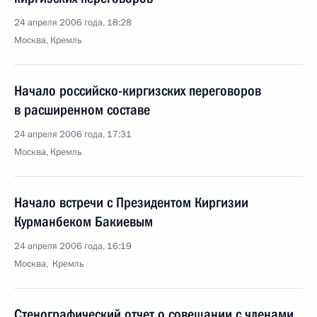
24 апреля 2006 года, 18:28
Москва, Кремль
Начало российско-киргизских переговоров
в расширенном составе
24 апреля 2006 года, 17:31
Москва, Кремль
Начало встречи с Президентом Киргизии
Курманбеком Бакиевым
24 апреля 2006 года, 16:19
Москва, Кремль
Стенографический отчет о совещании с членами