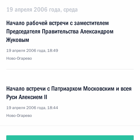
19 апреля 2006 года, среда
Начало рабочей встречи с заместителем
Председателя Правительства Александром
Жуковым
19 апреля 2006 года, 18:49
Ново-Огарево
Начало встречи с Патриархом Московским и всея
Руси Алексием II
19 апреля 2006 года, 18:44
Ново-Огарево