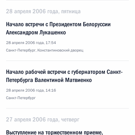
28 апреля 2006 года, пятница
Начало встречи с Президентом Белоруссии
Александром Лукашенко
28 апреля 2006 года, 17:54
Санкт-Петербург, Константиновский дворец
Начало рабочей встречи с губернатором Санкт-
Петербурга Валентиной Матвиенко
28 апреля 2006 года, 14:16
Санкт-Петербург
27 апреля 2006 года, четверг
Выступление на торжественном приеме,