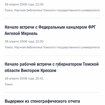
26 апреля 2006 года, 22:35
Томск, Научная библиотека Томского государственного университета
Начало встречи с Федеральным канцлером ФРГ
Ангелой Меркель
26 апреля 2006 года, 22:30
Томск, Научная библиотека Томского государственного университета
Начало рабочей встречи с губернатором Томской
области Виктором Крессом
26 апреля 2006 года, 20:41
Томск
Выдержки из стенографического отчета