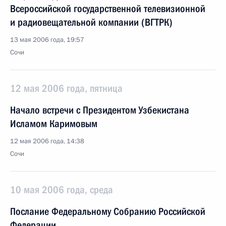
Всероссийской государственной телевизионной
и радиовещательной компании (ВГТРК)
13 мая 2006 года, 19:57
Сочи
12 мая 2006 года, пятница
Начало встречи с Президентом Узбекистана
Исламом Каримовым
12 мая 2006 года, 14:38
Сочи
10 мая 2006 года, среда
Послание Федеральному Собранию Российской
Федерации