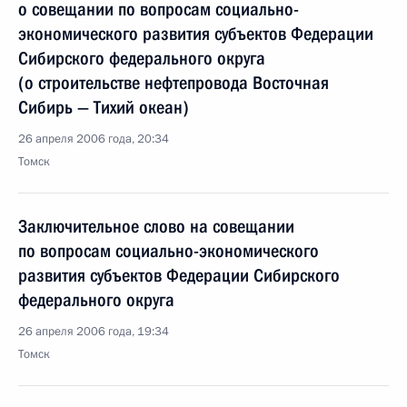
о совещании по вопросам социально-
экономического развития субъектов Федерации
Сибирского федерального округа
(о строительстве нефтепровода Восточная
Сибирь — Тихий океан)
26 апреля 2006 года, 20:34
Томск
Заключительное слово на совещании
по вопросам социально-экономического
развития субъектов Федерации Сибирского
федерального округа
26 апреля 2006 года, 19:34
Томск