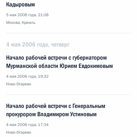
Кадыровым
5 мая 2006 года, 21:08
Москва, Кремль
4 мая 2006 года, четверг
Начало рабочей встречи с губернатором
Мурманской области Юрием Евдокимовым
4 мая 2006 года, 19:32
Ново-Огарево
Начало рабочей встречи с Генеральным
прокурором Владимиром Устиновым
4 мая 2006 года, 17:34
Ново-Огарево