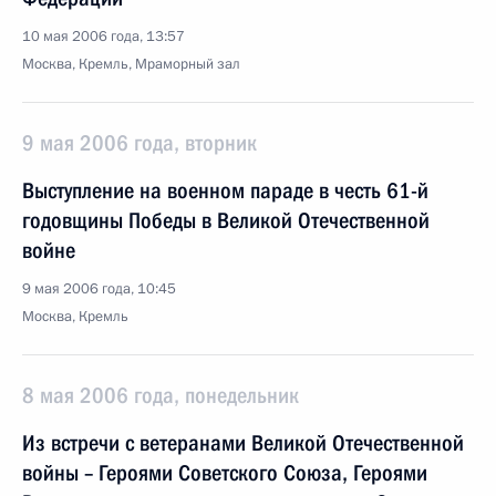
10 мая 2006 года, 13:57
Москва, Кремль, Мраморный зал
9 мая 2006 года, вторник
Выступление на военном параде в честь 61-й
годовщины Победы в Великой Отечественной
войне
9 мая 2006 года, 10:45
Москва, Кремль
8 мая 2006 года, понедельник
Из встречи с ветеранами Великой Отечественной
войны – Героями Советского Союза, Героями