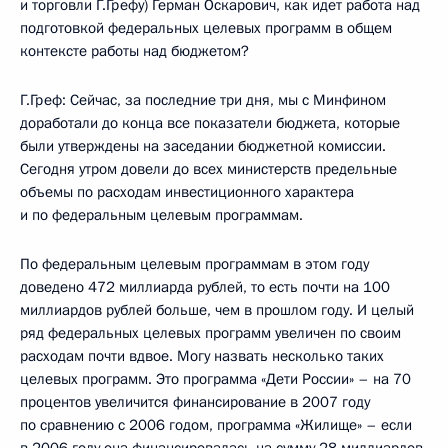
и торговли Г.Грефу) Герман Оскарович, как идет работа над
подготовкой федеральных целевых программ в общем
контексте работы над бюджетом?
Г.Греф: Сейчас, за последние три дня, мы с Минфином
доработали до конца все показатели бюджета, которые
были утверждены на заседании бюджетной комиссии.
Сегодня утром довели до всех министерств предельные
объемы по расходам инвестиционного характера
и по федеральным целевым программам.
По федеральным целевым программам в этом году
доведено 472 миллиарда рублей, то есть почти на 100
миллиардов рублей больше, чем в прошлом году. И целый
ряд федеральных целевых программ увеличен по своим
расходам почти вдвое. Могу назвать несколько таких
целевых программ. Это программа «Дети России» – на 70
процентов увеличится финансирование в 2007 году
по сравнению с 2006 годом, программа «Жилище» – если