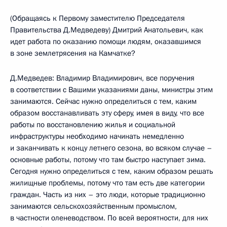
(Обращаясь к Первому заместителю Председателя
Правительства Д.Медведеву) Дмитрий Анатольевич, как
идет работа по оказанию помощи людям, оказавшимся
в зоне землетрясения на Камчатке?
Д.Медведев: Владимир Владимирович, все поручения
в соответствии с Вашими указаниями даны, министры этим
занимаются. Сейчас нужно определиться с тем, каким
образом восстанавливать эту сферу, имея в виду, что все
работы по восстановлению жилья и социальной
инфраструктуры необходимо начинать немедленно
и заканчивать к концу летнего сезона, во всяком случае –
основные работы, потому что там быстро наступает зима.
Сегодня нужно определиться с тем, каким образом решать
жилищные проблемы, потому что там есть две категории
граждан. Часть из них – это люди, которые традиционно
занимаются сельскохозяйственным промыслом,
в частности оленеводством. По всей вероятности, для них