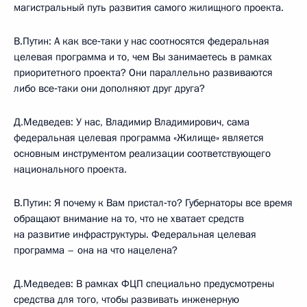
магистральный путь развития самого жилищного проекта.
В.Путин: А как все‑таки у нас соотносятся федеральная
целевая программа и то, чем Вы занимаетесь в рамках
приоритетного проекта? Они параллельно развиваются
либо все‑таки они дополняют друг друга?
Д.Медведев: У нас, Владимир Владимирович, сама
федеральная целевая программа «Жилище» является
основным инструментом реализации соответствующего
национального проекта.
В.Путин: Я почему к Вам пристал‑то? Губернаторы все время
обращают внимание на то, что не хватает средств
на развитие инфраструктуры. Федеральная целевая
программа – она на что нацелена?
Д.Медведев: В рамках ФЦП специально предусмотрены
средства для того, чтобы развивать инженерную