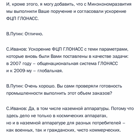
И, кроме этого, я могу добавить, что с Минэкономразвития
мы выполнили Ваше поручение и согласовали ускорение
ФЦП ГЛОНАСС.
В.Путин: Отлично.
С.Иванов: Ускорение ФЦП ГЛОНАСС с теми параметрами,
которые вновь были Вами поставлены в качестве задачи:
в 2007 году – общенациональная система ГЛОНАСС
и к 2009-му – глобальная.
В.Путин: Очень хорошо. Вы сами проверяли готовность
промышленности выполнить этот объем заказов?
С.Иванов: Да, в том числе наземной аппаратуры. Потому что
здесь дело не только в космических аппаратах,
но и в наземной аппаратуре для разных потребителей –
как военных, так и гражданских, чисто коммерческих.