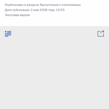
Опубликован в разделе:
Выступления и стенограммы
Дата публикации:
2 мая 2006 года, 15:53
Текстовая версия