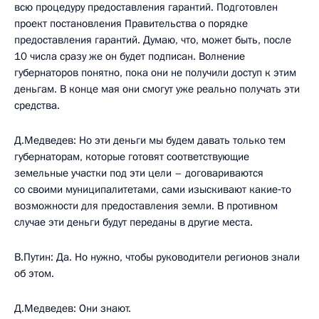
всю процедуру предоставления гарантий. Подготовлен
проект постановления Правительства о порядке
предоставления гарантий. Думаю, что, может быть, после
10 числа сразу же он будет подписан. Волнение
губернаторов понятно, пока они не получили доступ к этим
деньгам. В конце мая они смогут уже реально получать эти
средства.
Д.Медведев: Но эти деньги мы будем давать только тем
губернаторам, которые готовят соответствующие
земельные участки под эти цели – договариваются
со своими муниципалитетами, сами изыскивают какие‑то
возможности для предоставления земли. В противном
случае эти деньги будут переданы в другие места.
В.Путин: Да. Но нужно, чтобы руководители регионов знали
об этом.
Д.Медведев: Они знают.