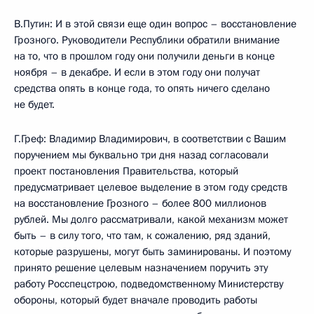
В.Путин: И в этой связи еще один вопрос – восстановление
Грозного. Руководители Республики обратили внимание
на то, что в прошлом году они получили деньги в конце
ноября – в декабре. И если в этом году они получат
средства опять в конце года, то опять ничего сделано
не будет.
Г.Греф: Владимир Владимирович, в соответствии с Вашим
поручением мы буквально три дня назад согласовали
проект постановления Правительства, который
предусматривает целевое выделение в этом году средств
на восстановление Грозного – более 800 миллионов
рублей. Мы долго рассматривали, какой механизм может
быть – в силу того, что там, к сожалению, ряд зданий,
которые разрушены, могут быть заминированы. И поэтому
принято решение целевым назначением поручить эту
работу Росспецстрою, подведомственному Министерству
обороны, который будет вначале проводить работы