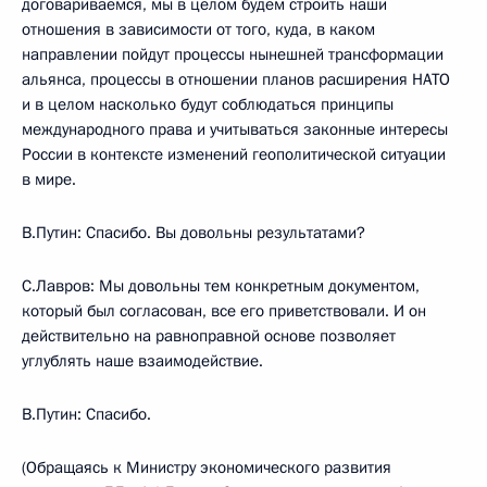
договариваемся, мы в целом будем строить наши
отношения в зависимости от того, куда, в каком
направлении пойдут процессы нынешней трансформации
альянса, процессы в отношении планов расширения НАТО
и в целом насколько будут соблюдаться принципы
международного права и учитываться законные интересы
России в контексте изменений геополитической ситуации
в мире.
В.Путин: Спасибо. Вы довольны результатами?
С.Лавров: Мы довольны тем конкретным документом,
который был согласован, все его приветствовали. И он
действительно на равноправной основе позволяет
углублять наше взаимодействие.
В.Путин: Спасибо.
(Обращаясь к Министру экономического развития