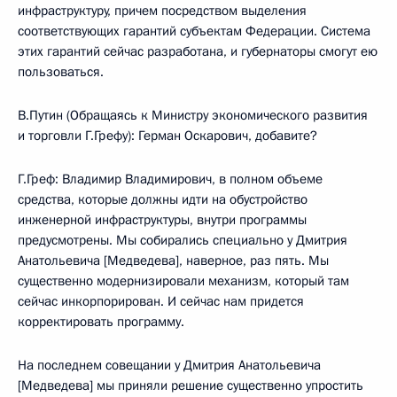
инфраструктуру, причем посредством выделения
соответствующих гарантий субъектам Федерации. Система
этих гарантий сейчас разработана, и губернаторы смогут ею
пользоваться.
В.Путин (Обращаясь к Министру экономического развития
и торговли Г.Грефу): Герман Оскарович, добавите?
Г.Греф: Владимир Владимирович, в полном объеме
средства, которые должны идти на обустройство
инженерной инфраструктуры, внутри программы
предусмотрены. Мы собирались специально у Дмитрия
Анатольевича [Медведева], наверное, раз пять. Мы
существенно модернизировали механизм, который там
сейчас инкорпорирован. И сейчас нам придется
корректировать программу.
На последнем совещании у Дмитрия Анатольевича
[Медведева] мы приняли решение существенно упростить