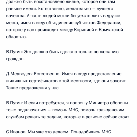
должно быть восстановлено жилье, которое они там
раньше имели. Естественно, желательно – лучшего
качества. А часть людей могли бы уехать жить в другие
места, имея в виду объединение субъектов Федерации,
которое у нас происходит между Корякией и Камчатской
областью.
В.Путин: Это должно быть сделано только по желанию
граждан.
Д.Медведев: Естественно. Имея в виду предоставление
жилищных сертификатов в той местности, где они захотят.
Такие предложения у нас.
В.Путин: И если потребуется, я попрошу Министра обороны
тоже подключаться – помочь МЧС, помочь гражданским
службам решать те задачи, которые в регионе сейчас стоят.
С.Иванов: Мы уже это делаем. Понадобились МЧС