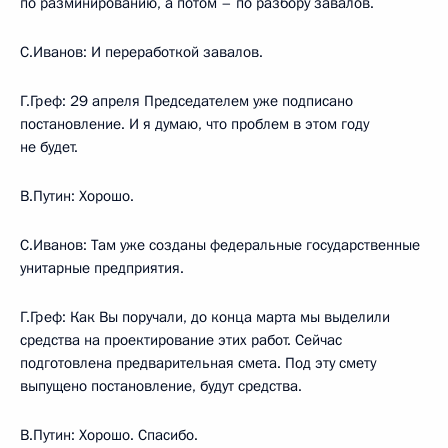
по разминированию, а потом – по разбору завалов.
С.Иванов: И переработкой завалов.
Г.Греф: 29 апреля Председателем уже подписано
постановление. И я думаю, что проблем в этом году
не будет.
В.Путин: Хорошо.
С.Иванов: Там уже созданы федеральные государственные
унитарные предприятия.
Г.Греф: Как Вы поручали, до конца марта мы выделили
средства на проектирование этих работ. Сейчас
подготовлена предварительная смета. Под эту смету
выпущено постановление, будут средства.
В.Путин: Хорошо. Спасибо.