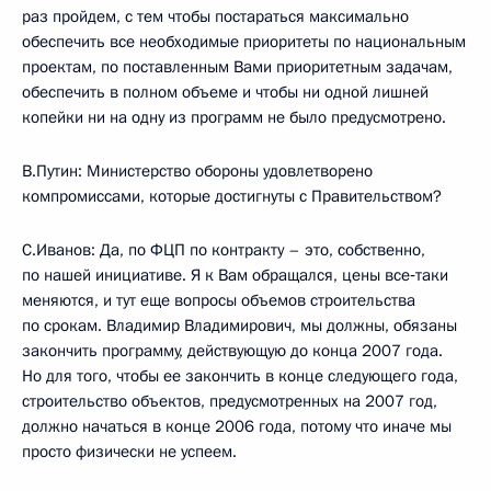
раз пройдем, с тем чтобы постараться максимально
обеспечить все необходимые приоритеты по национальным
проектам, по поставленным Вами приоритетным задачам,
обеспечить в полном объеме и чтобы ни одной лишней
копейки ни на одну из программ не было предусмотрено.
В.Путин: Министерство обороны удовлетворено
компромиссами, которые достигнуты с Правительством?
С.Иванов: Да, по ФЦП по контракту – это, собственно,
по нашей инициативе. Я к Вам обращался, цены все‑таки
меняются, и тут еще вопросы объемов строительства
по срокам. Владимир Владимирович, мы должны, обязаны
закончить программу, действующую до конца 2007 года.
Но для того, чтобы ее закончить в конце следующего года,
строительство объектов, предусмотренных на 2007 год,
должно начаться в конце 2006 года, потому что иначе мы
просто физически не успеем.