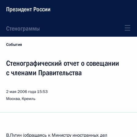
Президент России
Стенограммы
События
Стенографический отчет о совещании
с членами Правительства
2 мая 2006 года
15:53
Москва, Кремль
В.Путин (обращаясь к Министру иностранных дел