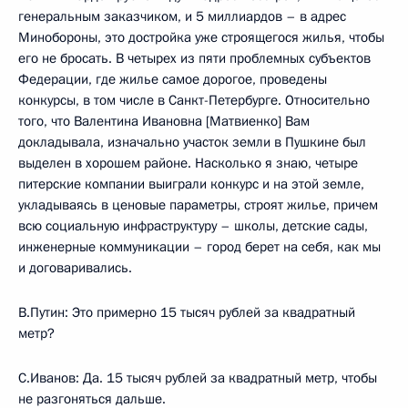
генеральным заказчиком, и 5 миллиардов – в адрес
Минобороны, это достройка уже строящегося жилья, чтобы
его не бросать. В четырех из пяти проблемных субъектов
Федерации, где жилье самое дорогое, проведены
конкурсы, в том числе в Санкт-Петербурге. Относительно
того, что Валентина Ивановна [Матвиенко] Вам
докладывала, изначально участок земли в Пушкине был
выделен в хорошем районе. Насколько я знаю, четыре
питерские компании выиграли конкурс и на этой земле,
укладываясь в ценовые параметры, строят жилье, причем
всю социальную инфраструктуру – школы, детские сады,
инженерные коммуникации – город берет на себя, как мы
и договаривались.
В.Путин: Это примерно 15 тысяч рублей за квадратный
метр?
С.Иванов: Да. 15 тысяч рублей за квадратный метр, чтобы
не разгоняться дальше.