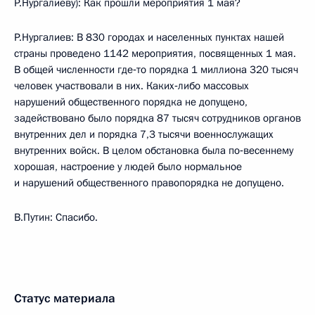
Р.Нургалиеву): Как прошли мероприятия 1 мая?
Р.Нургалиев: В 830 городах и населенных пунктах нашей
страны проведено 1142 мероприятия, посвященных 1 мая.
В общей численности где‑то порядка 1 миллиона 320 тысяч
человек участвовали в них. Каких‑либо массовых
нарушений общественного порядка не допущено,
задействовано было порядка 87 тысяч сотрудников органов
внутренних дел и порядка 7,3 тысячи военнослужащих
внутренних войск. В целом обстановка была по‑весеннему
хорошая, настроение у людей было нормальное
и нарушений общественного правопорядка не допущено.
В.Путин: Спасибо.
Статус материала