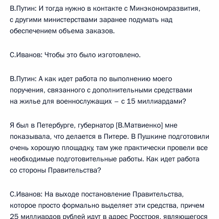
В.Путин: И тогда нужно в контакте с Минэкономразвития,
с другими министерствами заранее подумать над
обеспечением объема заказов.
С.Иванов: Чтобы это было изготовлено.
В.Путин: А как идет работа по выполнению моего
поручения, связанного с дополнительными средствами
на жилье для военнослужащих – с 15 миллиардами?
Я был в Петербурге, губернатор [В.Матвиенко] мне
показывала, что делается в Питере. В Пушкине подготовили
очень хорошую площадку, там уже практически провели все
необходимые подготовительные работы. Как идет работа
со стороны Правительства?
С.Иванов: На выходе постановление Правительства,
которое просто формально выделяет эти средства, причем
25 миллиардов рублей идут в адрес Росстроя, являющегося