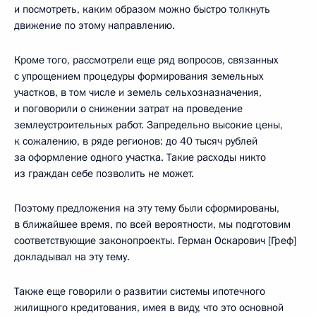
и посмотреть, каким образом можно быстро толкнуть
движение по этому направлению.
Кроме того, рассмотрели еще ряд вопросов, связанных
с упрощением процедуры формирования земельных
участков, в том числе и земель сельхозназначения,
и поговорили о снижении затрат на проведение
землеустроительных работ. Запредельно высокие цены,
к сожалению, в ряде регионов: до 40 тысяч рублей
за оформление одного участка. Такие расходы никто
из граждан себе позволить не может.
Поэтому предложения на эту тему были сформированы,
в ближайшее время, по всей вероятности, мы подготовим
соответствующие законопроекты. Герман Оскарович [Греф]
докладывал на эту тему.
Также еще говорили о развитии системы ипотечного
жилищного кредитования, имея в виду, что это основной