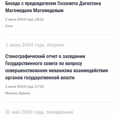
Беседа с председателем Госсовета Дагестана
Магомедали Магомедовым
2 июня 2004 года, 18:21
Сочи
1 июня 2004 года, вторник
Стенографический отчет о заседании
Государственного совета по вопросу
совершенствования механизма взаимодействия
органов государственной власти
1 июня 2004 года, 17:00
Москва, Кремль
31 мая 2004 года, понедельник