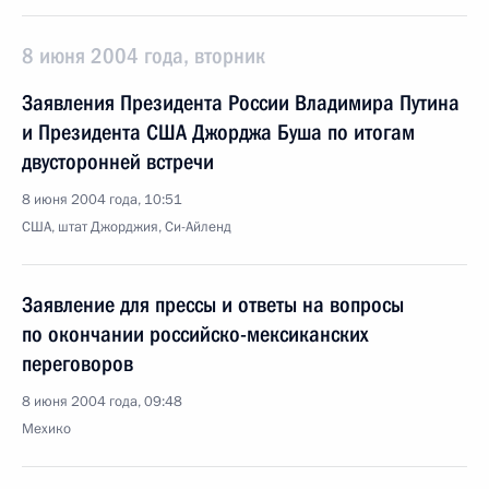
8 июня 2004 года, вторник
Заявления Президента России Владимира Путина
и Президента США Джорджа Буша по итогам
двусторонней встречи
8 июня 2004 года, 10:51
США, штат Джорджия, Си-Айленд
Заявление для прессы и ответы на вопросы
по окончании российско-мексиканских
переговоров
8 июня 2004 года, 09:48
Мехико