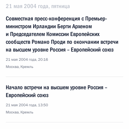
21 мая 2004 года, пятница
Совместная пресс-конференция с Премьер-
министром Ирландии Берти Археном
и Председателем Комиссии Европейских
сообществ Романо Проди по окончании встречи
на высшем уровне Россия – Европейский союз
21 мая 2004 года, 20:16
Москва, Кремль
Начало встречи на высшем уровне Россия –
Европейский союз
21 мая 2004 года, 13:50
Москва, Кремль