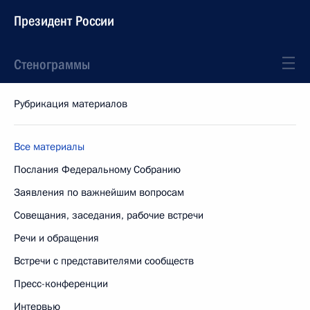
Президент России
Стенограммы
Рубрикация материалов
Все материалы
Послания Федеральному Собранию
Заявления по важнейшим вопросам
Совещания, заседания, рабочие встречи
Речи и обращения
Встречи с представителями сообществ
Пресс-конференции
Интервью