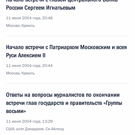
России Сергеем Игнатьевым
11 июня 2004 года, 20:46
Москва, Кремль
Начало встречи с Патриархом Московским и всея
Руси Алексием II
11 июня 2004 года, 20:44
Москва, Кремль
Ответы на вопросы журналистов по окончании
встречи глав государств и правительств «Группы
восьми»
11 июня 2004 года, 13:29
США, штат Джорджия, Си-Айленд