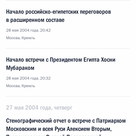
Начало российско-египетских переговоров
в расширенном составе
28 мая 2004 года, 20:42
Москва, Кремль
Начало встречи с Президентом Египта Хосни
Мубараком
28 мая 2004 года, 20:32
Москва, Кремль
27 мая 2004 года, четверг
Стенографический отчет о встрече с Патриархом
Московским и всея Руси Алексием Вторым,