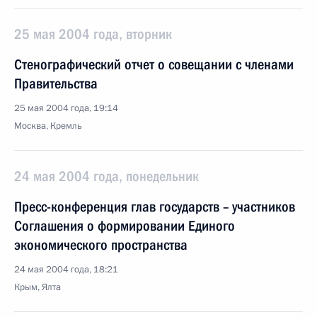
25 мая 2004 года, вторник
Стенографический отчет о совещании с членами
Правительства
25 мая 2004 года, 19:14
Москва, Кремль
24 мая 2004 года, понедельник
Пресс-конференция глав государств – участников
Соглашения о формировании Единого
экономического пространства
24 мая 2004 года, 18:21
Крым, Ялта