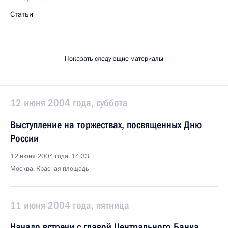
Статьи
Показать следующие материалы
12 июня 2004 года, суббота
Выступление на торжествах, посвященных Дню
России
12 июня 2004 года, 14:33
Москва, Красная площадь
11 июня 2004 года, пятница
Начало встречи с главой Центрального Банка