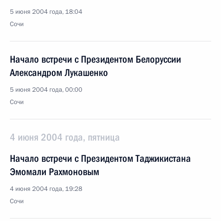
5 июня 2004 года, 18:04
Сочи
Начало встречи с Президентом Белоруссии
Александром Лукашенко
5 июня 2004 года, 00:00
Сочи
4 июня 2004 года, пятница
Начало встречи с Президентом Таджикистана
Эмомали Рахмоновым
4 июня 2004 года, 19:28
Сочи