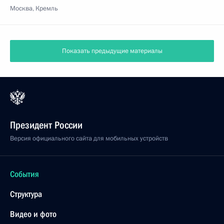
Москва, Кремль
Показать предыдущие материалы
Президент России
Версия официального сайта для мобильных устройств
События
Структура
Видео и фото