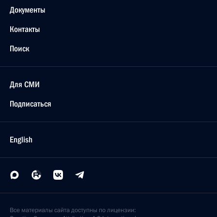
Документы
Контакты
Поиск
Для СМИ
Подписаться
English
Все материалы сайта доступны по лицензии: