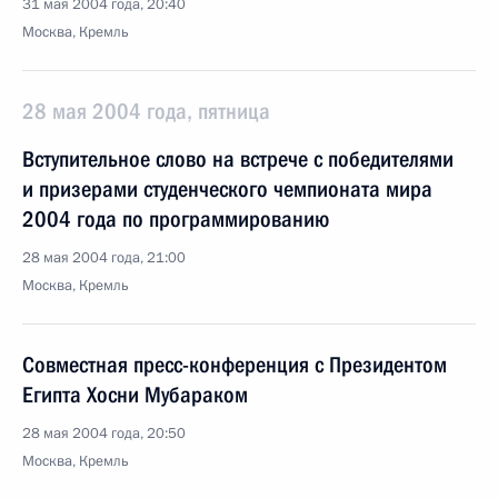
31 мая 2004 года, 20:40
Москва, Кремль
28 мая 2004 года, пятница
Вступительное слово на встрече с победителями
и призерами студенческого чемпионата мира
2004 года по программированию
28 мая 2004 года, 21:00
Москва, Кремль
Совместная пресс-конференция с Президентом
Египта Хосни Мубараком
28 мая 2004 года, 20:50
Москва, Кремль