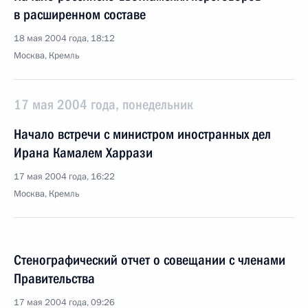
в расширенном составе
18 мая 2004 года, 18:12
Москва, Кремль
17 мая 2004 года, понедельник
Начало встречи с министром иностранных дел
Ирана Камалем Харрази
17 мая 2004 года, 16:22
Москва, Кремль
Стенографический отчет о совещании с членами
Правительства
17 мая 2004 года, 09:26