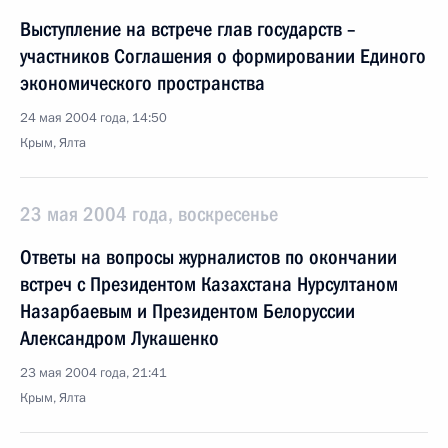
Выступление на встрече глав государств –
участников Соглашения о формировании Единого
экономического пространства
24 мая 2004 года, 14:50
Крым, Ялта
23 мая 2004 года, воскресенье
Ответы на вопросы журналистов по окончании
встреч с Президентом Казахстана Нурсултаном
Назарбаевым и Президентом Белоруссии
Александром Лукашенко
23 мая 2004 года, 21:41
Крым, Ялта