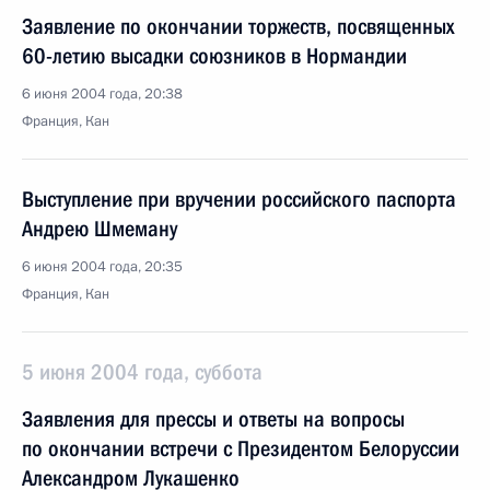
Заявление по окончании торжеств, посвященных
60-летию высадки союзников в Нормандии
6 июня 2004 года, 20:38
Франция, Кан
Выступление при вручении российского паспорта
Андрею Шмеману
6 июня 2004 года, 20:35
Франция, Кан
5 июня 2004 года, суббота
Заявления для прессы и ответы на вопросы
по окончании встречи с Президентом Белоруссии
Александром Лукашенко