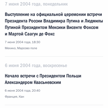
7 июня 2004 года, понедельник
Выступление на официальной церемонии встречи
Президента России Владимира Путина и Людмилы
Путиной Президентом Мексики Висенте Фоксом
и Мартой Саагун де Фокс
7 июня 2004 года, 18:30
Мехико, Марсово поле
6 июня 2004 года, воскресенье
Начало встречи с Президентом Польши
Александером Квасьневским
6 июня 2004 года, 20:40
Франция, Кан