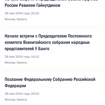
России Равилем Гайнутдином
26 мая 2004 года, 20:32
Москва, Кремль
Начало встречи с Председателем Постоянного
комитета Всекитайского собрания народных
представителей У Банго
26 мая 2004 года, 16:10
Москва, Кремль
Послание Федеральному Собранию Российской
Федерации
26 мая 2004 года, 00:03
Москва, Кремль