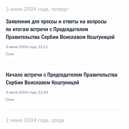
3 июня 2004 года, четверг
Заявления для прессы и ответы на вопросы
по итогам встречи с Председателем
Правительства Сербии Воиславом Коштуницей
3 июня 2004 года, 22:11
Сочи
Начало встречи с Председателем Правительства
Сербии Воиславом Коштуницей
3 июня 2004 года, 21:43
Сочи
2 июня 2004 года, среда