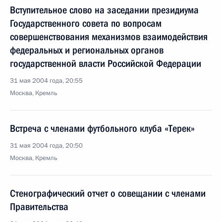
Вступительное слово на заседании президиума
Государственного совета по вопросам
совершенствования механизмов взаимодействия
федеральных и региональных органов
государственной власти Российской Федерации
31 мая 2004 года, 20:55
Москва, Кремль
Встреча с членами футбольного клуба «Терек»
31 мая 2004 года, 20:50
Москва, Кремль
Стенографический отчет о совещании с членами
Правительства