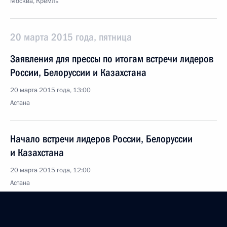
Москва, Кремль
20 марта 2015 года, пятница
Заявления для прессы по итогам встречи лидеров
России, Белоруссии и Казахстана
20 марта 2015 года, 13:00
Астана
Начало встречи лидеров России, Белоруссии
и Казахстана
20 марта 2015 года, 12:00
Астана
Встреча с Президентом Казахстана Нурсултаном