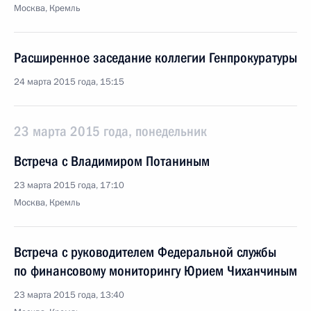
Москва, Кремль
Расширенное заседание коллегии Генпрокуратуры
24 марта 2015 года, 15:15
23 марта 2015 года, понедельник
Встреча с Владимиром Потаниным
23 марта 2015 года, 17:10
Москва, Кремль
Встреча с руководителем Федеральной службы
по финансовому мониторингу Юрием Чиханчиным
23 марта 2015 года, 13:40