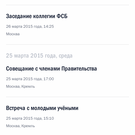
Заседание коллегии ФСБ
26 марта 2015 года, 14:25
Москва
25 марта 2015 года, среда
Совещание с членами Правительства
25 марта 2015 года, 17:00
Москва, Кремль
Встреча с молодыми учёными
25 марта 2015 года, 15:10
Москва, Кремль