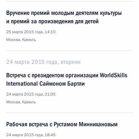
Вручение премий молодым деятелям культуры
и премий за произведения для детей
25 марта 2015 года, 14:10
Москва, Кремль
24 марта 2015 года, вторник
Встреча с президентом организации WorldSkills
International Саймоном Бартли
24 марта 2015 года, 21:05
Москва, Кремль
Рабочая встреча с Рустамом Миннихановым
24 марта 2015 года, 18:45