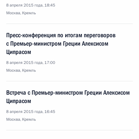
8 апреля 2015 года, 18:45
Москва, Кремль
Пресс-конференция по итогам переговоров
с Премьер-министром Греции Алексисом
Ципрасом
8 апреля 2015 года, 17:00
Москва, Кремль
Встреча с Премьер-министром Греции Алексисом
Ципрасом
8 апреля 2015 года, 16:45
Москва, Кремль