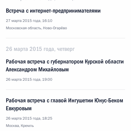
Встреча с интернет-предпринимателями
27 марта 2015 года, 16:10
Московская область, Ново-Огарёво
26 марта 2015 года, четверг
Рабочая встреча с губернатором Курской области
Александром Михайловым
26 марта 2015 года, 19:00
Рабочая встреча с главой Ингушетии Юнус-Беком
Евкуровым
26 марта 2015 года, 18:25
Москва, Кремль