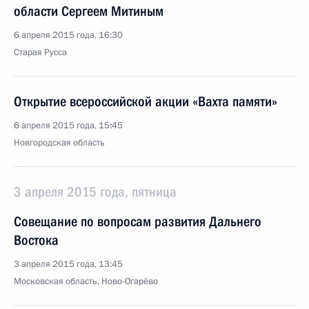
области Сергеем Митиным
6 апреля 2015 года, 16:30
Старая Русса
Открытие всероссийской акции «Вахта памяти»
6 апреля 2015 года, 15:45
Новгородская область
3 апреля 2015 года, пятница
Совещание по вопросам развития Дальнего
Востока
3 апреля 2015 года, 13:45
Московская область, Ново-Огарёво