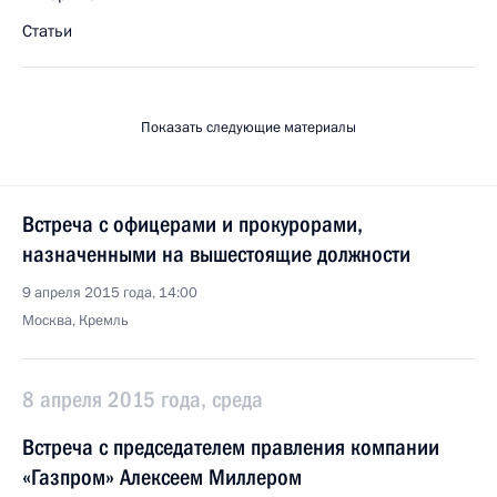
Статьи
Показать следующие материалы
Встреча с офицерами и прокурорами,
назначенными на вышестоящие должности
9 апреля 2015 года, 14:00
Москва, Кремль
8 апреля 2015 года, среда
Встреча с председателем правления компании
«Газпром» Алексеем Миллером