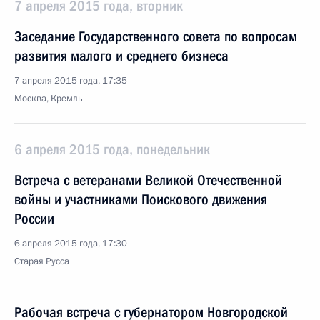
7 апреля 2015 года, вторник
Заседание Государственного совета по вопросам
развития малого и среднего бизнеса
7 апреля 2015 года, 17:35
Москва, Кремль
6 апреля 2015 года, понедельник
Встреча с ветеранами Великой Отечественной
войны и участниками Поискового движения
России
6 апреля 2015 года, 17:30
Старая Русса
Рабочая встреча с губернатором Новгородской