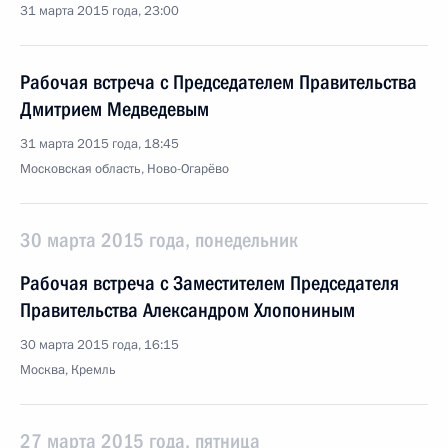
31 марта 2015 года, 23:00
Рабочая встреча с Председателем Правительства
Дмитрием Медведевым
31 марта 2015 года, 18:45
Московская область, Ново-Огарёво
30 марта 2015 года, понедельник
Рабочая встреча с Заместителем Председателя
Правительства Александром Хлопониным
30 марта 2015 года, 16:15
Москва, Кремль
27 марта 2015 года, пятница