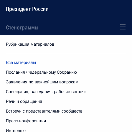
Президент России
Стенограммы
Рубрикация материалов
Все материалы
Послания Федеральному Собранию
Заявления по важнейшим вопросам
Совещания, заседания, рабочие встречи
Речи и обращения
Встречи с представителями сообществ
Пресс-конференции
Интервью