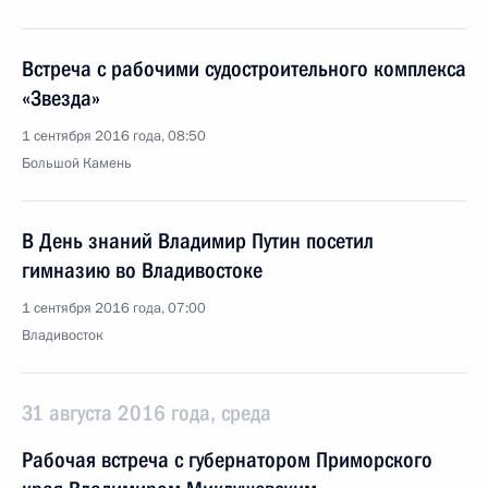
Встреча с рабочими судостроительного комплекса
«Звезда»
1 сентября 2016 года, 08:50
Большой Камень
В День знаний Владимир Путин посетил
гимназию во Владивостоке
1 сентября 2016 года, 07:00
Владивосток
31 августа 2016 года, среда
Рабочая встреча с губернатором Приморского