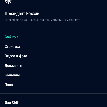
Президент России
Версия официального сайта для мобильных устройств
События
Структура
Видео и фото
Документы
Контакты
Поиск
Для СМИ