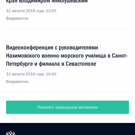
края Владимиром Миклушевским
31 августа 2016 года, 12:00
Владивосток
Видеоконференция с руководителями
Нахимовского военно-морского училища в Санкт-
Петербурге и филиала в Севастополе
31 августа 2016 года, 10:40
Владивосток
Показать предыдущие материалы