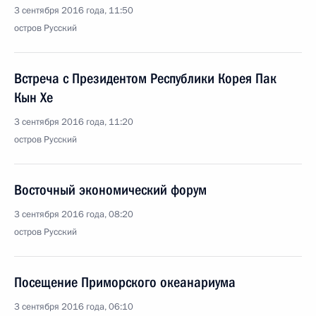
3 сентября 2016 года, 11:50
остров Русский
Встреча с Президентом Республики Корея Пак
Кын Хе
3 сентября 2016 года, 11:20
остров Русский
Восточный экономический форум
3 сентября 2016 года, 08:20
остров Русский
Посещение Приморского океанариума
3 сентября 2016 года, 06:10