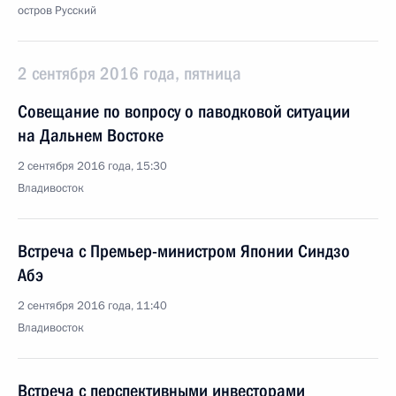
остров Русский
2 сентября 2016 года, пятница
Совещание по вопросу о паводковой ситуации
на Дальнем Востоке
2 сентября 2016 года, 15:30
Владивосток
Встреча с Премьер-министром Японии Синдзо
Абэ
2 сентября 2016 года, 11:40
Владивосток
Встреча с перспективными инвесторами