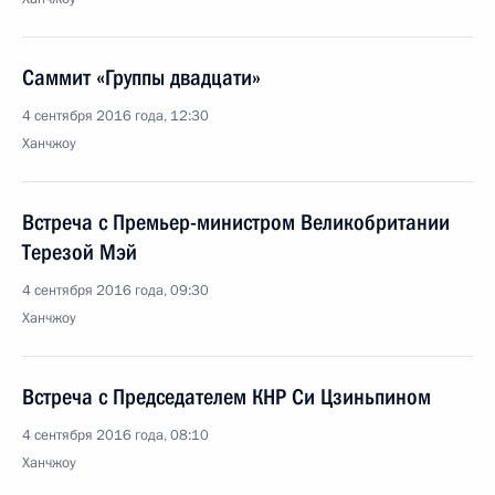
Саммит «Группы двадцати»
4 сентября 2016 года, 12:30
Ханчжоу
Встреча с Премьер-министром Великобритании
Терезой Мэй
4 сентября 2016 года, 09:30
Ханчжоу
Встреча с Председателем КНР Си Цзиньпином
4 сентября 2016 года, 08:10
Ханчжоу