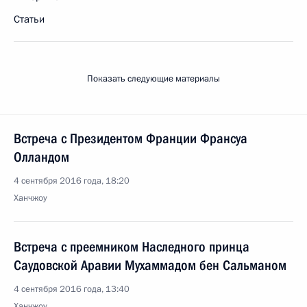
Статьи
Показать следующие материалы
Встреча с Президентом Франции Франсуа
Олландом
4 сентября 2016 года, 18:20
Ханчжоу
Встреча с преемником Наследного принца
Саудовской Аравии Мухаммадом бен Сальманом
4 сентября 2016 года, 13:40
Ханчжоу