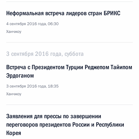
Неформальная встреча лидеров стран БРИКС
4 сентября 2016 года, 06:30
Ханчжоу
3 сентября 2016 года, суббота
Встреча с Президентом Турции Реджепом Тайипом
Эрдоганом
3 сентября 2016 года, 18:35
Ханчжоу
Заявления для прессы по завершении
переговоров президентов России и Республики
Корея