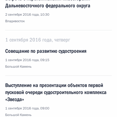
Дальневосточного федерального округа
2 сентября 2016 года, 10:30
Владивосток
1 сентября 2016 года, четверг
Совещание по развитию судостроения
1 сентября 2016 года, 09:15
Большой Камень
Выступление на презентации объектов первой
пусковой очереди судостроительного комплекса
«Звезда»
1 сентября 2016 года, 09:00
Большой Камень