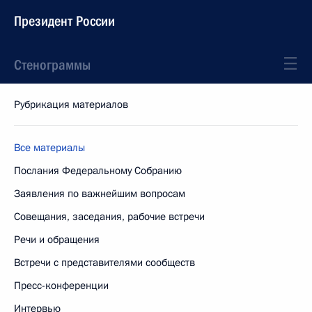
Президент России
Стенограммы
Рубрикация материалов
Все материалы
Послания Федеральному Собранию
Заявления по важнейшим вопросам
Совещания, заседания, рабочие встречи
Речи и обращения
Встречи с представителями сообществ
Пресс-конференции
Интервью