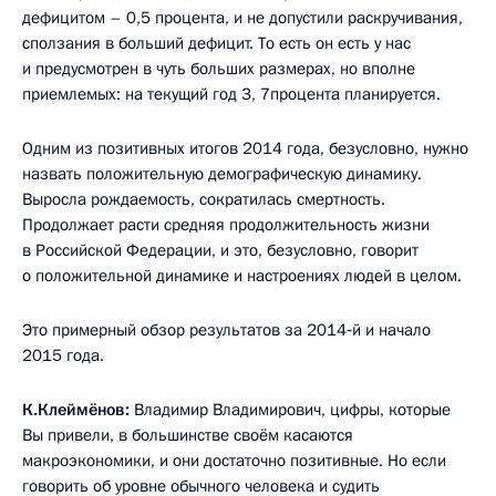
дефицитом – 0,5 процента, и не допустили раскручивания,
сползания в больший дефицит. То есть он есть у нас
и предусмотрен в чуть больших размерах, но вполне
приемлемых: на текущий год 3, 7процента планируется.
Одним из позитивных итогов 2014 года, безусловно, нужно
назвать положительную демографическую динамику.
Выросла рождаемость, сократилась смертность.
Продолжает расти средняя продолжительность жизни
в Российской Федерации, и это, безусловно, говорит
о положительной динамике и настроениях людей в целом.
Это примерный обзор результатов за 2014‑й и начало
2015 года.
К.Клеймёнов:
Владимир Владимирович, цифры, которые
Вы привели, в большинстве своём касаются
макроэкономики, и они достаточно позитивные. Но если
говорить об уровне обычного человека и судить