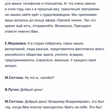
для ваших телефонов и планшетов. И, что очень важно,
в этом году, как и в прошлый раз, трансляция программы
на нашем сайте идёт с сурдопереводом. Мы принимаем
ваши вопросы до конца эфира «Прямой линии». Так что
время ещё есть, отправляйте. Возможно, Президент
ответит именно Вам.
Е.Миронова:
А в студии собрались герои наших
репортажей, люди разные, представители фактически всего
российского общества: врачи, учителя, аграрии,
предприниматели, спасатели, военные. У каждого свой
вопрос.
М.Ситтель:
Ну что ж, начнём?
В.Путин:
Добрый день!
М.Ситтель:
Добрый день! Владимир Владимирович, это был
год, когда Вам многое приходилось брать на себя. Это был