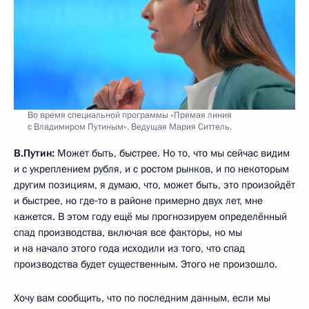
Во время специальной программы «Прямая линия
с Владимиром Путиным». Ведущая Мария Ситтель.
В.Путин:
Может быть, быстрее. Но то, что мы сейчас видим
и с укреплением рубля, и с ростом рынков, и по некоторым
другим позициям, я думаю, что, может быть, это произойдёт
и быстрее, но где‑то в районе примерно двух лет, мне
кажется. В этом году ещё мы прогнозируем определённый
спад производства, включая все факторы, но мы
и на начало этого года исходили из того, что спад
производства будет существенным. Этого не произошло.
Хочу вам сообщить, что по последним данным, если мы