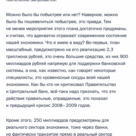
Можно было бы побыстрее или нет? Наверное, можно
было бы пошевелиться побыстрее, это правда. Тем
не менее мероприятия этого плана достаточно продуманы,
и считаю, что адекватно отражают современное состояние
нашей экономики. Что я имею в виду? Во‑первых, план
масштабный, предусмотрено на его реализацию 2,3
триллиона рублей, это очень большие средства, из них 900
миллиардов рублей напрямую для поддержки банковской
системы, а она, как известно, как говорят некоторые
специалисты, это кровеносные сосуды всей нашей
экономики. Как бы кто ни критиковал Правительство
и Центральный банк, всё‑таки надо признать, что эти
действия правильные, оправданные, это показал
и предыдущий кризис 2008–2009 годов.
Кроме этого, 250 миллиардов предусмотрены для
реального сектора экономики, тоже через банки,
но фактически транзитом прямо в реальный сектор