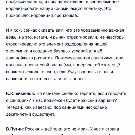
профессионально, и последовательно, и своевременно
корректировать нашу экономическую политику. Это
произошло, коррекция произошла.
И я хочу сейчас сказать вам, что это чрезвычайно важная
вещь, на это, кстати, и рынки отреагировали, и инвесторы
отреагировали: это элемент оздоровления нашей
экономики и создание базовых условий для её
дальнейшего развития. Поэтому санкции санкциями, они,
конечно, вносят свой вклад (мы, наверное, об этом ещё
скажем несколько слов, если будут вопросы) в наши
сложности, но это всё‑таки не главное.
К.Клеймёнов:
Но всё‑таки сколько терпеть, если говорить
о санкциях? У нас возможен будет иранский вариант?
Тегеран, как известно, под санкциями несколько
десятилетий существует.
В.Путин:
Россия – всё‑таки это не Иран. У нас и страна