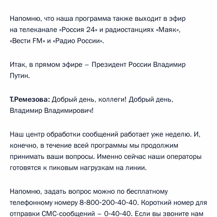
Напомню, что наша программа также выходит в эфир
на телеканале «Россия 24» и радиостанциях «Маяк»,
«Вести FM» и «Радио России».
Итак, в прямом эфире – Президент России Владимир
Путин.
Т.Ремезова:
Добрый день, коллеги! Добрый день,
Владимир Владимирович!
Наш центр обработки сообщений работает уже неделю. И,
конечно, в течение всей программы мы продолжим
принимать ваши вопросы. Именно сейчас наши операторы
готовятся к пиковым нагрузкам на линии.
Напомню, задать вопрос можно по бесплатному
телефонному номеру 8‑800‑200‑40‑40. Короткий номер для
отправки СМС-сообщений – 0‑40‑40. Если вы звоните нам