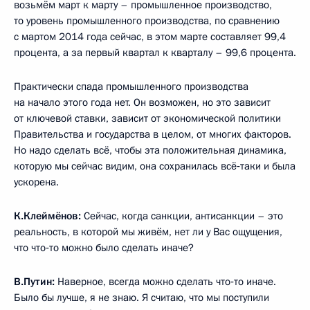
возьмём март к марту – промышленное производство,
то уровень промышленного производства, по сравнению
с мартом 2014 года сейчас, в этом марте составляет 99,4
процента, а за первый квартал к кварталу – 99,6 процента.
Практически спада промышленного производства
на начало этого года нет. Он возможен, но это зависит
от ключевой ставки, зависит от экономической политики
Правительства и государства в целом, от многих факторов.
Но надо сделать всё, чтобы эта положительная динамика,
которую мы сейчас видим, она сохранилась всё‑таки и была
ускорена.
К.Клеймёнов:
Сейчас, когда санкции, антисанкции – это
реальность, в которой мы живём, нет ли у Вас ощущения,
что что‑то можно было сделать иначе?
В.Путин:
Наверное, всегда можно сделать что‑то иначе.
Было бы лучше, я не знаю. Я считаю, что мы поступили