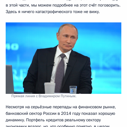
в этой части, мы можем подробнее на этот счёт поговорить.
Здесь я ничего катастрофического тоже не вижу.
Прямая линия с Владимиром Путиным.
Несмотря на серьёзные перепады на финансовом рынке,
банковский сектор России в 2014 году показал хорошую
динамику. Портфель кредитов реальному сектору
экономики возрос, но, что особенно приятно, в целом