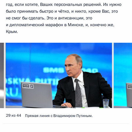
год, если хотите, Ваших персональных решений. Их нужно
было принимать быстро и чётко, и никто, кроме Вас, это
не смог бы сделать. Это и антисанкции, это
и дипломатический марафон в Минске, и, конечно же,
Крым.
29 из 44
Прямая линия с Владимиром Путиным.