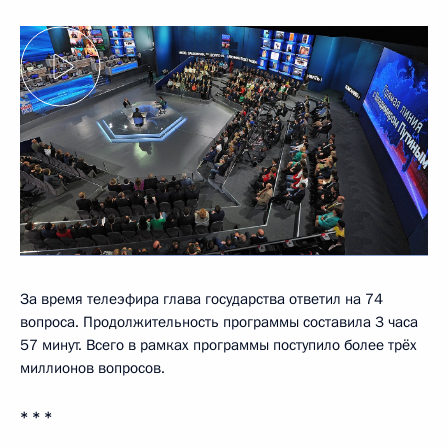
За время телеэфира глава государства ответил на 74
вопроса. Продолжительность программы составила 3 часа
57 минут. Всего в рамках программы поступило более трёх
миллионов вопросов.
* * *