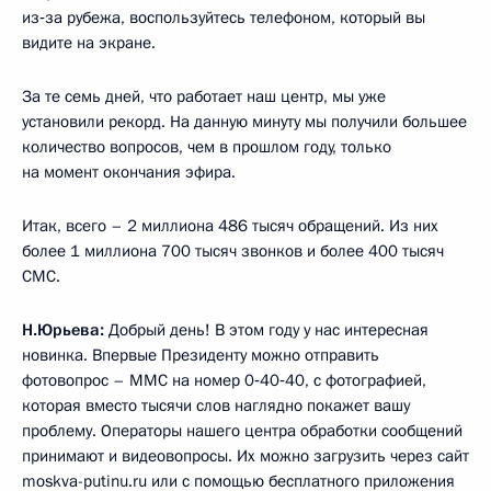
из‑за рубежа, воспользуйтесь телефоном, который вы
видите на экране.
За те семь дней, что работает наш центр, мы уже
установили рекорд. На данную минуту мы получили большее
количество вопросов, чем в прошлом году, только
на момент окончания эфира.
Итак, всего – 2 миллиона 486 тысяч обращений. Из них
более 1 миллиона 700 тысяч звонков и более 400 тысяч
СМС.
Н.Юрьева:
Добрый день! В этом году у нас интересная
новинка. Впервые Президенту можно отправить
фотовопрос – ММС на номер 0‑40‑40, с фотографией,
которая вместо тысячи слов наглядно покажет вашу
проблему. Операторы нашего центра обработки сообщений
принимают и видеовопросы. Их можно загрузить через сайт
moskva-putinu.ru
или с помощью бесплатного приложения