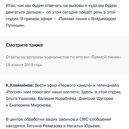
Итак, как мы будем отвечать на вызовы и куда мы будем
двигаться дальше – об этом сегодня пойдёт речь в этой
студии. В прямом эфире – «Прямая линия с Владимиром
Путиным».
Смотрите также
Ответы на вопросы журналистов по итогам «Прямой линии»
16 апреля 2015 года
К.Клеймёнов:
Вести эфир «Первого канала» и телеканала
«Россия» нам помогают наши коллеги. Здесь, в этой студии,
Ольга Ушакова, Валерия Кораблёва, Дмитрий Щугорев
и Екатерина Миронова.
В центре обработки ваших звонков и СМС-сообщений
находятся Татьяна Ремезова и Наталья Юрьева.