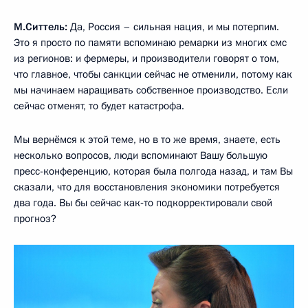
М.Ситтель:
Да, Россия – сильная нация, и мы потерпим.
Это я просто по памяти вспоминаю ремарки из многих смс
из регионов: и фермеры, и производители говорят о том,
что главное, чтобы санкции сейчас не отменили, потому как
мы начинаем наращивать собственное производство. Если
сейчас отменят, то будет катастрофа.
Мы вернёмся к этой теме, но в то же время, знаете, есть
несколько вопросов, люди вспоминают Вашу большую
пресс-конференцию, которая была полгода назад, и там Вы
сказали, что для восстановления экономики потребуется
два года. Вы бы сейчас как‑то подкорректировали свой
прогноз?