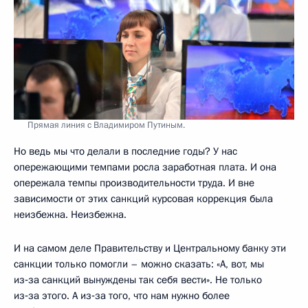
Прямая линия с Владимиром Путиным.
Но ведь мы что делали в последние годы? У нас
опережающими темпами росла заработная плата. И она
опережала темпы производительности труда. И вне
зависимости от этих санкций курсовая коррекция была
неизбежна. Неизбежна.
И на самом деле Правительству и Центральному банку эти
санкции только помогли – можно сказать: «А, вот, мы
из‑за санкций вынуждены так себя вести». Не только
из‑за этого. А из‑за того, что нам нужно более