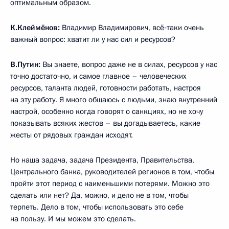
оптимальным образом.
К.Клеймёнов:
Владимир Владимирович, всё‑таки очень
важный вопрос: хватит ли у нас сил и ресурсов?
В.Путин:
Вы знаете, вопрос даже не в силах, ресурсов у нас
точно достаточно, и самое главное – человеческих
ресурсов, таланта людей, готовности работать, настроя
на эту работу. Я много общаюсь с людьми, знаю внутренний
настрой, особенно когда говорят о санкциях, но не хочу
показывать всяких жестов – вы догадываетесь, какие
жесты от рядовых граждан исходят.
Но наша задача, задача Президента, Правительства,
Центрального банка, руководителей регионов в том, чтобы
пройти этот период с наименьшими потерями. Можно это
сделать или нет? Да, можно, и дело не в том, чтобы
терпеть. Дело в том, чтобы использовать это себе
на пользу. И мы можем это сделать.