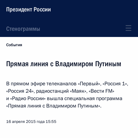
Президент России
Стенограммы
События
Прямая линия с Владимиром Путиным
В прямом эфире телеканалов «Первый», «Россия 1»,
«Россия 24», радиостанций «Маяк», «Вести FM»
и «Радио России» вышла специальная программа
«Прямая линия с Владимиром Путиным».
16 апреля 2015 года
15:55