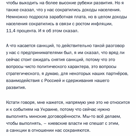
чтобы выходить на более высокие рубежи развития. Но я
также сказал, что у нас сократились доходы населения.
Немножко подросла заработная плата, но в целом доходы
населения сократились в связи с ростом инфляции,
11,4 процента. И я об этом сказал.
А что касается санкций, то действительно такой разговор
у нас с предпринимателями был, я им сказал, что вряд ли
сейчас стоит ожидать снятия санкций, потому что это
вопросы чисто политического характера, это вопросы
стратегического, я думаю, для некоторых наших партнёров,
взаимодействия с Россией и сдерживания нашего
развития.
Кстати говоря, мне кажется, напрямую уже это не относится
и к событиям на Украине, потому что сейчас нужно
выполнять минские договорённости. Мы‑то всё делаем,
чтобы выполнять, – киевские власти не спешат с этим,
а санкции в отношении нас сохраняются.