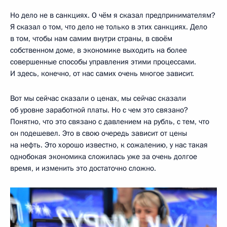
Но дело не в санкциях. О чём я сказал предпринимателям?
Я сказал о том, что дело не только в этих санкциях. Дело
в том, чтобы нам самим внутри страны, в своём
собственном доме, в экономике выходить на более
совершенные способы управления этими процессами.
И здесь, конечно, от нас самих очень многое зависит.
Вот мы сейчас сказали о ценах, мы сейчас сказали
об уровне заработной платы. Но с чем это связано?
Понятно, что это связано с давлением на рубль, с тем, что
он подешевел. Это в свою очередь зависит от цены
на нефть. Это хорошо известно, к сожалению, у нас такая
однобокая экономика сложилась уже за очень долгое
время, и изменить это достаточно сложно.