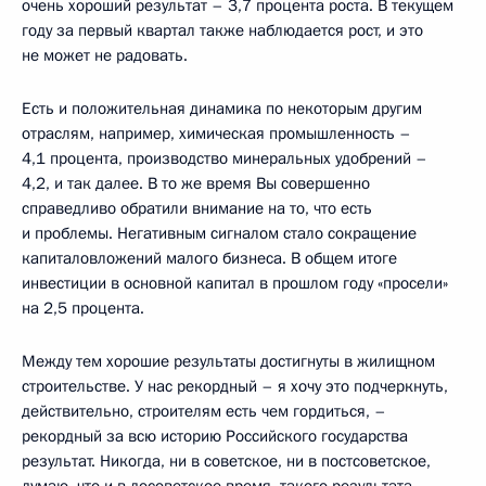
очень хороший результат – 3,7 процента роста. В текущем
году за первый квартал также наблюдается рост, и это
не может не радовать.
Есть и положительная динамика по некоторым другим
отраслям, например, химическая промышленность –
4,1 процента, производство минеральных удобрений –
4,2, и так далее. В то же время Вы совершенно
справедливо обратили внимание на то, что есть
и проблемы. Негативным сигналом стало сокращение
капиталовложений малого бизнеса. В общем итоге
инвестиции в основной капитал в прошлом году «просели»
на 2,5 процента.
Между тем хорошие результаты достигнуты в жилищном
строительстве. У нас рекордный – я хочу это подчеркнуть,
действительно, строителям есть чем гордиться, –
рекордный за всю историю Российского государства
результат. Никогда, ни в советское, ни в постсоветское,