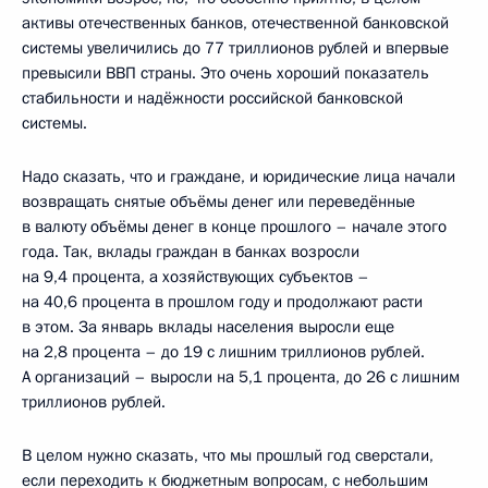
активы отечественных банков, отечественной банковской
системы увеличились до 77 триллионов рублей и впервые
превысили ВВП страны. Это очень хороший показатель
стабильности и надёжности российской банковской
системы.
Надо сказать, что и граждане, и юридические лица начали
возвращать снятые объёмы денег или переведённые
в валюту объёмы денег в конце прошлого – начале этого
года. Так, вклады граждан в банках возросли
на 9,4 процента, а хозяйствующих субъектов –
на 40,6 процента в прошлом году и продолжают расти
в этом. За январь вклады населения выросли еще
на 2,8 процента – до 19 с лишним триллионов рублей.
А организаций – выросли на 5,1 процента, до 26 с лишним
триллионов рублей.
В целом нужно сказать, что мы прошлый год сверстали,
если переходить к бюджетным вопросам, с небольшим