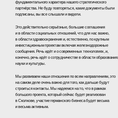
фундаментального характера нашего стратегического
партнёрства. Не буду повторяться, какие документы были
подписаны, вы все слышали и видели.
Это действительно серьёзные, большие соглашения
и в области социальных отношений, что для нас важно,
в области здравоохранения и, естественно, по крупным
инвестиционным проектам включая железнодорожные
сообщения. Речь идёт и о современных технологиях, и,
конечно, речь идёт о сотрудничестве в области образования
науки и культуры.
Мы развиваем наши отношения по всем направлениям, это
на самом деле очень важно для того, как дальше будут
строиться контакты. Мы надеемся на то, что в рамках
большого проекта, который сейчас будет реализован
в Сколкове, участие германского бизнеса будет весьма
и весьма активным.