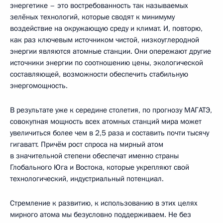
энергетике – это востребованность так называемых
зелёных технологий, которые сводят к минимуму
воздействие на окружающую среду и климат. И, повторю,
как раз ключевым источником чистой, низкоуглеродной
энергии являются атомные станции. Они опережают другие
источники энергии по соотношению цены, экологической
составляющей, возможности обеспечить стабильную
энергомощность.
В результате уже к середине столетия, по прогнозу МАГАТЭ,
совокупная мощность всех атомных станций мира может
увеличиться более чем в 2,5 раза и составить почти тысячу
гигаватт. Причём рост спроса на мирный атом
в значительной степени обеспечат именно страны
Глобального Юга и Востока, которые укрепляют свой
технологический, индустриальный потенциал.
Стремление к развитию, к использованию в этих целях
мирного атома мы безусловно поддерживаем. Не без