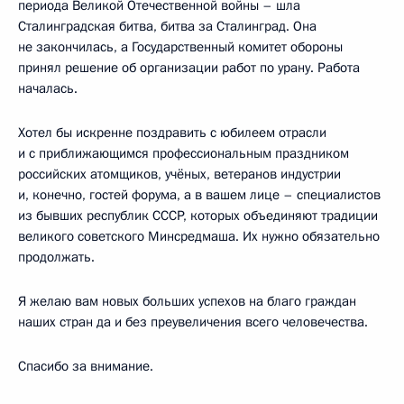
периода Великой Отечественной войны – шла
Сталинградская битва, битва за Сталинград. Она
не закончилась, а Государственный комитет обороны
принял решение об организации работ по урану. Работа
началась.
Хотел бы искренне поздравить с юбилеем отрасли
и с приближающимся профессиональным праздником
российских атомщиков, учёных, ветеранов индустрии
и, конечно, гостей форума, а в вашем лице – специалистов
из бывших республик СССР, которых объединяют традиции
великого советского Минсредмаша. Их нужно обязательно
продолжать.
Я желаю вам новых больших успехов на благо граждан
наших стран да и без преувеличения всего человечества.
Спасибо за внимание.