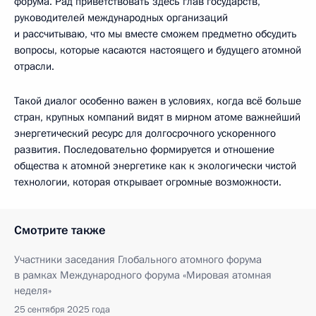
форума. Рад приветствовать здесь глав государств,
руководителей международных организаций
и рассчитываю, что мы вместе сможем предметно обсудить
вопросы, которые касаются настоящего и будущего атомной
отрасли.
Такой диалог особенно важен в условиях, когда всё больше
стран, крупных компаний видят в мирном атоме важнейший
энергетический ресурс для долгосрочного ускоренного
развития. Последовательно формируется и отношение
общества к атомной энергетике как к экологически чистой
технологии, которая открывает огромные возможности.
Смотрите также
Участники заседания Глобального атомного форума
в рамках Международного форума «Мировая атомная
неделя»
25 сентября 2025 года