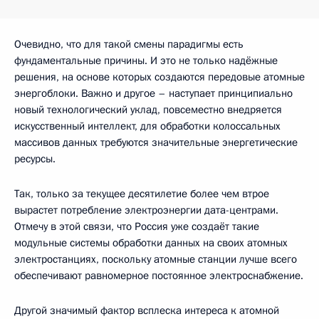
Очевидно, что для такой смены парадигмы есть
фундаментальные причины. И это не только надёжные
решения, на основе которых создаются передовые атомные
энергоблоки. Важно и другое – наступает принципиально
новый технологический уклад, повсеместно внедряется
искусственный интеллект, для обработки колоссальных
массивов данных требуются значительные энергетические
ресурсы.
Так, только за текущее десятилетие более чем втрое
вырастет потребление электроэнергии дата-центрами.
Отмечу в этой связи, что Россия уже создаёт такие
модульные системы обработки данных на своих атомных
электростанциях, поскольку атомные станции лучше всего
обеспечивают равномерное постоянное электроснабжение.
Другой значимый фактор всплеска интереса к атомной