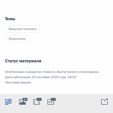
Темы
Внешняя политика
Энергетика
Статус материала
Опубликован в разделах:
Новости
,
Выступления и стенограммы
Дата публикации:
25 сентября 2025 года, 18:50
Текстовая версия
:
:
25