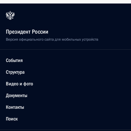
Президент России
Версия официального сайта для мобильных устройств
События
Структура
Видео и фото
Документы
Контакты
Поиск