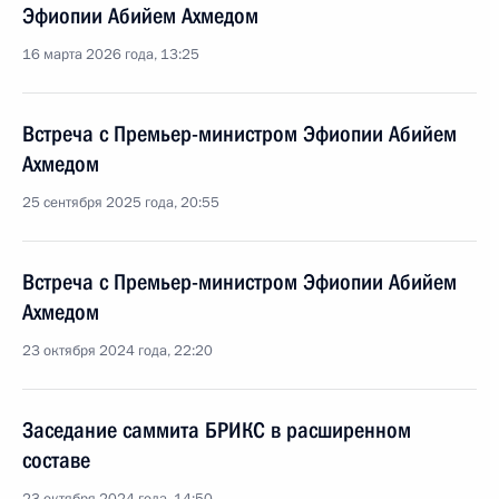
Эфиопии Абийем Ахмедом
16 марта 2026 года, 13:25
Встреча с Премьер-министром Эфиопии Абийем
Ахмедом
25 сентября 2025 года, 20:55
Встреча с Премьер-министром Эфиопии Абийем
Ахмедом
23 октября 2024 года, 22:20
Заседание саммита БРИКС в расширенном
составе