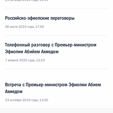
23 октября 2024 года, 14:50
Российско-эфиопские переговоры
26 июля 2023 года, 17:00
Телефонный разговор с Премьер-министром
Эфиопии Абийем Ахмедом
7 апреля 2020 года, 12:10
Встреча с Премьер-министром Эфиопии Абием
Ахмедом
23 октября 2019 года, 13:20