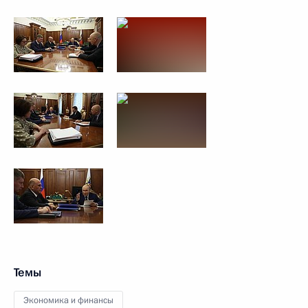
Темы
Экономика и финансы