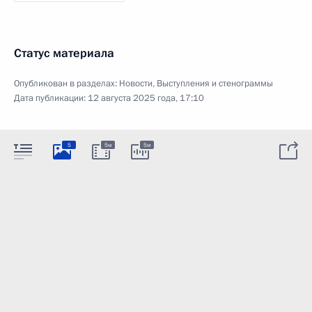
Статус материала
Опубликован в разделах:
Новости
,
Выступления и стенограммы
Дата публикации:
12 августа 2025 года, 17:10
5
5м
5м