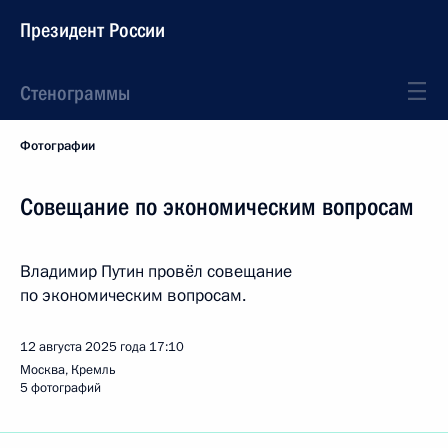
Президент России
Стенограммы
Фотографии
Совещание по экономическим вопросам
Владимир Путин провёл совещание
по экономическим вопросам.
12 августа 2025 года
17:10
Москва, Кремль
5 фотографий