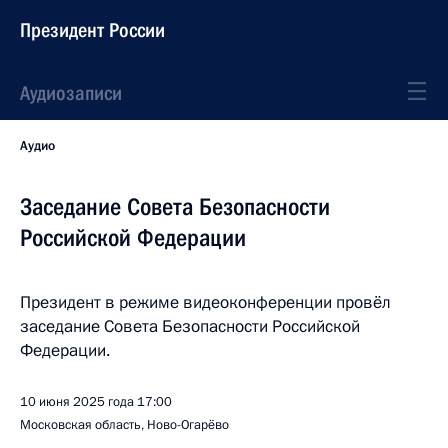
Президент России
Аудиозаписи
Аудио
Заседание Совета Безопасности
Российской Федерации
Президент в режиме видеоконференции провёл
заседание Совета Безопасности Российской
Федерации.
10 июня 2025 года
17:00
Московская область, Ново-Огарёво