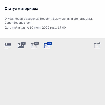
Статус материала
Опубликован в разделах:
Новости
,
Выступления и стенограммы
,
Совет Безопасности
Дата публикации:
10 июня 2025 года, 17:00
5
9м
9м