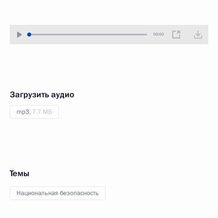
00:00
Загрузить аудио
mp3,
7.7 МБ
Темы
Национальная безопасность