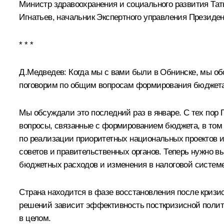
Министр здравоохранения и социального развития Тат
Игнатьев, начальник Экспертного управления Президе
* * *
Д.Медведев:
Когда мы с вами были в Обнинске, мы обс
поговорим по общим вопросам формирования бюджета
Мы обсуждали это последний раз в январе. С тех пор 
вопросы, связанные с формированием бюджета, в том и
по реализации приоритетных национальных проектов и
советов и правительственных органов. Теперь нужно
бюджетных расходов и изменения в налоговой системе
Страна находится в фазе восстановления после кризис
решений зависит эффективность посткризисной политик
в целом.