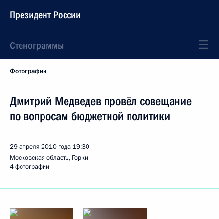
Президент России
Стенограммы
Фотографии
Дмитрий Медведев провёл совещание
по вопросам бюджетной политики
29 апреля 2010 года
19:30
Московская область, Горки
4 фотографии