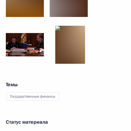
Темы
Государственные финансы
Статус материала