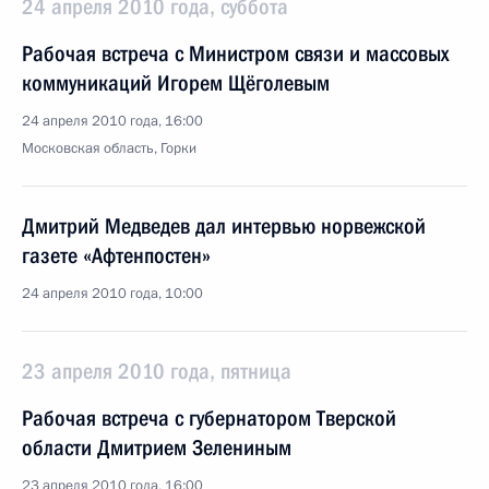
24 апреля 2010 года, суббота
Рабочая встреча с Министром связи и массовых
коммуникаций Игорем Щёголевым
24 апреля 2010 года, 16:00
Московская область, Горки
Дмитрий Медведев дал интервью норвежской
газете «Афтенпостен»
24 апреля 2010 года, 10:00
23 апреля 2010 года, пятница
Рабочая встреча с губернатором Тверской
области Дмитрием Зелениным
23 апреля 2010 года, 16:00