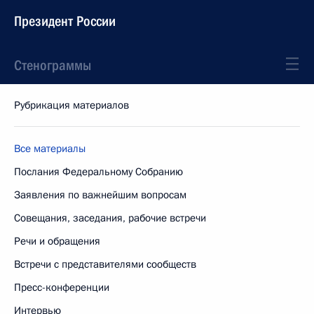
Президент России
Стенограммы
Рубрикация материалов
Все материалы
Послания Федеральному Собранию
Заявления по важнейшим вопросам
Совещания, заседания, рабочие встречи
Речи и обращения
Встречи с представителями сообществ
Пресс-конференции
Интервью