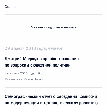
Статьи
Показать следующие материалы
29 апреля 2010 года, четверг
Дмитрий Медведев провёл совещание
по вопросам бюджетной политики
29 апреля 2010 года, 19:30
Московская область, Горки
Стенографический отчёт о заседании Комиссии
по модернизации и технологическому развитию