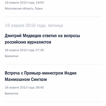
19 апреля 2010 года, 19:00
Московская область, Горки
16 апреля 2010 года, пятница
Дмитрий Медведев ответил на вопросы
российских журналистов
16 апреля 2010 года, 07:30
Бразилиа
Встреча с Премьер-министром Индии
Манмоханом Сингхом
16 апреля 2010 года, 06:40
Бразилиа