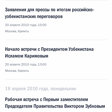
Заявления для прессы по итогам российско-
узбекистанских переговоров
20 апреля 2010 года, 15:00
Москва, Кремль
Начало встречи с Президентом Узбекистана
Исламом Каримовым
20 апреля 2010 года, 13:00
Москва, Кремль
19 апреля 2010 года, понедельник
Рабочая встреча с Первым заместителем
Председателя Правительства Виктором Зубковым