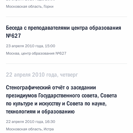
Московская область, Горки
Беседа с преподавателями центра образования
№627
23 апреля 2010 года, 15:00
Москва, центр образования №627
22 апреля 2010 года, четверг
Стенографический отчёт о заседании
президиумов Государственного совета, Совета
по культуре и искусству и Совета по науке,
технологиям и образованию
22 апреля 2010 года, 16:30
Московская область, Истра