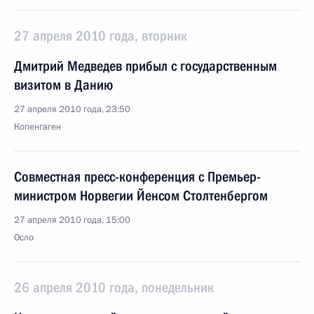
27 апреля 2010 года, вторник
Дмитрий Медведев прибыл с государственным
визитом в Данию
27 апреля 2010 года, 23:50
Копенгаген
Совместная пресс-конференция с Премьер-
министром Норвегии Йенсом Столтенбергом
27 апреля 2010 года, 15:00
Осло
26 апреля 2010 года, понедельник