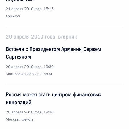
21 апреля 2010 года, 15:15
Харьков
20 апреля 2010 года, вторник
Встреча с Президентом Армении Сержем
Саргсяном
20 апреля 2010 года, 19:30
Московская область, Горки
Россия может стать центром финансовых
инноваций
20 апреля 2010 года, 18:30
Москва, Кремль