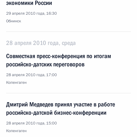
экономики России
29 апреля 2010 года, 16:30
Обнинск
28 апреля 2010 года, среда
Совместная пресс-конференция по итогам
российско-датских переговоров
28 апреля 2010 года, 17:00
Копенгаген
Дмитрий Медведев принял участие в работе
российско-датской бизнес-конференции
28 апреля 2010 года, 15:00
Копенгаген