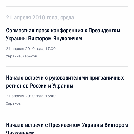
21 апреля 2010 года, среда
Совместная пресс-конференция с Президентом
Украины Виктором Януковичем
21 апреля 2010 года, 17:00
Украина, Харьков
Начало встречи с руководителями приграничных
регионов России и Украины
21 апреля 2010 года, 16:40
Харьков
Начало встречи с Президентом Украины Виктором
Януковичем