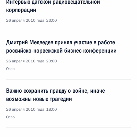
Интервью датской радиовещательной
корпорации
26 апреля 2010 года, 23:00
Дмитрий Медведев принял участие в работе
российско-норвежской бизнес-конференции
26 апреля 2010 года, 20:00
Осло
Важно сохранить правду о войне, иначе
возможны новые трагедии
26 апреля 2010 года, 18:00
Осло