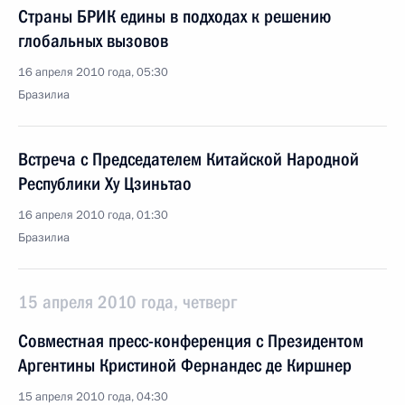
Страны БРИК едины в подходах к решению
глобальных вызовов
16 апреля 2010 года, 05:30
Бразилиа
Встреча с Председателем Китайской Народной
Республики Ху Цзиньтао
16 апреля 2010 года, 01:30
Бразилиа
15 апреля 2010 года, четверг
Совместная пресс-конференция с Президентом
Аргентины Кристиной Фернандес де Киршнер
15 апреля 2010 года, 04:30