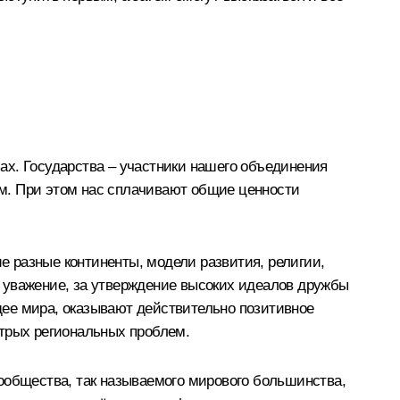
ах. Государства – участники нашего объединения
м. При этом нас сплачивают общие ценности
 разные континенты, модели развития, религии,
 уважение, за утверждение высоких идеалов дружбы
ущее мира, оказывают действительно позитивное
стрых региональных проблем.
ообщества, так называемого мирового большинства,