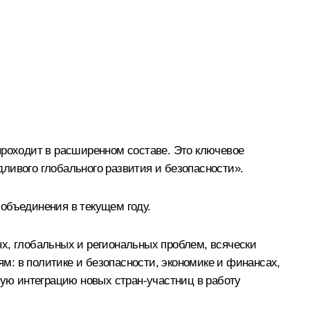
проходит в расширенном составе. Это ключевое
ливого глобального развития и безопасности».
объединения в текущем году.
х, глобальных и региональных проблем, всячески
м: в политике и безопасности, экономике и финансах,
ную интеграцию новых стран-участниц в работу