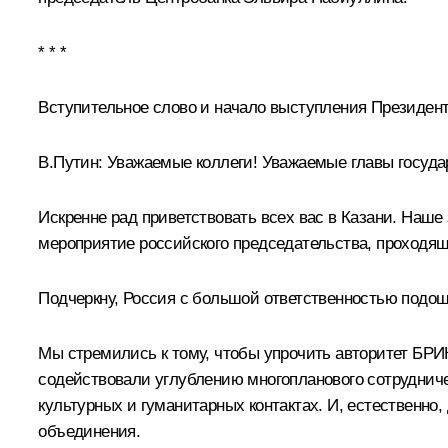
* * *
Вступительное слово и начало выступления Президент
В.Путин:
Уважаемые коллеги! Уважаемые главы государ
Искренне рад приветствовать всех вас в Казани. Наш
мероприятие российского председательства, проходящ
Подчеркну, Россия с большой ответственностью подош
Мы стремились к тому, чтобы упрочить авторитет БРИ
содействовали углублению многопланового сотрудниче
культурных и гуманитарных контактах. И, естественно
объединения.