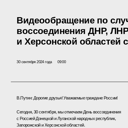
Видеообращение по слу
воссоединения ДНР, ЛНР
и Херсонской областей 
30 сентября 2024 года
09:00
В.Путин
: Дорогие друзья! Уважаемые граждане России!
Сегодня, 30 сентября, мы отмечаем День воссоединения
с Россией Донецкой и Луганской народных республик,
Запорожской и Херсонской областей.