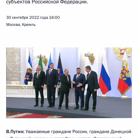
субъектов Российской Федерации.
30 сентября 2022 года
16:00
Москва, Кремль
В.Путин:
Уважаемые граждане России, граждане Донецкой