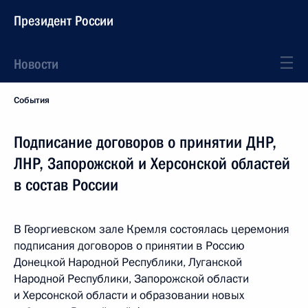
Президент России
Новости
События
Подписание договоров о принятии ДНР,
ЛНР, Запорожской и Херсонской областей
в состав России
В Георгиевском зале Кремля состоялась церемония
подписания договоров о принятии в Россию
Донецкой Народной Республики, Луганской
Народной Республики, Запорожской области
и Херсонской области и образовании новых