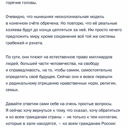
горячие головы.
Очевидно, что нынешняя неоколониальная модель
в конечном счёте обречена. Но повторю, что её реальные
хозяева будут до конца цепляться за неё. Им просто нечего
предложить миру, кроме сохранения всё той же системы
грабежей и рэкета.
По сути, они плюют на естественное право миллиардов
людей, большей части человечества, на свободу
и справедливость, на то, чтобы самим, самостоятельно
определять своё будущее. Сейчас они и вовсе перешли
к радикальному отрицанию нравственных норм, религии,
семьи.
Давайте ответим сами себе на очень простые вопросы.
Я сейчас хочу вернуться к тому, что сказал, хочу обратиться
и ко всем гражданам страны – не только к тем коллегам,
которые в зале находятся, – ко всем гражданам России: