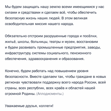
Мы будем защищать нашу землю всеми имеющимися у нас
силами и средствами и сделаем всё, чтобы обеспечить
безопасную жизнь наших людей. В этом великая
освободительная миссия нашего народа.
Обязательно отстроим разрушенные города и посёлки,
жильё, школы, больницы, театры и музеи, восстановим
и будем развивать промышленные предприятия, заводы,
инфраструктуру, системы социального, пенсионного
обеспечения, здравоохранения и образования.
Конечно, будем работать над повышением уровня
безопасности. Вместе сделаем так, чтобы граждане в новых
регионах чувствовали поддержку всего народа России, всей
страны, всех республик, всех краёв и областей нашей
огромной Родины.
(Аплодисменты.)
Уважаемые друзья, коллеги!