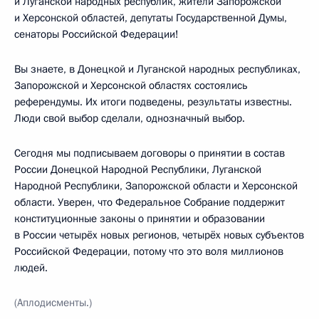
и Луганской народных республик, жители Запорожской
и Херсонской областей, депутаты Государственной Думы,
сенаторы Российской Федерации!
Вы знаете, в Донецкой и Луганской народных республиках,
Запорожской и Херсонской областях состоялись
референдумы. Их итоги подведены, результаты известны.
Люди свой выбор сделали, однозначный выбор.
Сегодня мы подписываем договоры о принятии в состав
России Донецкой Народной Республики, Луганской
Народной Республики, Запорожской области и Херсонской
области. Уверен, что Федеральное Собрание поддержит
конституционные законы о принятии и образовании
в России четырёх новых регионов, четырёх новых субъектов
Российской Федерации, потому что это воля миллионов
людей.
(Аплодисменты.)