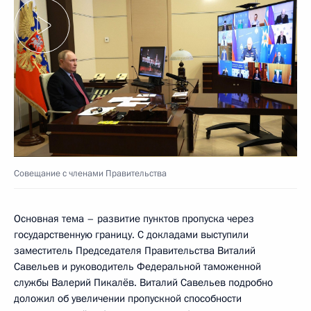
Совещание с членами Правительства
Основная тема – развитие пунктов пропуска через
государственную границу. С докладами выступили
заместитель Председателя Правительства Виталий
Савельев и руководитель Федеральной таможенной
службы Валерий Пикалёв. Виталий Савельев подробно
доложил об увеличении пропускной способности