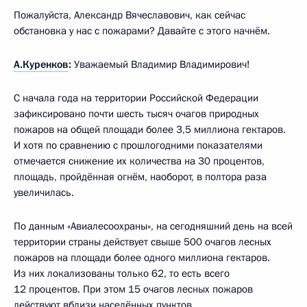
Пожалуйста, Александр Вячеславович, как сейчас
обстановка у нас с пожарами? Давайте с этого начнём.
А.Куренков
:
Уважаемый Владимир Владимирович!
С начала года на территории Российской Федерации
зафиксировано почти шесть тысяч очагов природных
пожаров на общей площади более 3,5 миллиона гектаров.
И хотя по сравнению с прошлогодними показателями
отмечается снижение их количества на 30 процентов,
площадь, пройдённая огнём, наоборот, в полтора раза
увеличилась.
По данным «Авиалесоохраны», на сегодняшний день на всей
территории страны действует свыше 500 очагов лесных
пожаров на площади более одного миллиона гектаров.
Из них локализованы только 62, то есть всего
12 процентов. При этом 15 очагов лесных пожаров
действуют вблизи населённых пунктов.