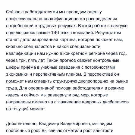
Сейчас с работодателями мы проводим оценку
профессионально-квалификационного распределения
потребностей в трудовых ресурсах. В этой работе к нам уже
подключилось свыше 140 тысяч компаний. Результатом
станет детализированная картина, которая покажет нам,
сколько специалистов и какой специальности,
квалификации нам нужно в конкретном регионе через год,
через три, пять лет. Такой прогноз свяжет контрольные
цифры приёма в учебные заведения с потребностями
экономики и перспективным планом. В перспективе он
поможет нам сгладить структурную диспропорцию на рынке
труда. Для оперативной помощи работодателям в режиме
«здесь и сейчас» мы развернули ряд мер, которые
направлены именно на сглаживание кадровых дисбалансов
на текущий момент.
Действительно, Владимир Владимирович, мы видим
постоянный рост. Вы сейчас отметили рост занятости