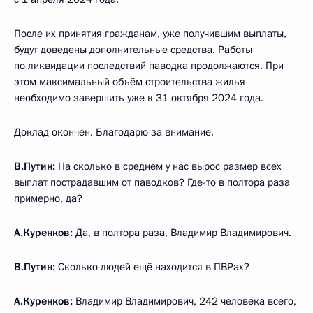
После их принятия гражданам, уже получившим выплаты,
будут доведены дополнительные средства. Работы
по ликвидации последствий паводка продолжаются. При
этом максимальный объём строительства жилья
необходимо завершить уже к 31 октября 2024 года.
Доклад окончен. Благодарю за внимание.
В.Путин:
На сколько в среднем у нас вырос размер всех
выплат пострадавшим от паводков? Где-то в полтора раза
примерно, да?
А.Куренков:
Да, в полтора раза, Владимир Владимирович.
В.Путин:
Сколько людей ещё находится в ПВРах?
А.Куренков:
Владимир Владимирович, 242 человека всего,