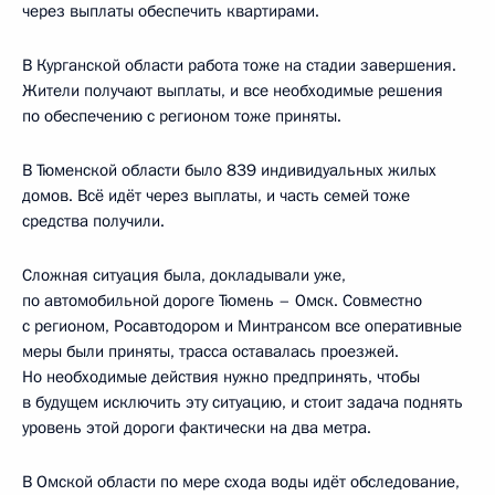
через выплаты обеспечить квартирами.
В Курганской области работа тоже на стадии завершения.
Жители получают выплаты, и все необходимые решения
по обеспечению с регионом тоже приняты.
В Тюменской области было 839 индивидуальных жилых
домов. Всё идёт через выплаты, и часть семей тоже
средства получили.
Сложная ситуация была, докладывали уже,
по автомобильной дороге Тюмень – Омск. Совместно
с регионом, Росавтодором и Минтрансом все оперативные
меры были приняты, трасса оставалась проезжей.
Но необходимые действия нужно предпринять, чтобы
в будущем исключить эту ситуацию, и стоит задача поднять
уровень этой дороги фактически на два метра.
В Омской области по мере схода воды идёт обследование,