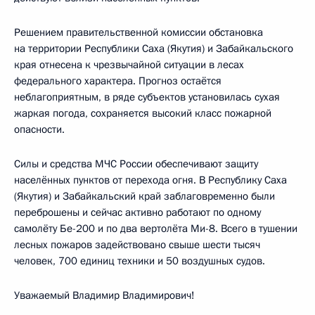
Решением правительственной комиссии обстановка
на территории Республики Саха (Якутия) и Забайкальского
края отнесена к чрезвычайной ситуации в лесах
федерального характера. Прогноз остаётся
неблагоприятным, в ряде субъектов установилась сухая
жаркая погода, сохраняется высокий класс пожарной
опасности.
Силы и средства МЧС России обеспечивают защиту
населённых пунктов от перехода огня. В Республику Саха
(Якутия) и Забайкальский край заблаговременно были
переброшены и сейчас активно работают по одному
самолёту Бе-200 и по два вертолёта Ми-8. Всего в тушении
лесных пожаров задействовано свыше шести тысяч
человек, 700 единиц техники и 50 воздушных судов.
Уважаемый Владимир Владимирович!