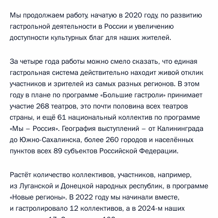
Мы продолжаем работу, начатую в 2020 году, по развитию
гастрольной деятельности в России и увеличению
доступности культурных благ для наших жителей.
За четыре года работы можно смело сказать, что единая
гастрольная система действительно находит живой отклик
участников и зрителей из самых разных регионов. В этом
году в плане по программе «Большие гастроли» принимает
участие 268 театров, это почти половина всех театров
страны, и ещё 61 национальный коллектив по программе
«Мы – Россия». География выступлений – от Калининграда
до Южно-Сахалинска, более 260 городов и населённых
пунктов всех 89 субъектов Российской Федерации.
Растёт количество коллективов, участников, например,
из Луганской и Донецкой народных республик, в программе
«Новые регионы». В 2022 году мы начинали вместе,
и гастролировало 12 коллективов, а в 2024-м наших