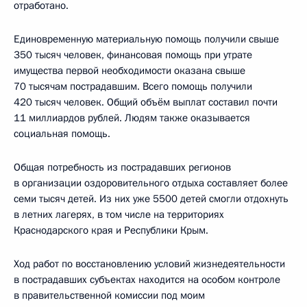
отработано.
Единовременную материальную помощь получили свыше
350 тысяч человек, финансовая помощь при утрате
имущества первой необходимости оказана свыше
70 тысячам пострадавшим. Всего помощь получили
420 тысяч человек. Общий объём выплат составил почти
11 миллиардов рублей. Людям также оказывается
социальная помощь.
Общая потребность из пострадавших регионов
в организации оздоровительного отдыха составляет более
семи тысяч детей. Из них уже 5500 детей смогли отдохнуть
в летних лагерях, в том числе на территориях
Краснодарского края и Республики Крым.
Ход работ по восстановлению условий жизнедеятельности
в пострадавших субъектах находится на особом контроле
в правительственной комиссии под моим