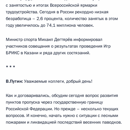
с занятостью и итогах Всероссийской ярмарки
трудоустройства. Сегодня в России рекордно низкая
безработица – 2,6 процента, количество занятых в этом
году увеличилось до 74,1 миллиона человек.
Министр спорта Михаил Дегтярёв информировал
участников совещания о результатах проведения Игр
БРИКС в Казани и ряда других состязаний.
* * *
В.Путин:
Уважаемые коллеги, добрый день!
Как и договаривались, обсудим сегодня вопрос развития
пунктов пропуска через государственную границу
Российской Федерации. Но прежде – несколько текущих
вопросов. И конечно, начать нужно с ситуации с лесными
пожарами и ликвидацией последствий весенних паводков.