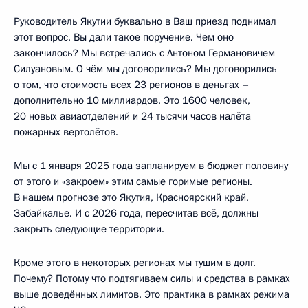
Руководитель Якутии буквально в Ваш приезд поднимал
этот вопрос. Вы дали такое поручение. Чем оно
закончилось? Мы встречались с Антоном Германовичем
Силуановым. О чём мы договорились? Мы договорились
о том, что стоимость всех 23 регионов в деньгах –
дополнительно 10 миллиардов. Это 1600 человек,
20 новых авиаотделений и 24 тысячи часов налёта
пожарных вертолётов.
Мы с 1 января 2025 года запланируем в бюджет половину
от этого и «закроем» этим самые горимые регионы.
В нашем прогнозе это Якутия, Красноярский край,
Забайкалье. И с 2026 года, пересчитав всё, должны
закрыть следующие территории.
Кроме этого в некоторых регионах мы тушим в долг.
Почему? Потому что подтягиваем силы и средства в рамках
выше доведённых лимитов. Это практика в рамках режима