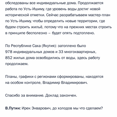
обследованы все индивидуальные дома. Продолжается
работа по Усть-Ишиму, где уровень воды достиг новой
исторической отметки. Сейчас разрабатываем мастер-план
по Усть-Ишиму, чтобы определить новые территории, где
будем строить жильё, потому что на прежних местах строить
в принципе бесполезно – будет опять подтоплено.
По Республике Саха (Якутия): затоплено было
978 индивидуальных домов и 33 многоквартирных,
852 жилых дома освободились от воды, здесь работу
продолжаем.
Планы, графики с регионами сформированы, находятся
на особом контроле, Владимир Владимирович.
Спасибо за внимание. Доклад закончен.
В.Путин:
Ирек Энварович, до холодов мы что сделаем?