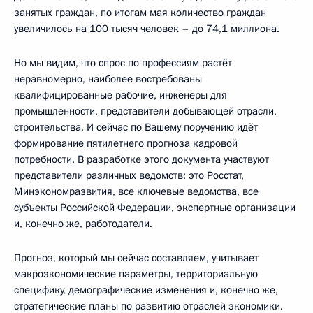
занятых граждан, по итогам мая количество граждан
увеличилось на 100 тысяч человек – до 74,1 миллиона.
Но мы видим, что спрос по профессиям растёт
неравномерно, наиболее востребованы
квалифицированные рабочие, инженеры для
промышленности, представители добывающей отрасли,
строительства. И сейчас по Вашему поручению идёт
формирование пятилетнего прогноза кадровой
потребности. В разработке этого документа участвуют
представители различных ведомств: это Росстат,
Минэкономразвития, все ключевые ведомства, все
субъекты Российской Федерации, экспертные организации
и, конечно же, работодатели.
Прогноз, который мы сейчас составляем, учитывает
макроэкономические параметры, территориальную
специфику, демографические изменения и, конечно же,
стратегические планы по развитию отраслей экономики.