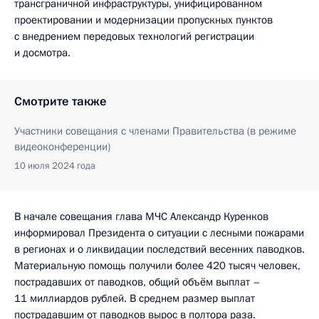
трансграничной инфраструктуры, унифицированном
проектировании и модернизации пропускных пунктов
с внедрением передовых технологий регистрации
и досмотра.
Смотрите также
Участники совещания с членами Правительства (в режиме
видеоконференции)
10 июля 2024 года
В начале совещания глава МЧС Александр Куренков
информировал Президента о ситуации с лесными пожарами
в регионах и о ликвидации последствий весенних паводков.
Материальную помощь получили более 420 тысяч человек,
пострадавших от паводков, общий объём выплат –
11 миллиардов рублей. В среднем размер выплат
пострадавшим от паводков вырос в полтора раза.