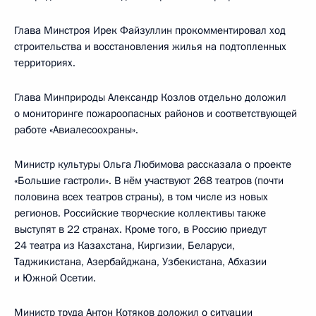
Глава Минстроя Ирек Файзуллин прокомментировал ход
строительства и восстановления жилья на подтопленных
территориях.
Глава Минприроды Александр Козлов отдельно доложил
о мониторинге пожароопасных районов и соответствующей
работе «Авиалесоохраны».
Министр культуры Ольга Любимова рассказала о проекте
«Большие гастроли». В нём участвуют 268 театров (почти
половина всех театров страны), в том числе из новых
регионов. Российские творческие коллективы также
выступят в 22 странах. Кроме того, в Россию приедут
24 театра из Казахстана, Киргизии, Беларуси,
Таджикистана, Азербайджана, Узбекистана, Абхазии
и Южной Осетии.
Министр труда Антон Котяков доложил о ситуации