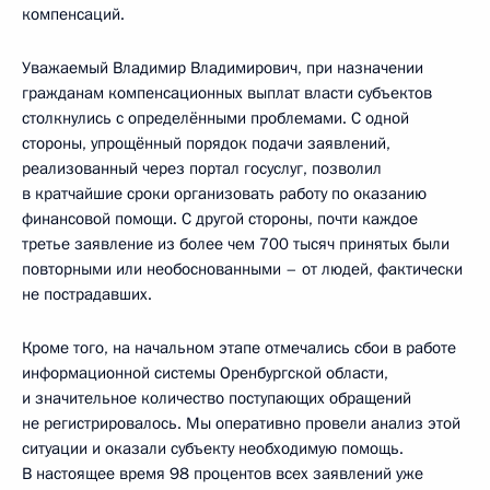
компенсаций.
Уважаемый Владимир Владимирович, при назначении
гражданам компенсационных выплат власти субъектов
столкнулись с определёнными проблемами. С одной
стороны, упрощённый порядок подачи заявлений,
реализованный через портал госуслуг, позволил
в кратчайшие сроки организовать работу по оказанию
финансовой помощи. С другой стороны, почти каждое
третье заявление из более чем 700 тысяч принятых были
повторными или необоснованными – от людей, фактически
не пострадавших.
Кроме того, на начальном этапе отмечались сбои в работе
информационной системы Оренбургской области,
и значительное количество поступающих обращений
не регистрировалось. Мы оперативно провели анализ этой
ситуации и оказали субъекту необходимую помощь.
В настоящее время 98 процентов всех заявлений уже