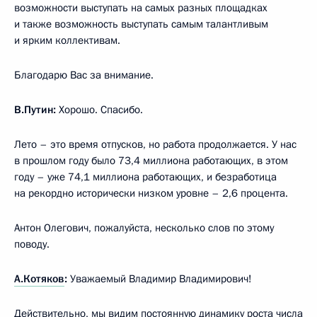
возможности выступать на самых разных площадках
и также возможность выступать самым талантливым
и ярким коллективам.
Благодарю Вас за внимание.
В.Путин:
Хорошо. Спасибо.
Лето – это время отпусков, но работа продолжается. У нас
в прошлом году было 73,4 миллиона работающих, в этом
году – уже 74,1 миллиона работающих, и безработица
на рекордно исторически низком уровне – 2,6 процента.
Антон Олегович, пожалуйста, несколько слов по этому
поводу.
А.Котяков
:
Уважаемый Владимир Владимирович!
Действительно, мы видим постоянную динамику роста числа