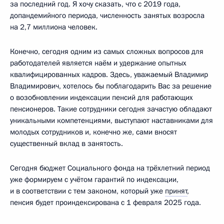
за последний год. Я хочу сказать, что с 2019 года,
допандемийного периода, численность занятых возросла
на 2,7 миллиона человек.
Конечно, сегодня одним из самых сложных вопросов для
работодателей является наём и удержание опытных
квалифицированных кадров. Здесь, уважаемый Владимир
Владимирович, хотелось бы поблагодарить Вас за решение
о возобновлении индексации пенсий для работающих
пенсионеров. Такие сотрудники сегодня зачастую обладают
уникальными компетенциями, выступают наставниками для
молодых сотрудников и, конечно же, сами вносят
существенный вклад в занятость.
Сегодня бюджет Социального фонда на трёхлетний период
уже формируем с учётом гарантий по индексации,
и в соответствии с тем законом, который уже
принят
,
пенсия будет проиндексирована с 1 февраля 2025 года.