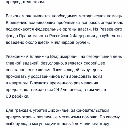
председательством.
Регионам оказывается необходимая методическая помощь.
К решению возникающих проблемных вопросов оперативно
подключаются федеральные органы власти. Из Резервного
фонда Правительства Российской Федерации до субъектов
доведено около шести миллиардов рублей.
Уважаемый Владимир Владимирович, на сегодняшний день
главной задачей, безусловно, является скорейшее
восстановление жилья. Тысячи людей вынуждены
проживать у родственников или арендовать дома
и квартиры. В пунктах временного размещения
продолжают находиться 242 человека, в том числе
63 ребёнка.
Для граждан, утративших жильё, законодательством
предусмотрены различные механизмы помощи. По своему
выбору люди могут получить новый дом или квартиру,