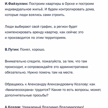
И.Файзуллин:
Построим квартиры в Орске и построим
индивидуальное жильё. И будем контролировать дома,
которые люди взялись сами строить.
Люди выбирают свой график, а регион будет
компенсировать аренду квартир, как сейчас это
и производится по этим территориям.
В.Путин:
Понял, хорошо.
Внимательно следите, пожалуйста, за тем, что там
происходит, и сопровождайте это административно
обязательно. Нужно помочь там на месте.
Обращаюсь к Александру Александровичу Козлову: как
«Авиалесоохрана» трудится? Какие-то есть вопросы, может,
дополнительные просьбы?
А.Козлов
:
Уважаемый Владимир Владимирович!