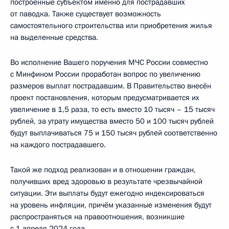
построенные субъектом именно для пострадавших
от паводка. Также существует возможность
самостоятельного строительства или приобретения жилья
на выделенные средства.
Во исполнение Вашего поручения МЧС России совместно
с Минфином России проработан вопрос по увеличению
размеров выплат пострадавшим. В Правительство внесён
проект постановления, которым предусматривается их
увеличение в 1,5 раза, то есть вместо 10 тысяч – 15 тысяч
рублей, за утрату имущества вместо 50 и 100 тысяч рублей
будут выплачиваться 75 и 150 тысяч рублей соответственно
на каждого пострадавшего.
Такой же подход реализован и в отношении граждан,
получивших вред здоровью в результате чрезвычайной
ситуации. Эти выплаты будут ежегодно индексироваться
на уровень инфляции, причём указанные изменения будут
распространяться на правоотношения, возникшие
с 1 апреля 2024 года.