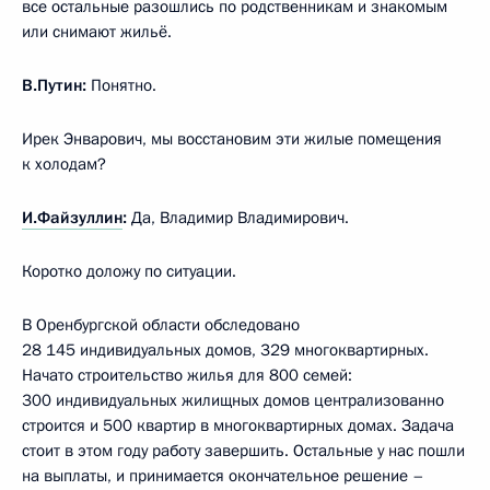
все остальные разошлись по родственникам и знакомым
или снимают жильё.
В.Путин:
Понятно.
Ирек Энварович, мы восстановим эти жилые помещения
к холодам?
И.Файзуллин
:
Да, Владимир Владимирович.
Коротко доложу по ситуации.
В Оренбургской области обследовано
28 145 индивидуальных домов, 329 многоквартирных.
Начато строительство жилья для 800 семей:
300 индивидуальных жилищных домов централизованно
строится и 500 квартир в многоквартирных домах. Задача
стоит в этом году работу завершить. Остальные у нас пошли
на выплаты, и принимается окончательное решение –