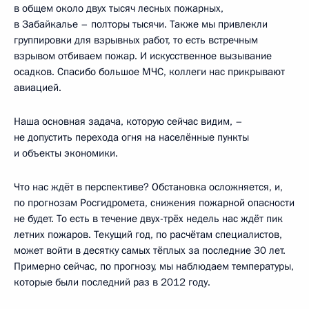
в общем около двух тысяч лесных пожарных,
в Забайкалье – полторы тысячи. Также мы привлекли
группировки для взрывных работ, то есть встречным
взрывом отбиваем пожар. И искусственное вызывание
осадков. Спасибо большое МЧС, коллеги нас прикрывают
авиацией.
Наша основная задача, которую сейчас видим, –
не допустить перехода огня на населённые пункты
и объекты экономики.
Что нас ждёт в перспективе? Обстановка осложняется, и,
по прогнозам Росгидромета, снижения пожарной опасности
не будет. То есть в течение двух-трёх недель нас ждёт пик
летних пожаров. Текущий год, по расчётам специалистов,
может войти в десятку самых тёплых за последние 30 лет.
Примерно сейчас, по прогнозу, мы наблюдаем температуры,
которые были последний раз в 2012 году.