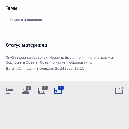
Темы
Наука и инновации
Статус материала
Опубликован в разделах:
Новости
,
Выступления и стенограммы
,
Комиссии и Советы
,
Совет по науке и образованию
Дата публикации:
8 февраля 2024 года, 17:10
:
:
2