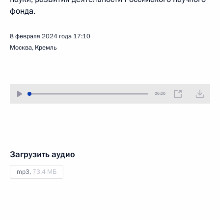
фонда.
8 февраля 2024 года
17:10
Москва, Кремль
00:00
Загрузить аудио
mp3,
73.4 МБ