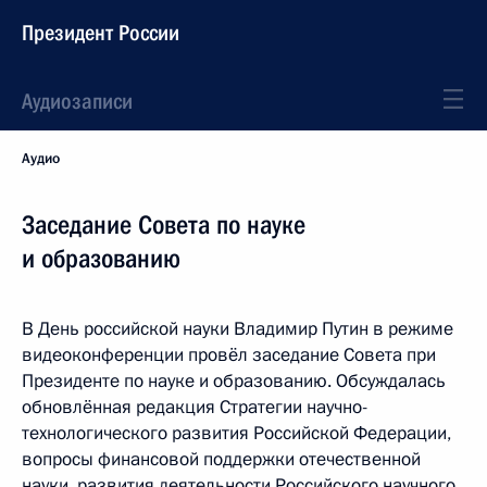
Президент России
Аудиозаписи
Аудио
Заседание Совета по науке
и образованию
В День российской науки Владимир Путин в режиме
видеоконференции провёл заседание Совета при
Президенте по науке и образованию. Обсуждалась
обновлённая редакция Стратегии научно-
технологического развития Российской Федерации,
вопросы финансовой поддержки отечественной
науки, развития деятельности Российского научного