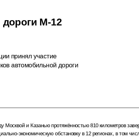
 дороги М-12
ии принял участие
ков автомобильной дороги
у Москвой и Казанью протяжённостью 810 километров завер
иально-экономическую обстановку в 12 регионах, в том числ