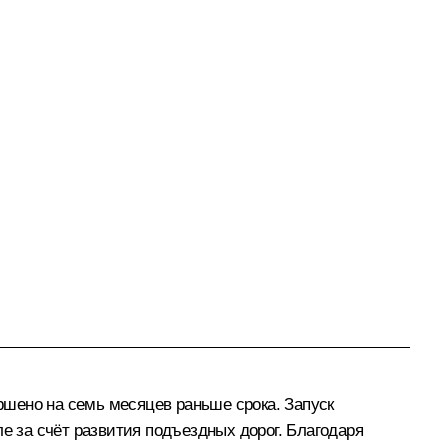
шено на семь месяцев раньше срока. Запуск
е за счёт развития подъездных дорог. Благодаря