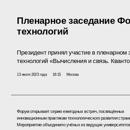
Пленарное заседание Ф
технологий
Президент принял участие в пленарном
технологий «Вычисления и связь. Квант
13 июля 2023 года
18:15
Москва
Форум открывает серию ежегодных встреч, посвящённых
инновационным практикам технологического развития стран
Мероприятие объединило учёных из ведущих университето