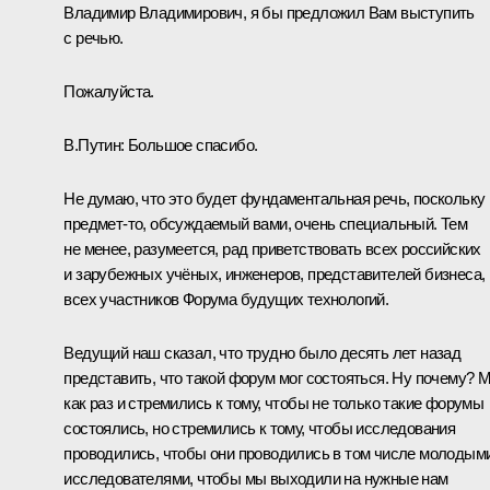
Владимир Владимирович, я бы предложил Вам выступить
с речью.
Пожалуйста.
В.Путин:
Большое спасибо.
Не думаю, что это будет фундаментальная речь, поскольку
предмет-то, обсуждаемый вами, очень специальный. Тем
не менее, разумеется, рад приветствовать всех российских
и зарубежных учёных, инженеров, представителей бизнеса,
всех участников Форума будущих технологий.
Ведущий наш сказал, что трудно было десять лет назад
представить, что такой форум мог состояться. Ну почему? 
как раз и стремились к тому, чтобы не только такие форумы
состоялись, но стремились к тому, чтобы исследования
проводились, чтобы они проводились в том числе молодым
исследователями, чтобы мы выходили на нужные нам