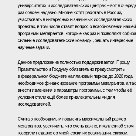
университетах и исследовательских центрах – вот в очеред
раз совсем недавно. Многие хотят работать в России,
участвовать в интересных и значимых исследовательских
проектах, в том числе ставят вопрос о возобновлении нашей
программы мегагрантов, которые как раз и позволяют собир
сильные исследовательские команды, решать интересные
научные задачи.
Данное предложение полностью поддерживается. Прошу
Правительство и Госдуму обязательно предусмотреть
в федеральном бюджете на плановый период до 2026 года
необходимое финансирование программы мегагрантов, а та
внести изменения в параметры программы, с тем чтобы её
условия стали ещё более привлекательными для
исследователей.
Считаю необходимым повысить максимальный размер
мегагрантов, увеличить, что очень важно, и коллеги об этом
говорили недавно со мной, сроки их реализации, скажем,