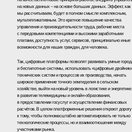
на новых данных – на основе больших данных. Эффект, как
мы рассчитываем, будет в полном смысле комплексным,
мультипликативным. Это кратное повышение качества
управления и производительности труда, рабочие места
с передовыми компетенциями и высокими заработными
платами, доступность услуг, сервисов, принципиально иные
возможности для наших граждан, для человека.
Так, цифровые платформы позволят развивать умные город
и беспилотные системы, использовать «цифровые двойник
технических систем и процессов их производства, начать
широкое применение точного земледелия в сельском
хозяйстве, выйти на новый уровень в логистике и энергетике
в развитии телемедицины и онлайн-образования,
в предоставлении госуслуг и осуществлении финансовых
расчётов. В целом платформенные решения откроют дорогу
к тому, чтобы полномасштабно автоматизировать не только
технологические процессы, но и взаимоотношения между
участниками рынка.