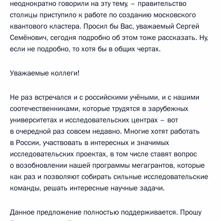
неоднократно говорили на эту тему, – правительство
столицы приступило к работе по созданию московского
квантового кластера. Просил бы Вас, уважаемый Сергей
Семёнович, сегодня подробно об этом тоже рассказать. Ну,
если не подробно, то хотя бы в общих чертах.
Уважаемые коллеги!
Не раз встречался и с российскими учёными, и с нашими
соотечественниками, которые трудятся в зарубежных
университетах и исследовательских центрах – вот
в очередной раз совсем недавно. Многие хотят работать
в России, участвовать в интересных и значимых
исследовательских проектах, в том числе ставят вопрос
о возобновлении нашей программы мегагрантов, которые
как раз и позволяют собирать сильные исследовательские
команды, решать интересные научные задачи.
Данное предложение полностью поддерживается. Прошу