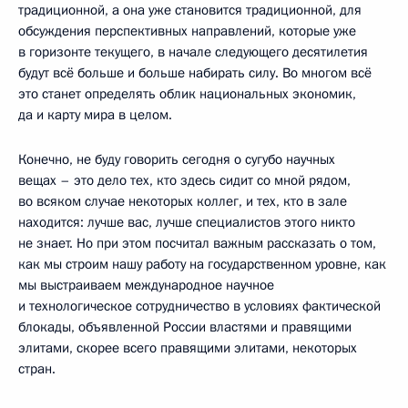
традиционной, а она уже становится традиционной, для
обсуждения перспективных направлений, которые уже
в горизонте текущего, в начале следующего десятилетия
будут всё больше и больше набирать силу. Во многом всё
это станет определять облик национальных экономик,
да и карту мира в целом.
Конечно, не буду говорить сегодня о сугубо научных
вещах – это дело тех, кто здесь сидит со мной рядом,
во всяком случае некоторых коллег, и тех, кто в зале
находится: лучше вас, лучше специалистов этого никто
не знает. Но при этом посчитал важным рассказать о том,
как мы строим нашу работу на государственном уровне, как
мы выстраиваем международное научное
и технологическое сотрудничество в условиях фактической
блокады, объявленной России властями и правящими
элитами, скорее всего правящими элитами, некоторых
стран.