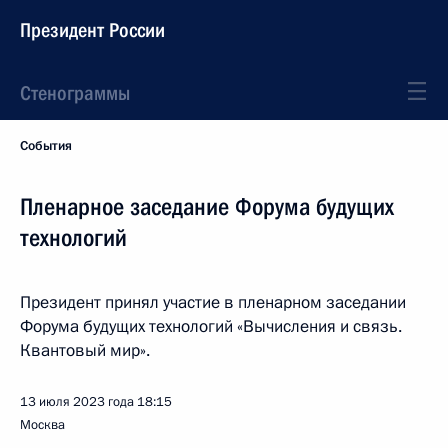
Президент России
Стенограммы
События
Пленарное заседание Форума будущих
технологий
Президент принял участие в пленарном заседании
Форума будущих технологий «Вычисления и связь.
Квантовый мир».
13 июля 2023 года
18:15
Москва