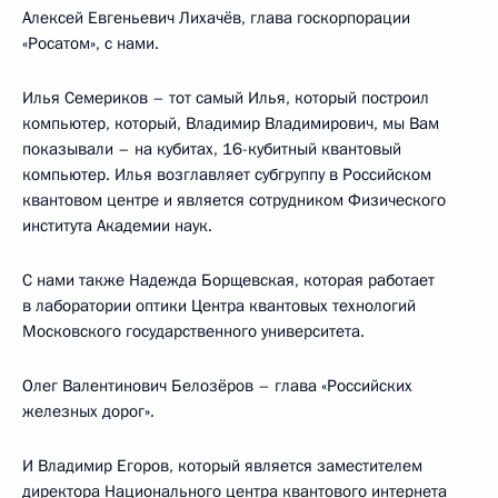
Алексей Евгеньевич Лихачёв, глава госкорпорации
«Росатом», с нами.
Илья Семериков – тот самый Илья, который построил
компьютер, который, Владимир Владимирович, мы Вам
показывали – на кубитах, 16-кубитный квантовый
компьютер. Илья возглавляет субгруппу в Российском
квантовом центре и является сотрудником Физического
института Академии наук.
С нами также Надежда Борщевская, которая работает
в лаборатории оптики Центра квантовых технологий
Московского государственного университета.
Олег Валентинович Белозёров – глава «Российских
железных дорог».
И Владимир Егоров, который является заместителем
директора Национального центра квантового интернета