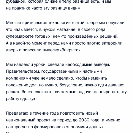
рубашкой, которая ближе к телу, разница есть, и мы
на практике часто эту разницу видим.
Многие критические технологии в этой сфере мы покупали,
что называется, в чужом магазине, в своего рода
супермаркете готовых, кем-то произведённых решений.
А в какой-то момент перед нами просто плотно затворили
дверь и повесили вывеску «Закрыто».
Мы извлекли уроки, сделали необходимые выводы.
Правительством, государственными и частными
компаниями уже немало сделано, чтобы изменить
положение дел, но нужно, безусловно, нужно идти дальше:
решать более сложные, системные задачи, планировать эту
работу вдолгую.
Предлагаю в течение года подготовить новый
национальный проект на период до 2030 года, а именно
нацпроект по формированию экономики данных.