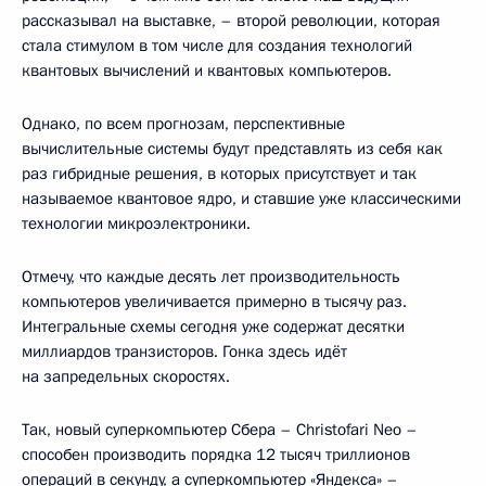
рассказывал на выставке, – второй революции, которая
стала стимулом в том числе для создания технологий
квантовых вычислений и квантовых компьютеров.
Однако, по всем прогнозам, перспективные
вычислительные системы будут представлять из себя как
раз гибридные решения, в которых присутствует и так
называемое квантовое ядро, и ставшие уже классическими
технологии микроэлектроники.
Отмечу, что каждые десять лет производительность
компьютеров увеличивается примерно в тысячу раз.
Интегральные схемы сегодня уже содержат десятки
миллиардов транзисторов. Гонка здесь идёт
на запредельных скоростях.
Так, новый суперкомпьютер Сбера – Christofari Neo –
способен производить порядка 12 тысяч триллионов
операций в секунду, а суперкомпьютер «Яндекса» –