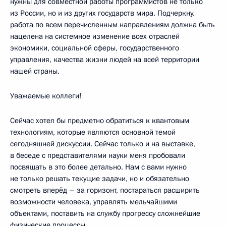
нужны для совместной работы программистов не только
из России, но и из других государств мира. Подчеркну,
работа по всем перечисленным направлениям должна быть
нацелена на системное изменение всех отраслей
экономики, социальной сферы, государственного
управления, качества жизни людей на всей территории
нашей страны.
Уважаемые коллеги!
Сейчас хотел бы предметно обратиться к квантовым
технологиям, которые являются основной темой
сегодняшней дискуссии. Сейчас только и на выставке,
в беседе с представителями науки меня пробовали
посвящать в это более детально. Нам с вами нужно
не только решать текущие задачи, но и обязательно
смотреть вперёд – за горизонт, постараться расширить
возможности человека, управлять мельчайшими
объектами, поставить на службу прогрессу сложнейшие
физические процессы.