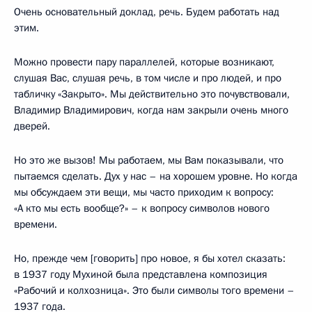
Очень основательный доклад, речь. Будем работать над
этим.
Можно провести пару параллелей, которые возникают,
слушая Вас, слушая речь, в том числе и про людей, и про
табличку «Закрыто». Мы действительно это почувствовали,
Владимир Владимирович, когда нам закрыли очень много
дверей.
Но это же вызов! Мы работаем, мы Вам показывали, что
пытаемся сделать. Дух у нас – на хорошем уровне. Но когда
мы обсуждаем эти вещи, мы часто приходим к вопросу:
«А кто мы есть вообще?» – к вопросу символов нового
времени.
Но, прежде чем [говорить] про новое, я бы хотел сказать:
в 1937 году Мухиной была представлена композиция
«Рабочий и колхозница». Это были символы того времени –
1937 года.