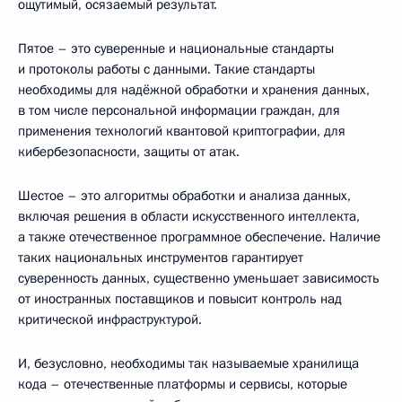
ощутимый, осязаемый результат.
Пятое – это суверенные и национальные стандарты
и протоколы работы с данными. Такие стандарты
необходимы для надёжной обработки и хранения данных,
в том числе персональной информации граждан, для
применения технологий квантовой криптографии, для
кибербезопасности, защиты от атак.
Шестое – это алгоритмы обработки и анализа данных,
включая решения в области искусственного интеллекта,
а также отечественное программное обеспечение. Наличие
таких национальных инструментов гарантирует
суверенность данных, существенно уменьшает зависимость
от иностранных поставщиков и повысит контроль над
критической инфраструктурой.
И, безусловно, необходимы так называемые хранилища
кода – отечественные платформы и сервисы, которые