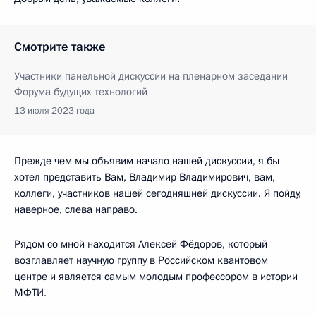
Смотрите также
Участники панельной дискуссии на пленарном заседании
Форума будущих технологий
13 июля 2023 года
Прежде чем мы объявим начало нашей дискуссии, я бы
хотел представить Вам, Владимир Владимирович, вам,
коллеги, участников нашей сегодняшней дискуссии. Я пойду,
наверное, слева направо.
Рядом со мной находится Алексей Фёдоров, который
возглавляет научную группу в Российском квантовом
центре и является самым молодым профессором в истории
МФТИ.