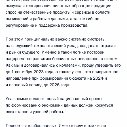
выпуска и тестирования пилотных образцов продукции,
спрос на отечественные продукты и сервисы в области
вычислений и работы с данными, а также гибкое
регулирование и поддержка производства.
При этом принципиально важно системно смотреть
на следующий технологический уклад, создавать отрасли
и рынки будущего. Именно в такой логике построен
нацпроект по развитию беспилотных авиационных систем.
Как мы и договаривались с коллегами, прошу утвердить его
до 1 сентября 2023 года, а также учесть это приоритетное
направление при формировании бюджета на 2024-й
и плановый период до 2026 года.
Уважаемые коллеги, новый национальный проект
по формированию экономики данных должен коснуться
всех этапов и уровней работы.
Первое – это сбор данных. Имею в виду в том числе