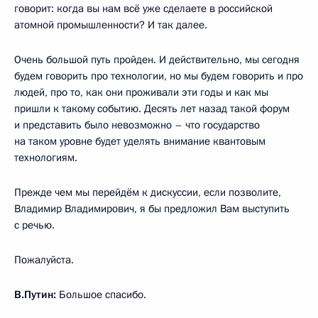
говорит: когда вы нам всё уже сделаете в российской
атомной промышленности? И так далее.
Очень большой путь пройден. И действительно, мы сегодня
будем говорить про технологии, но мы будем говорить и про
людей, про то, как они проживали эти годы и как мы
пришли к такому событию. Десять лет назад такой форум
и представить было невозможно – что государство
на таком уровне будет уделять внимание квантовым
технологиям.
Прежде чем мы перейдём к дискуссии, если позволите,
Владимир Владимирович, я бы предложил Вам выступить
с речью.
Пожалуйста.
В.Путин:
Большое спасибо.