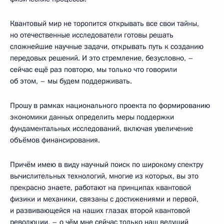
Квантовый мир не торопится открывать все свои тайны,
но отечественные исследователи готовы решать
сложнейшие научные задачи, открывать путь к созданию
передовых решений. И это стремление, безусловно, –
сейчас ещё раз повторю, мы только что говорили
об этом, – мы будем поддерживать.
Прошу в рамках национального проекта по формированию
экономики данных определить меры поддержки
фундаментальных исследований, включая увеличение
объёмов финансирования.
Причём имею в виду научный поиск по широкому спектру
вычислительных технологий, многие из которых, вы это
прекрасно знаете, работают на принципах квантовой
физики и механики, связаны с достижениями и первой,
и развивающейся на наших глазах второй квантовой
революции, – о чём мне сейчас только наш ведущий