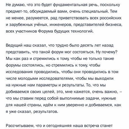
Не думаю, что это будет фундаментальная речь, поскольку
предмет-то, обсуждаемый вами, очень специальный. Тем
не менее, разумеется, рад приветствовать всех российских
и зарубежных учёных, инженеров, представителей бизнеса,
всех участников Форума будущих технологий.
Ведущий наш сказал, что трудно было десять лет назад
представить, что такой форум мог состояться. Ну почему?
Мы как раз и стремились к тому, чтобы не только такие
форумы состоялись, но стремились к тому, чтобы
исследования проводились, чтобы они проводились в том
числе молодыми исследователями, чтобы мы выходили
на нужные нам параметры и результаты. То, что мы
добиваемся своих целей, это, мне кажется, очень важно, –
что мы ставим перед собой выполнимые задачи, нужные
для нашей страны, идём к ним уверенно и добиваемся, как
я уже сказал, результатов.
Рассчитываем, что и сегодняшняя наша встреча станет