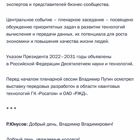
экспертов и представителей бизнес-сообщества.
Центральное событие – пленарное заседание – посвящено
обсуждению приоритетных задач в развитии технологий
вычисления и передачи данных, их потенциала для роста
экономики и повышения качества жизни людей.
Указом
Президента 2022–2031 годы объявлены
в Российской Федерации Десятилетием науки и технологий.
Перед началом пленарной сессии Владимир Путин осмотрел
выставку
передовых разработок в области квантовых
технологий ГК «Росатом» и ОАО «РЖД».
* * *
Р.Юнусов:
Добрый день, Владимир Владимирович!
Добрый день, уважаемые коллеги!