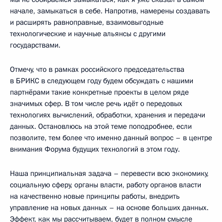
начале, замыкаться в себе. Напротив, намерены создавать
и расширять равноправные, взаимовыгодные
технологические и научные альянсы с другими
государствами.
Отмечу, что в рамках российского председательства
в БРИКС в следующем году будем обсуждать с нашими
партнёрами такие конкретные проекты в целом ряде
значимых сфер. В том числе речь идёт о передовых
технологиях вычислений, обработки, хранения и передачи
данных. Остановлюсь на этой теме поподробнее, если
позволите, тем более что именно данный вопрос – в центре
внимания Форума будущих технологий в этом году.
Наша принципиальная задача – перевести всю экономику,
социальную сферу, органы власти, работу органов власти
на качественно новые принципы работы, внедрить
управление на новых данных – на основе больших данных.
Эффект, как мы рассчитываем, будет в полном смысле