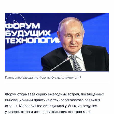
Пленарное заседание Форума будущих технологий
Форум открывает серию ежегодных встреч, посвящённых
инновационным практикам технологического развития
страны. Мероприятие объединило учёных из ведущих
университетов и исследовательских центров мира,