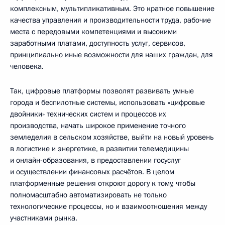
комплексным, мультипликативным. Это кратное повышение
качества управления и производительности труда, рабочие
места с передовыми компетенциями и высокими
заработными платами, доступность услуг, сервисов,
принципиально иные возможности для наших граждан, для
человека.
Так, цифровые платформы позволят развивать умные
города и беспилотные системы, использовать «цифровые
двойники» технических систем и процессов их
производства, начать широкое применение точного
земледелия в сельском хозяйстве, выйти на новый уровень
в логистике и энергетике, в развитии телемедицины
и онлайн-образования, в предоставлении госуслуг
и осуществлении финансовых расчётов. В целом
платформенные решения откроют дорогу к тому, чтобы
полномасштабно автоматизировать не только
технологические процессы, но и взаимоотношения между
участниками рынка.