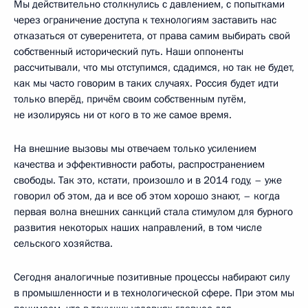
Мы действительно столкнулись с давлением, с попытками
через ограничение доступа к технологиям заставить нас
отказаться от суверенитета, от права самим выбирать свой
собственный исторический путь. Наши оппоненты
рассчитывали, что мы отступимся, сдадимся, но так не будет,
как мы часто говорим в таких случаях. Россия будет идти
только вперёд, причём своим собственным путём,
не изолируясь ни от кого в то же самое время.
На внешние вызовы мы отвечаем только усилением
качества и эффективности работы, распространением
свободы. Так это, кстати, произошло и в 2014 году, – уже
говорил об этом, да и все об этом хорошо знают, – когда
первая волна внешних санкций стала стимулом для бурного
развития некоторых наших направлений, в том числе
сельского хозяйства.
Сегодня аналогичные позитивные процессы набирают силу
в промышленности и в технологической сфере. При этом мы