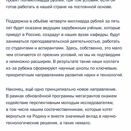
готов работать в нашей стране на постоянной основе.
Поддержка в объёме четверти миллиарда рублей за пять
лет будет оказана ведущим зарубежным учёным, которые
приедут в Россию, создадут в наших вузах кафедры, будут
заниматься преподавательской деятельностью, работать
со студентами и аспирантами. Здесь, собственно, это мало
чем отличается от прежних условий, но мы их подтвердим
и немножко расширим. В результате такие наши коллеги
из-за рубежа сформируют научные школы по ключевым,
приоритетным направлениям развития науки и технологий.
Наконец, ещё одно принципиально новое направление.
В рамках обновлённой программы мегагрантов окажем
содействие перспективным молодым исследователям,
в том числе нашим соотечественникам, которые хотят
вернуться на Родину и внести значимый вклад в научно-
технологические решения, а таких немало.