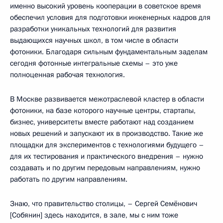
именно высокий уровень кооперации в советское время
обеспечил условия для подготовки инженерных кадров для
разработки уникальных технологий для развития
выдающихся научных школ, в том числе в области
фотоники. Благодаря сильным фундаментальным заделам
сегодня фотонные интегральные схемы – это уже
полноценная рабочая технология.
В Москве развивается межотраслевой кластер в области
фотоники, на базе которого научные центры, стартапы,
бизнес, университеты вместе работают над созданием
новых решений и запускают их в производство. Такие же
площадки для экспериментов с технологиями будущего –
для их тестирования и практического внедрения – нужно
создавать и по другим передовым направлениям, нужно
работать по другим направлениям.
Знаю, что правительство столицы, – Сергей Семёнович
[Собянин] здесь находится, в зале, мы с ним тоже