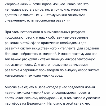
«Червоненкис» – почти вдвое мощнее. Знаю, что это
не первые места в мире, но, в принципе, места уже
достаточно заметные, и к этому можно относиться
с уважением: есть перспектива развития.
При этом потребности в вычислительных ресурсах
продолжают расти, и наши собственные суверенные
решения в этой сфере критически необходимы для
развития систем искусственного интеллекта, для создания
больших нейросетевых моделей. Именно поэтому для нас
так важно раскрутить отечественную микроэлектронную
промышленность. Для этого предметно занимаемся
развитием серийных производств по выпуску особо чистых
материалов и технологических сред.
Многие знают, что в Зеленограде у нас создаётся новый
научно-технологический центр, реализуются проекты
по технологическому оборудованию, в том числе с участием
партнёров из Белоруссии. Напомню в этой связи, что