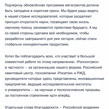
Подчеркну, обновлённая программа мегагрантов должна
быть запущена в короткие сроки. Мы будем рады видеть
в нашей стране исследователей, которые разделяют
принцип открытости науки, посвящают свою жизнь
научному поиску, занимаются проектами будущего. А мы
со своей стороны сделаем всё необходимое, чтобы
разработки завтрашнего дня уже сегодня, сейчас стали
глобально конкурентными продуктами.
Хотел бы поблагодарить всех, кто участвует в большой
совместной работе по этому направлению. «Росконгресс»
в частности – за организацию нашего форума. Российский
квантовый центр, госкомпании «Росатом» и РЖД,
руководители которых здесь представлены, инновационные
предприятия, ведущие исследовательские институты
и университеты – за научные и технологические прорывы,
за постоянное стремление идти вперёд.
Отдельные слова благодарности – Российской академии