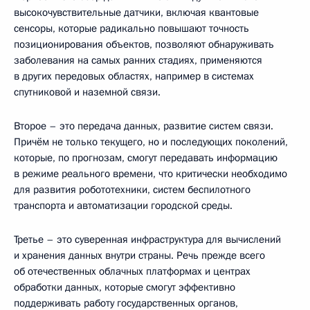
высокочувствительные датчики, включая квантовые
сенсоры, которые радикально повышают точность
позиционирования объектов, позволяют обнаруживать
заболевания на самых ранних стадиях, применяются
в других передовых областях, например в системах
спутниковой и наземной связи.
Второе – это передача данных, развитие систем связи.
Причём не только текущего, но и последующих поколений,
которые, по прогнозам, смогут передавать информацию
в режиме реального времени, что критически необходимо
для развития робототехники, систем беспилотного
транспорта и автоматизации городской среды.
Третье – это суверенная инфраструктура для вычислений
и хранения данных внутри страны. Речь прежде всего
об отечественных облачных платформах и центрах
обработки данных, которые смогут эффективно
поддерживать работу государственных органов,