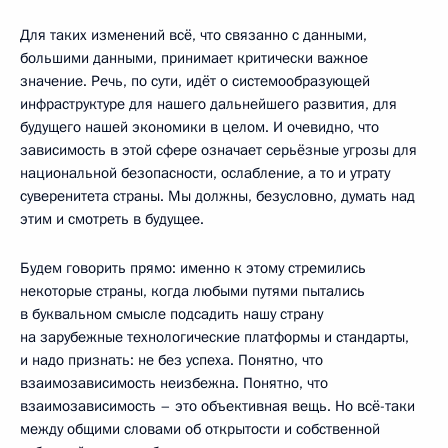
Для таких изменений всё, что связанно с данными,
большими данными, принимает критически важное
значение. Речь, по сути, идёт о системообразующей
инфраструктуре для нашего дальнейшего развития, для
будущего нашей экономики в целом. И очевидно, что
зависимость в этой сфере означает серьёзные угрозы для
национальной безопасности, ослабление, а то и утрату
суверенитета страны. Мы должны, безусловно, думать над
этим и смотреть в будущее.
Будем говорить прямо: именно к этому стремились
некоторые страны, когда любыми путями пытались
в буквальном смысле подсадить нашу страну
на зарубежные технологические платформы и стандарты,
и надо признать: не без успеха. Понятно, что
взаимозависимость неизбежна. Понятно, что
взаимозависимость – это объективная вещь. Но всё-таки
между общими словами об открытости и собственной