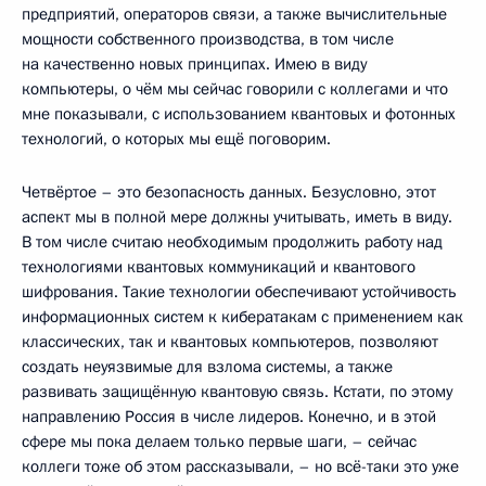
предприятий, операторов связи, а также вычислительные
мощности собственного производства, в том числе
на качественно новых принципах. Имею в виду
компьютеры, о чём мы сейчас говорили с коллегами и что
мне показывали, с использованием квантовых и фотонных
технологий, о которых мы ещё поговорим.
Четвёртое – это безопасность данных. Безусловно, этот
аспект мы в полной мере должны учитывать, иметь в виду.
В том числе считаю необходимым продолжить работу над
технологиями квантовых коммуникаций и квантового
шифрования. Такие технологии обеспечивают устойчивость
информационных систем к кибератакам с применением как
классических, так и квантовых компьютеров, позволяют
создать неуязвимые для взлома системы, а также
развивать защищённую квантовую связь. Кстати, по этому
направлению Россия в числе лидеров. Конечно, и в этой
сфере мы пока делаем только первые шаги, – сейчас
коллеги тоже об этом рассказывали, – но всё-таки это уже