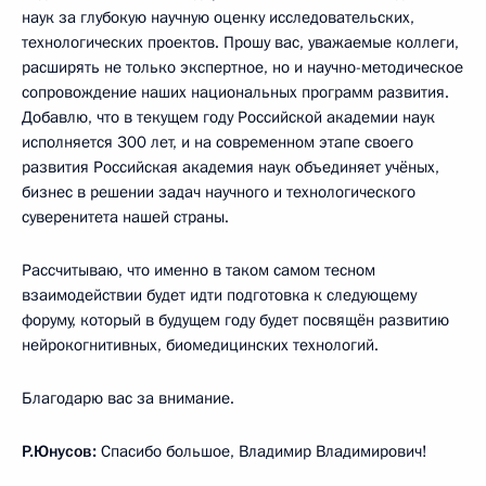
наук за глубокую научную оценку исследовательских,
технологических проектов. Прошу вас, уважаемые коллеги,
расширять не только экспертное, но и научно-методическое
сопровождение наших национальных программ развития.
Добавлю, что в текущем году Российской академии наук
исполняется 300 лет, и на современном этапе своего
развития Российская академия наук объединяет учёных,
бизнес в решении задач научного и технологического
суверенитета нашей страны.
Рассчитываю, что именно в таком самом тесном
взаимодействии будет идти подготовка к следующему
форуму, который в будущем году будет посвящён развитию
нейрокогнитивных, биомедицинских технологий.
Благодарю вас за внимание.
Р.Юнусов:
Спасибо большое, Владимир Владимирович!