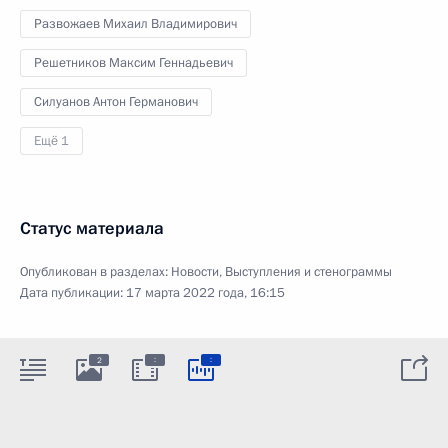
Развожаев Михаил Владимирович
Решетников Максим Геннадьевич
Силуанов Антон Германович
Ещё 1
Статус материала
Опубликован в разделах:
Новости
,
Выступления и стенограммы
Дата публикации:
17 марта 2022 года, 16:15
:
:
2