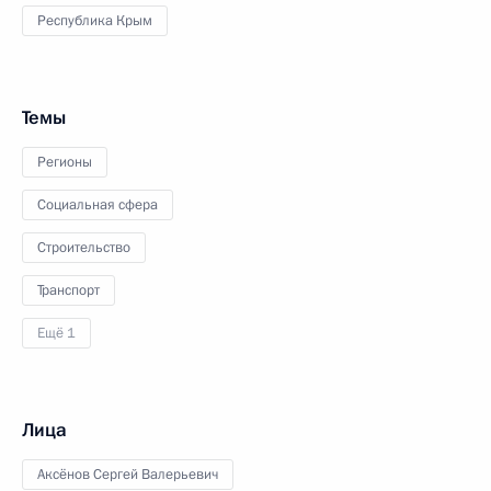
Республика Крым
Темы
Регионы
Социальная сфера
Строительство
Транспорт
Ещё 1
Лица
Аксёнов Сергей Валерьевич