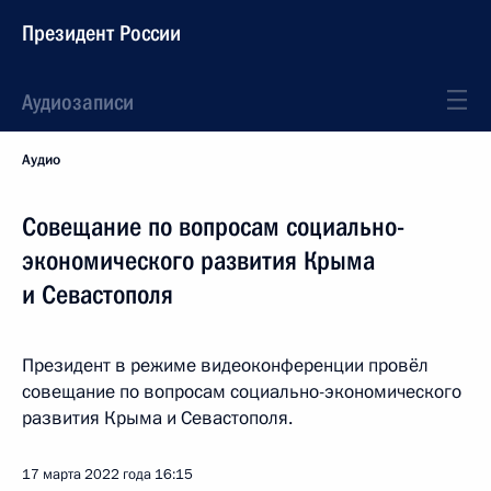
Президент России
Аудиозаписи
Аудио
Совещание по вопросам социально-
экономического развития Крыма
и Севастополя
Президент в режиме видеоконференции провёл
совещание по вопросам социально-экономического
развития Крыма и Севастополя.
17 марта 2022 года
16:15