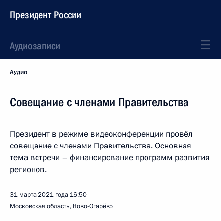
Президент России
Аудиозаписи
Аудио
Совещание с членами Правительства
Президент в режиме видеоконференции провёл
совещание с членами Правительства. Основная
тема встречи – финансирование программ развития
регионов.
31 марта 2021 года
16:50
Московская область, Ново-Огарёво