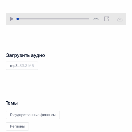
00:00
Загрузить аудио
mp3,
83.3 МБ
Темы
Государственные финансы
Регионы