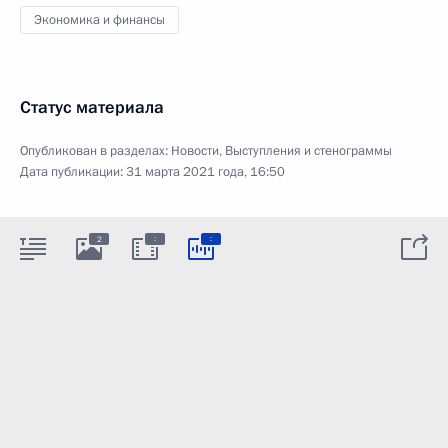
Экономика и финансы
Статус материала
Опубликован в разделах:
Новости
,
Выступления и стенограммы
Дата публикации:
31 марта 2021 года, 16:50
:
:
2