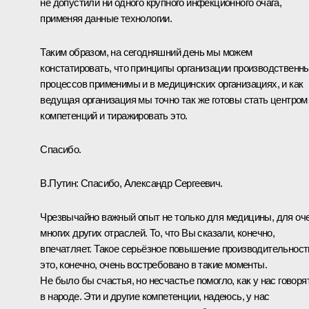
не допустили ни одного крупного инфекционного очага,
применяя данные технологии.
Таким образом, на сегодняшний день мы можем
констатировать, что принципы организации производственн
процессов применимы и в медицинских организациях, и как
ведущая организация мы точно так же готовы стать центром
компетенций и тиражировать это.
Спасибо.
В.Путин:
Спасибо, Александр Сергеевич.
Чрезвычайно важный опыт не только для медицины, для оч
многих других отраслей. То, что Вы сказали, конечно,
впечатляет. Такое серьёзное повышение производительност
это, конечно, очень востребовано в такие моменты.
Не было бы счастья, но несчастье помогло, как у нас говоря
в народе. Эти и другие компетенции, надеюсь, у нас