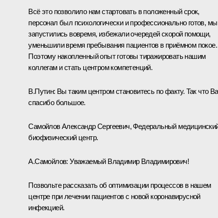
Всё это позволило нам стартовать в положенный срок,
персонал был психологически и профессионально готов, мы
запустились вовремя, избежали очередей скорой помощи,
уменьшили время пребывания пациентов в приёмном покое.
Поэтому накопленный опыт готовы тиражировать нашим
коллегам и стать центром компетенций.
В.Путин:
Вы таким центром становитесь по факту. Так что В
спасибо большое.
Самойлов Александр Сергеевич, Федеральный медицински
биофизический центр.
А.Самойлов:
Уважаемый Владимир Владимирович!
Позвольте рассказать об оптимизации процессов в нашем
центре при лечении пациентов с новой коронавирусной
инфекцией.