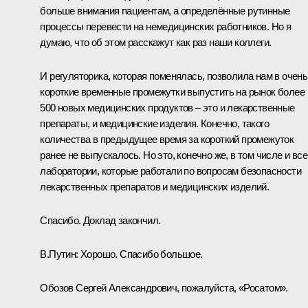
больше внимания пациентам, а определённые рутинные
процессы перевести на немедицинских работников. Но я
думаю, что об этом расскажут как раз наши коллеги.
И регуляторика, которая поменялась, позволила нам в очень
короткие временные промежутки выпустить на рынок более
500 новых медицинских продуктов – это и лекарственные
препараты, и медицинские изделия. Конечно, такого
количества в предыдущее время за короткий промежуток
ранее не выпускалось. Но это, конечно же, в том числе и все
лаборатории, которые работали по вопросам безопасности
лекарственных препаратов и медицинских изделий.
Спасибо. Доклад закончил.
В.Путин:
Хорошо. Спасибо большое.
Обозов Сергей Александрович, пожалуйста, «Росатом».