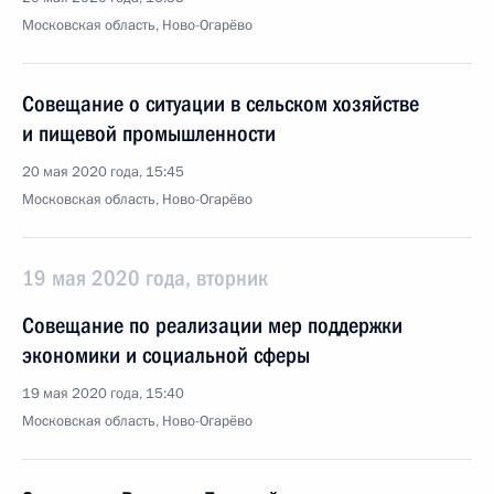
Московская область, Ново-Огарёво
Совещание о ситуации в сельском хозяйстве
и пищевой промышленности
20 мая 2020 года, 15:45
Московская область, Ново-Огарёво
19 мая 2020 года, вторник
Совещание по реализации мер поддержки
экономики и социальной сферы
19 мая 2020 года, 15:40
Московская область, Ново-Огарёво