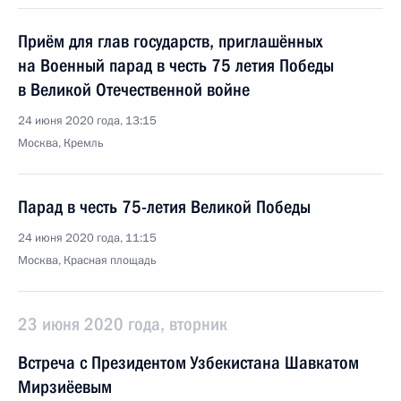
Приём для глав государств, приглашённых
на Военный парад в честь 75 летия Победы
в Великой Отечественной войне
24 июня 2020 года, 13:15
Москва, Кремль
Парад в честь 75-летия Великой Победы
24 июня 2020 года, 11:15
Москва, Красная площадь
23 июня 2020 года, вторник
Встреча с Президентом Узбекистана Шавкатом
Мирзиёевым