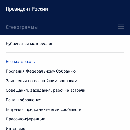
Президент России
Стенограммы
Рубрикация материалов
Все материалы
Послания Федеральному Собранию
Заявления по важнейшим вопросам
Совещания, заседания, рабочие встречи
Речи и обращения
Встречи с представителями сообществ
Пресс-конференции
Интервью