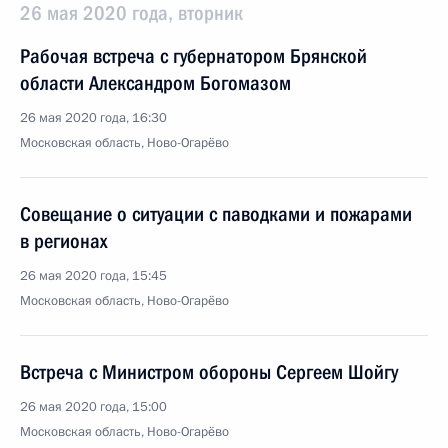
26 мая 2020 года, вторник
Рабочая встреча с губернатором Брянской
области Александром Богомазом
26 мая 2020 года, 16:30
Московская область, Ново-Огарёво
Совещание о ситуации с паводками и пожарами
в регионах
26 мая 2020 года, 15:45
Московская область, Ново-Огарёво
Встреча с Министром обороны Сергеем Шойгу
26 мая 2020 года, 15:00
Московская область, Ново-Огарёво