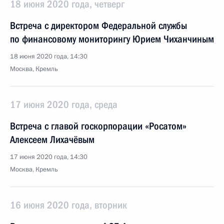
18 июня 2020 года, четверг
Встреча с директором Федеральной службы
по финансовому мониторингу Юрием Чиханчиным
18 июня 2020 года, 14:30
Москва, Кремль
17 июня 2020 года, среда
Встреча с главой госкорпорации «Росатом»
Алексеем Лихачёвым
17 июня 2020 года, 14:30
Москва, Кремль
16 июня 2020 года, вторник