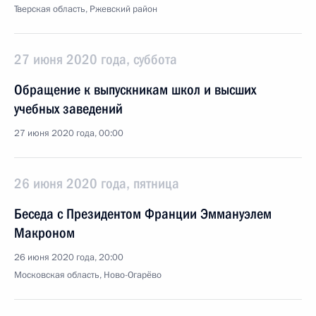
Тверская область, Ржевский район
27 июня 2020 года, суббота
Обращение к выпускникам школ и высших
учебных заведений
27 июня 2020 года, 00:00
26 июня 2020 года, пятница
Беседа с Президентом Франции Эммануэлем
Макроном
26 июня 2020 года, 20:00
Московская область, Ново-Огарёво