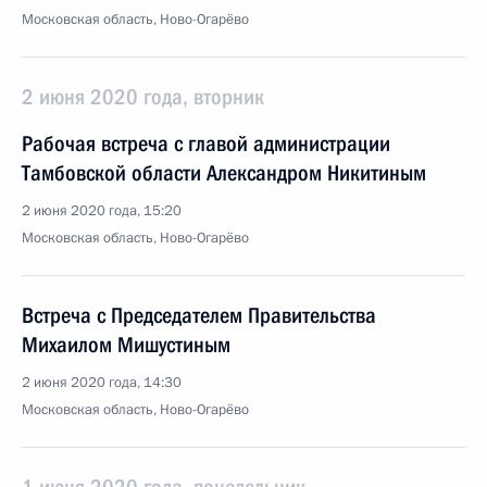
Московская область, Ново-Огарёво
2 июня 2020 года, вторник
Рабочая встреча с главой администрации
Тамбовской области Александром Никитиным
2 июня 2020 года, 15:20
Московская область, Ново-Огарёво
Встреча с Председателем Правительства
Михаилом Мишустиным
2 июня 2020 года, 14:30
Московская область, Ново-Огарёво