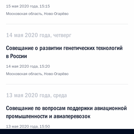
15 мая 2020 года, 15:15
Московская область, Ново-Огарёво
14 мая 2020 года, четверг
Совещание о развитии генетических технологий
в России
14 мая 2020 года, 15:20
Московская область, Ново-Огарёво
13 мая 2020 года, среда
Совещание по вопросам поддержки авиационной
промышленности и авиаперевозок
13 мая 2020 года, 15:50