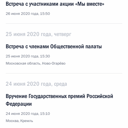
Встреча с участниками акции «Мы вместе»
26 июня 2020 года, 15:50
25 июня 2020 года, четверг
Встреча с членами Общественной палаты
25 июня 2020 года, 15:30
Московская область, Ново-Огарёво
24 июня 2020 года, среда
Вручение Государственных премий Российской
Федерации
24 июня 2020 года, 15:10
Москва, Кремль