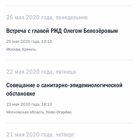
25 мая 2020 года, понедельник
Встреча с главой РЖД Олегом Белозёровым
25 мая 2020 года, 13:15
Москва, Кремль
22 мая 2020 года, пятница
Совещание о санитарно-эпидемиологической
обстановке
22 мая 2020 года, 16:10
Московская область, Ново-Огарёво
21 мая 2020 года, четверг