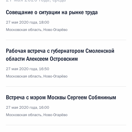
Совещание о ситуации на рынке труда
27 мая 2020 года, 18:00
Московская область, Ново-Огарёво
Рабочая встреча с губернатором Смоленской
области Алексеем Островским
27 мая 2020 года, 16:50
Московская область, Ново-Огарёво
Встреча с мэром Москвы Сергеем Собяниным
27 мая 2020 года, 16:00
Московская область, Ново-Огарёво