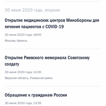
30 июня 2020 года, вторник
Открытие медицинских центров Минобороны для
лечения пациентов с COVID-19
30 июня 2020 года, 18:00
Москва, Кремль
Открытие Ржевского мемориала Советскому
солдату
30 июня 2020 года, 14:30
Тверская область, Ржевский район
Обращение к гражданам России
30 июня 2020 года, 13:35