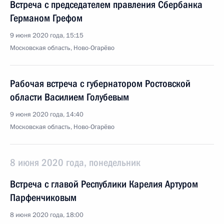
Встреча с председателем правления Сбербанка
Германом Грефом
9 июня 2020 года, 15:15
Московская область, Ново-Огарёво
Рабочая встреча с губернатором Ростовской
области Василием Голубевым
9 июня 2020 года, 14:40
Московская область, Ново-Огарёво
8 июня 2020 года, понедельник
Встреча с главой Республики Карелия Артуром
Парфенчиковым
8 июня 2020 года, 18:00