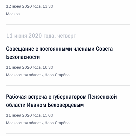
12 июня 2020 года, 13:30
Москва
11 июня 2020 года, четверг
Совещание с постоянными членами Совета
Безопасности
11 июня 2020 года, 16:30
Московская область, Ново-Огарёво
Рабочая встреча с губернатором Пензенской
области Иваном Белозерцевым
11 июня 2020 года, 15:00
Московская область, Ново-Огарёво