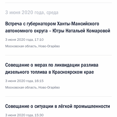
3 июня 2020 года, среда
Встреча с губернатором Ханты-Мансийского
автономного округа – Югры Натальей Комаровой
3 июня 2020 года, 17:10
Московская область, Ново-Огарёво
Совещание о мерах по ликвидации разлива
дизельного топлива в Красноярском крае
3 июня 2020 года, 16:15
Московская область, Ново-Огарёво
Совещание о ситуации в лёгкой промышленности
3 июня 2020 года, 15:30