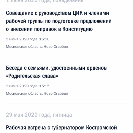
1 июня 2020 года, понедельник
Совещание с руководством ЦИК и членами
рабочей группы по подготовке предложений
о внесении поправок в Конституцию
1 июня 2020 года, 16:50
Московская область, Ново-Огарёво
Беседа с семьями, удостоенными орденов
«Родительская слава»
1 июня 2020 года, 15:15
Московская область, Ново-Огарёво
29 мая 2020 года, пятница
Рабочая встреча с губернатором Костромской