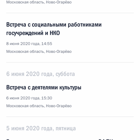
Московская область, Ново-Огарёво
Встреча с социальными работниками
госучреждений и НКО
8 июня 2020 года, 14:55
Московская область, Ново-Огарёво
6 июня 2020 года, суббота
Встреча с деятелями культуры
6 июня 2020 года, 15:30
Московская область, Ново-Огарёво
5 июня 2020 года, пятница