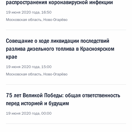
распространения коронавирусной инфекции
19 июня 2020 года, 16:50
Московская область, Ново-Огарёво
Совещание о ходе ликвидации последствий
разлива дизельного топлива в Красноярском
крае
19 июня 2020 года, 15:00
Московская область, Ново-Огарёво
75 лет Великой Победы: общая ответственность
перед историей и будущим
19 июня 2020 года, 00:00