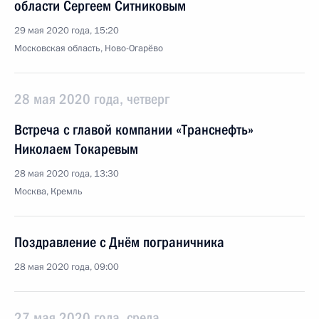
области Сергеем Ситниковым
29 мая 2020 года, 15:20
Московская область, Ново-Огарёво
28 мая 2020 года, четверг
Встреча с главой компании «Транснефть»
Николаем Токаревым
28 мая 2020 года, 13:30
Москва, Кремль
Поздравление с Днём пограничника
28 мая 2020 года, 09:00
27 мая 2020 года, среда