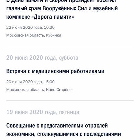
главный храм Вооружённых Сил и музейный
комплекс «Дорога памяти»
22 июня 2020 года, 10:30
Московская область, Кубинка
20 июня 2020 года, суббота
Встреча с медицинскими работниками
20 июня 2020 года, 15:00
Московская область, Ново-Огарёво
19 июня 2020 года, пятница
Совещание с представителями отраслей
экономики, столкнувшимися с последствиями