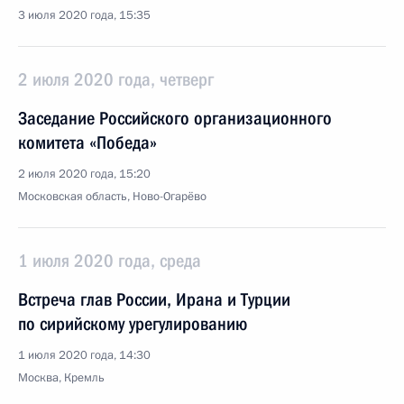
3 июля 2020 года, 15:35
2 июля 2020 года, четверг
Заседание Российского организационного
комитета «Победа»
2 июля 2020 года, 15:20
Московская область, Ново-Огарёво
1 июля 2020 года, среда
Встреча глав России, Ирана и Турции
по сирийскому урегулированию
1 июля 2020 года, 14:30
Москва, Кремль