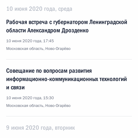
10 июня 2020 года, среда
Рабочая встреча с губернатором Ленинградской
области Александром Дрозденко
10 июня 2020 года, 17:45
Московская область, Ново-Огарёво
Совещание по вопросам развития
информационно-коммуникационных технологий
и связи
10 июня 2020 года, 15:30
Московская область, Ново-Огарёво
9 июня 2020 года, вторник