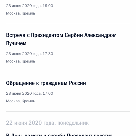
23 июня 2020 года, 19:00
Москва, Кремль
Встреча с Президентом Сербии Александром
Вучичем
23 июня 2020 года, 17:30
Москва, Кремль
Обращение к гражданам России
23 июня 2020 года, 17:00
Москва, Кремль
22 июня 2020 года, понедельник
В День памяти и скорби Президент посетил