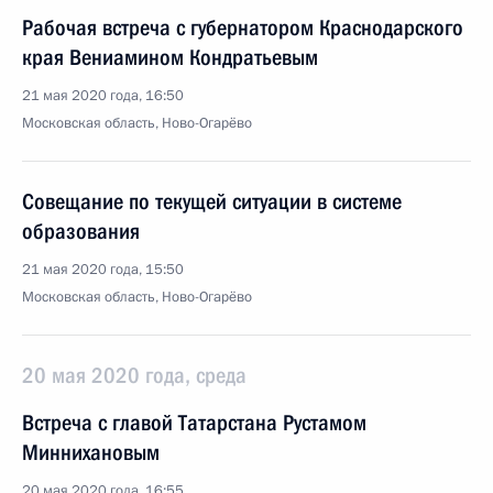
Рабочая встреча с губернатором Краснодарского
края Вениамином Кондратьевым
21 мая 2020 года, 16:50
Московская область, Ново-Огарёво
Совещание по текущей ситуации в системе
образования
21 мая 2020 года, 15:50
Московская область, Ново-Огарёво
20 мая 2020 года, среда
Встреча с главой Татарстана Рустамом
Миннихановым
20 мая 2020 года, 16:55