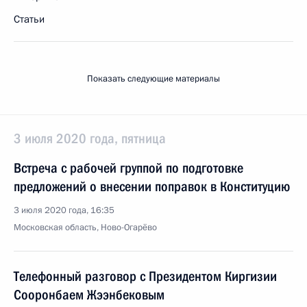
Статьи
Показать следующие материалы
3 июля 2020 года, пятница
Встреча с рабочей группой по подготовке
предложений о внесении поправок в Конституцию
3 июля 2020 года, 16:35
Московская область, Ново-Огарёво
Телефонный разговор с Президентом Киргизии
Сооронбаем Жээнбековым