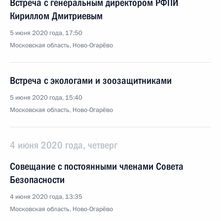
Встреча с генеральным директором РФПИ
Кириллом Дмитриевым
5 июня 2020 года, 17:50
Московская область, Ново-Огарёво
Встреча с экологами и зоозащитниками
5 июня 2020 года, 15:40
Московская область, Ново-Огарёво
4 июня 2020 года, четверг
Совещание с постоянными членами Совета
Безопасности
4 июня 2020 года, 13:35
Московская область, Ново-Огарёво