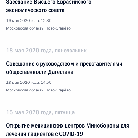
Заседание Высшего Евразийского
экономического совета
19 мая 2020 года, 12:30
Московская область, Ново-Огарёво
18 мая 2020 года, понедельник
Совещание с руководством и представителями
общественности Дагестана
18 мая 2020 года, 14:50
Московская область, Ново-Огарёво
15 мая 2020 года, пятница
Открытие медицинских центров Минобороны для
лечения пациентов с COVID-19