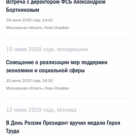
Встреча с директором ФСБ Александром
Бортниковым
16 июня 2020 года, 14:10
Московская область, Ново-Огарёво
15 июня 2020 года, понедельник
Совещание о реализации мер поддержки
экономики и социальной сферы
15 июня 2020 года, 16:30
Московская область, Ново-Огарёво
12 июня 2020 года, пятница
В День России Президент вручил медали Героя
Труда