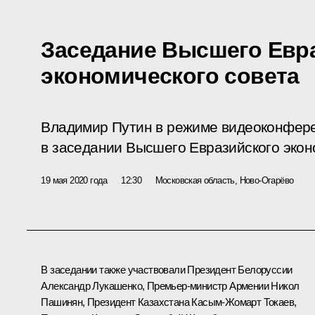
Заседание Высшего Евр
экономического совета
Владимир Путин в режиме видеоконфере
в заседании Высшего Евразийского экон
19 мая 2020 года
12:30
Московская область, Ново-Огарёво
В заседании также участвовали Президент Белоруссии
Александр Лукашенко
, Премьер-министр Армении
Никол
Пашинян
, Президент Казахстана
Касым-Жомарт Токаев
,