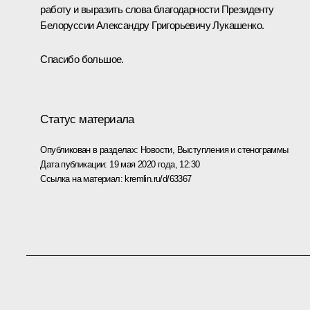
работу и выразить слова благодарности Президенту
Белоруссии Александру Григорьевичу Лукашенко.
Спасибо большое.
Статус материала
Опубликован в разделах:
Новости
,
Выступления и стенограммы
Дата публикации:
19 мая 2020 года, 12:30
Ссылка на материал:
kremlin.ru/d/63367