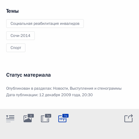
Темы
Социальная реабилитация инвалидов
Сочи-2014
Спорт
Статус материала
Опубликован в разделах:
Новости
,
Выступления и стенограммы
Дата публикации:
12 декабря 2009 года, 20:30
3
7м
7м