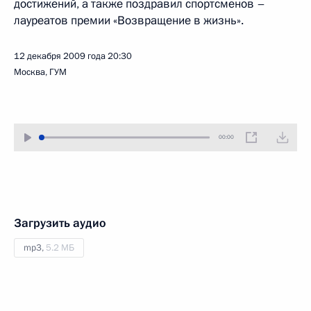
достижений, а также поздравил спортсменов –
лауреатов премии «Возвращение в жизнь».
12 декабря 2009 года
20:30
Москва, ГУМ
00:00
Загрузить аудио
mp3,
5.2 МБ