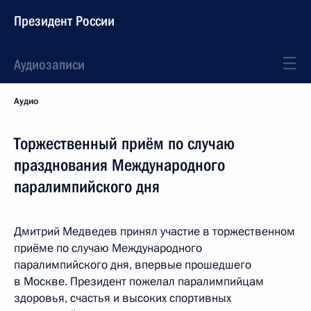
Президент России
Аудиозаписи
Аудио
Торжественный приём по случаю
празднования Международного
паралимпийского дня
Дмитрий Медведев принял участие в торжественном
приёме по случаю Международного
паралимпийского дня, впервые прошедшего
в Москве. Президент пожелал паралимпийцам
здоровья, счастья и высоких спортивных