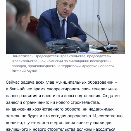
Заместитель Председателя Правительства, председатель
Правительственной комиссии по ликвидации последствий
паводка, произошедшего на территории Иркутской области,
Виталий Мутко.
Сейчас задача всех глав муниципальных образований –
в ближайшее время скорректировать свои генеральные
планы развития и внести эти зоны подтопления. Сюда мы
занесли ограничения: ни нового строительства,
ни движения хозяйственного оборота, ни недвижимых
земель не будет, и это сегодня определено. И, естественно,
конечно, с учётом зон подтопления новые участки для
жилищного и нового строительства должны находиться