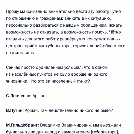
Прошу максимально внимательно вести эту работу, чутко
по отношению к гражданам: вникать в их ситуацию,
персонально разбираться с каждым обращением, искать
возможность не отказать, а возможность помочь. Чётко
отладить для этого работу развёрнутых консультативных
центров, приёмных губернатора, горячих линий областного
правительства.
Сейчас просто с удивлением услышал, что в одном
из населённых пунктов не было вообще ни одного
чиновника. Что это за населённый пункт?
С.Левченко:
Аршан.
В.Путин:
Аршан. Там действительно никого не было?
М.Гильдебрант:
Владимир Владимирович, мы выезжали
буквально два дня назад с заместителем [губернатора],