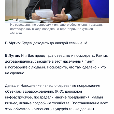
На совещании по вопросам жилищного обеспечения граждан,
пострадавших в ходе паводка на территории Иркутской
области.
В.Мутко:
Будем доходить до каждой семьи ещё.
В.Путин:
И я Вас прошу туда съездить и посмотреть. Как мы
договаривались, съездите в этот населённый пункт
и поговорите с людьми. Посмотрите, что там сделано и что
не сделано.
Дальше. Наводнение нанесло серьёзные повреждения
объектам здравоохранения, ЖКХ, дорожной
инфраструктуре, пострадали многие предприятия, малый
бизнес, личные подсобные хозяйства. Восстановление всех
этих объектов, компенсация ущерба также должны