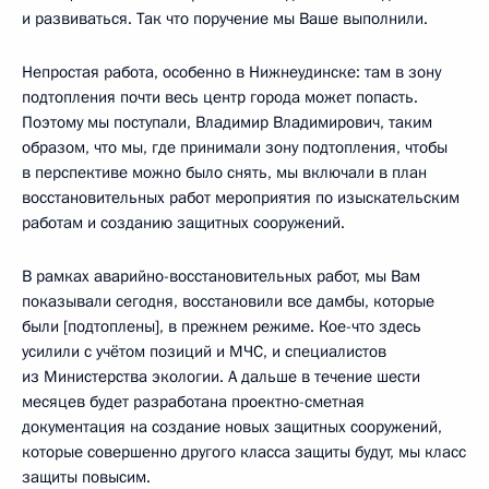
и развиваться. Так что поручение мы Ваше выполнили.
Непростая работа, особенно в Нижнеудинске: там в зону
подтопления почти весь центр города может попасть.
Поэтому мы поступали, Владимир Владимирович, таким
образом, что мы, где принимали зону подтопления, чтобы
в перспективе можно было снять, мы включали в план
восстановительных работ мероприятия по изыскательским
работам и созданию защитных сооружений.
В рамках аварийно-восстановительных работ, мы Вам
показывали сегодня, восстановили все дамбы, которые
были [подтоплены], в прежнем режиме. Кое-что здесь
усилили с учётом позиций и МЧС, и специалистов
из Министерства экологии. А дальше в течение шести
месяцев будет разработана проектно-сметная
документация на создание новых защитных сооружений,
которые совершенно другого класса защиты будут, мы класс
защиты повысим.