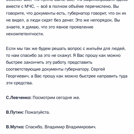
вместе с МЧС, – всё в полном объёме перечислено. Вы
говорите, что документы есть, губернатор говорит, что он их
не видел, а люди сидят без денег. Это же непорядок. Вы
знаете, я думаю, что это явное проявление
некомпетентности.
Если мы так же будем решать вопрос с жильём для людей,
то нам спасибо за это не скажут. Я Вас прошу как можно
быстрее закончить эту работу, представить
соответствующие документы губернатору. Сергей
Георгиевич, а Вас прошу как можно быстрее направить туда
эти средства.
С.Левченко:
Посмотрим сегодня же.
В.Путин:
Пожалуйста.
В.Мутко:
Спасибо, Владимир Владимирович.