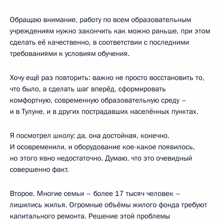
Обращаю внимание, работу по всем образовательным
учреждениям нужно закончить как можно раньше, при этом
сделать её качественно, в соответствии с последними
требованиями к условиям обучения.
Хочу ещё раз повторить: важно не просто восстановить то,
что было, а сделать шаг вперёд, сформировать
комфортную, современную образовательную среду –
и в Тулуне, и в других пострадавших населённых пунктах.
Я посмотрел школу: да, она достойная, конечно.
И осовременили, и оборудование кое-какое появилось,
но этого явно недостаточно. Думаю, что это очевидный
совершенно факт.
Второе. Многие семьи – более 17 тысяч человек –
лишились жилья. Огромные объёмы жилого фонда требуют
капитального ремонта. Решение этой проблемы