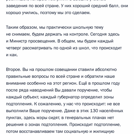
заведения по всей стране. У них хороший средний балл, они
хорошо учились, поэтому мы это сделаем.
Таким образом, мы практически школьную тему
не снимаем, будем держать на контроле. Сегодня здесь
и Министр просвещения. В общем, мы будем каждый
четверг рассматривать по одной из школ, что происходит
и как.
Второе. Вы на прошлом совещании ставили абсолютно
правильные вопросы по всей стране и обратили наше
внимание особенно на этот регион. Ещё в прошлом году
после ряда наводнений Вы давали поручение, чтобы
каждый субъект, каждый губернатор определил зоны
подтопления. К сожалению, у нас что происходит: не все
выполнили Ваше поручение. Даже в этих 130 населённых
пунктах, здесь мэры сидят, в генеральных планах нет
решения о зонах подтопления. Происходит подтопление,
потом восстанавливаем там социальную и жилищную