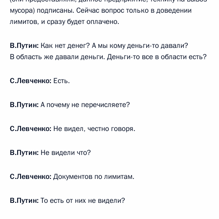
мусора) подписаны. Сейчас вопрос только в доведении
лимитов, и сразу будет оплачено.
В.Путин:
Как нет денег? А мы кому деньги-то давали?
В область же давали деньги. Деньги-то все в области есть?
С.Левченко:
Есть.
В.Путин:
А почему не перечисляете?
С.Левченко:
Не видел, честно говоря.
В.Путин:
Не видели что?
С.Левченко:
Документов по лимитам.
В.Путин:
То есть от них не видели?