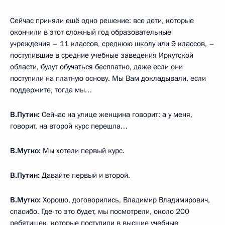
Сейчас приняли ещё одно решение: все дети, которые
окончили в этот сложный год образовательные
учреждения – 11 классов, среднюю школу или 9 классов, –
поступившие в средние учебные заведения Иркутской
области, будут обучаться бесплатно, даже если они
поступили на платную основу. Мы Вам докладывали, если
поддержите, тогда мы…
В.Путин:
Сейчас на улице женщина говорит: а у меня,
говорит, на второй курс перешла…
В.Мутко:
Мы хотели первый курс.
В.Путин:
Давайте первый и второй.
В.Мутко:
Хорошо, договорились, Владимир Владимирович,
спасибо. Где-то это будет, мы посмотрели, около 200
ребятишек, которые поступили в высшие учебные