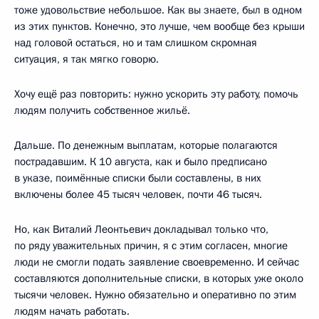
тоже удовольствие небольшое. Как вы знаете, был в одном
из этих пунктов. Конечно, это лучше, чем вообще без крыши
над головой остаться, но и там слишком скромная
ситуация, я так мягко говорю.
Хочу ещё раз повторить: нужно ускорить эту работу, помочь
людям получить собственное жильё.
Дальше. По денежным выплатам, которые полагаются
пострадавшим. К 10 августа, как и было предписано
в указе, поимённые списки были составлены, в них
включены более 45 тысяч человек, почти 46 тысяч.
Но, как Виталий Леонтьевич докладывал только что,
по ряду уважительных причин, я с этим согласен, многие
люди не смогли подать заявление своевременно. И сейчас
составляются дополнительные списки, в которых уже около
тысячи человек. Нужно обязательно и оперативно по этим
людям начать работать.