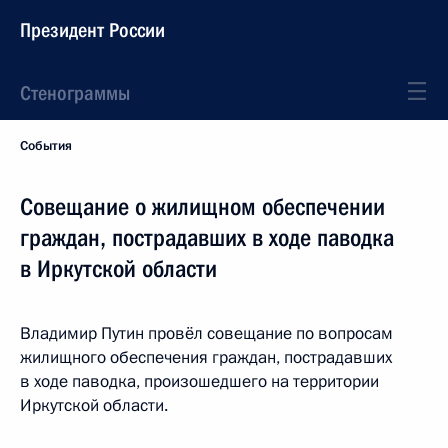
Президент России
Стенограммы
События
Совещание о жилищном обеспечении
граждан, пострадавших в ходе паводка
в Иркутской области
Владимир Путин провёл совещание по вопросам
жилищного обеспечения граждан, пострадавших
в ходе паводка, произошедшего на территории
Иркутской области.