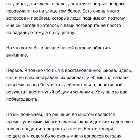
на улице, да и здесь, в зале, достаточно острые вопросы
прозвучали, но на улице тем более. Есть очень много
вопросов и проблем, которые люди поднимают, поэтому
мне бы сегодня хотелось с вами поговорить не просто
на заданную тему, а по существу.
На что хотел бы в начале нашей встречи обратить
внимание.
Первое. Я только что был в восстановленной школе. Здесь,
как и во всех пострадавших районах, учебный год начался
вовремя, слава богу, и это, действительно, позитивный
результат, достигнутый общими усилиями. Хочу за это вас
поблагодарить.
Но мы понимаем, что решения во многом являются
промежуточными, многие здания школ и детских садов ещё
только предстоит построить заново. Кстати говоря,
по детским садам было очень много вопросов сегодня