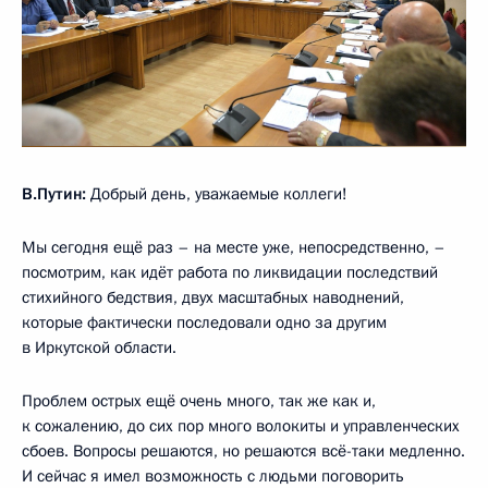
В.Путин:
Добрый день, уважаемые коллеги!
Мы сегодня ещё раз – на месте уже, непосредственно, –
посмотрим, как идёт работа по ликвидации последствий
стихийного бедствия, двух масштабных наводнений,
которые фактически последовали одно за другим
в Иркутской области.
Проблем острых ещё очень много, так же как и,
к сожалению, до сих пор много волокиты и управленческих
сбоев. Вопросы решаются, но решаются всё-таки медленно.
И сейчас я имел возможность с людьми поговорить