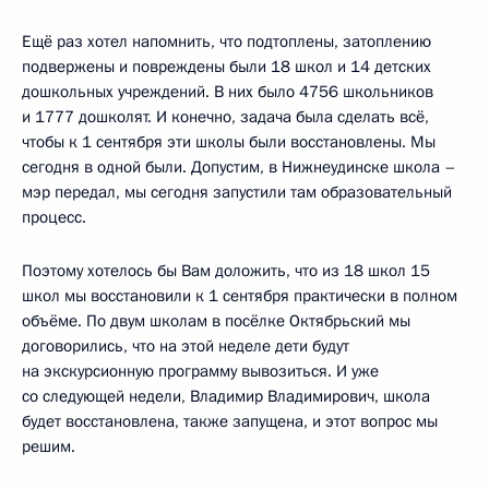
Ещё раз хотел напомнить, что подтоплены, затоплению
подвержены и повреждены были 18 школ и 14 детских
дошкольных учреждений. В них было 4756 школьников
и 1777 дошколят. И конечно, задача была сделать всё,
чтобы к 1 сентября эти школы были восстановлены. Мы
сегодня в одной были. Допустим, в Нижнеудинске школа –
мэр передал, мы сегодня запустили там образовательный
процесс.
Поэтому хотелось бы Вам доложить, что из 18 школ 15
школ мы восстановили к 1 сентября практически в полном
объёме. По двум школам в посёлке Октябрьский мы
договорились, что на этой неделе дети будут
на экскурсионную программу вывозиться. И уже
со следующей недели, Владимир Владимирович, школа
будет восстановлена, также запущена, и этот вопрос мы
решим.