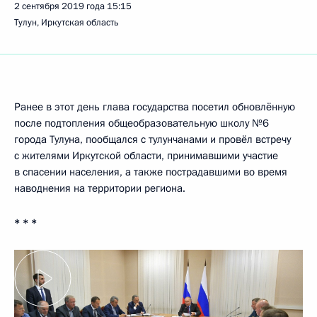
2 сентября 2019 года
15:15
Тулун, Иркутская область
Ранее в этот день глава государства посетил обновлённую
после подтопления общеобразовательную школу №6
города Тулуна, пообщался с тулунчанами и провёл встречу
с жителями Иркутской области, принимавшими участие
в спасении населения, а также пострадавшими во время
наводнения на территории региона.
* * *