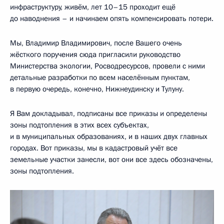
инфраструктуру, живём, лет 10–15 проходит ещё
до наводнения – и начинаем опять компенсировать потери.
Мы, Владимир Владимирович, после Вашего очень
жёсткого поручения сюда пригласили руководство
Министерства экологии, Росводресурсов, провели с ними
детальные разработки по всем населённым пунктам,
в первую очередь, конечно, Нижнеудинску и Тулуну.
Я Вам докладывал, подписаны все приказы и определены
зоны подтопления в этих всех субъектах,
и в муниципальных образованиях, и в наших двух главных
городах. Вот приказы, мы в кадастровый учёт все
земельные участки занесли, вот они все здесь обозначены,
зоны подтопления.