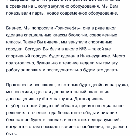
в среднем на школу закуплено оборудования. Мы Вам
показывали парты, новое современное оборудование.
Бизнес. Мы попросили «Транснефть», она в ряде школ
сделала специальные классы биологии, современные
классы. Также Вы видели, мы закупили спортивные
городки. Сегодня Вы были в школе №6 – такой же
спортивный городок будет сделан в Нижнеудинске. Место
подготовлено, буквально в течение недели мы там эту
работу завершим и последовательно будем это делать.
Практически все школы, в которых будет двойная нагрузка,
мы посетили, сделали дополнительный план по их
дооснащению с учётом нагрузки. Договорились
с губернатором Иркутской области, принято специальное
решение: в течение года бесплатные обеды и питание
бесплатное будет в школах, и всех этих недоразумений,
когда кто-то там посылает какие-то сообщения, не должно
быть.