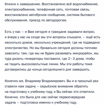
близки к завершению. Восстановлено всё водоснабжение,
электроснабжение, телефонная сеть, почтовая связь,
восстановлено автобусное сообщение, система бытового
обслуживания, проезд по автодорогам.
Есть у нас – и Вам сегодня и граждане задавали вопрос,
и вчера у нас на сходе мы эти вопросы слышали, – ещё есть
несколько домов, несколько учреждений, где не подведено
электричество. Но мы буквально сегодня должны топливо
завозить: там, где мы не будем развивать микрорайон, мы
туда дизель-генераторы поставили, где 2–3 дома, чтобы
не тащить высоковольтные линии. Мы эти работы тоже
договорились до конца сегодняшнего дня завершить.
Конечно же, Владимир Владимирович, Вы и в прошлый раз
ставили нам задачу – серьёзное внимание обратить
на подготовку к учебному году, и Вы сейчас это отметили.
Конечно, это была для нас сейчас первоочередная
задача – подготовка именно к учебному году.