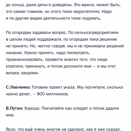
до конца, даже деньги доведены. Это важно, может быть,
это самое главное, но этого тоже недостаточно. Надо
и по другим видам деятельности тоже подумать.
По огородам задавали вопрос. По сельхозпредприятиям
в целом людей поддержали, по огородам пока решение
не принято. Но, честно говоря, мы и не принимали решений
никаких. Нужно принять, надо посмотреть,
проанализировать, провести анализ того, что люди
утратили, прикинуть, и потом доложите мне – и мы этот
вопрос закроем.
С.Левченко:
Готовим проект указа. Мы посчитали, сколько
нужно денег, – 900 миллионов.
В.Путин:
Хорошо. Посчитайте как следует и потом дадите
мне.
Ясно, что ещё очень многое не сделано, как я уже сказал.