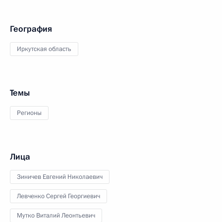
География
Иркутская область
Темы
Регионы
Лица
Зиничев Евгений Николаевич
Левченко Сергей Георгиевич
Мутко Виталий Леонтьевич