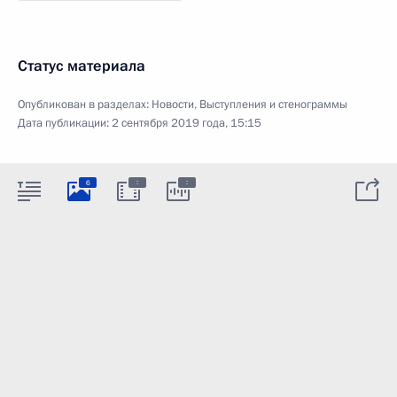
Статус материала
Опубликован в разделах:
Новости
,
Выступления и стенограммы
Дата публикации:
2 сентября 2019 года, 15:15
:
:
6