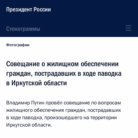
Президент России
Стенограммы
Фотографии
Совещание о жилищном обеспечении
граждан, пострадавших в ходе паводка
в Иркутской области
Владимир Путин провёл совещание по вопросам
жилищного обеспечения граждан, пострадавших
в ходе паводка, произошедшего на территории
Иркутской области.