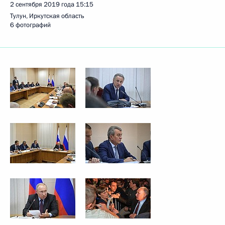
2 сентября 2019 года
15:15
Тулун, Иркутская область
6 фотографий