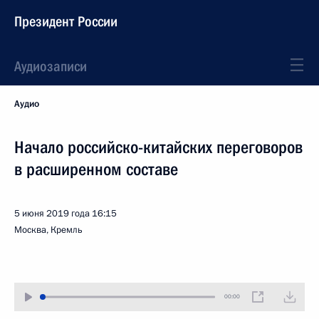
Президент России
Аудиозаписи
Аудио
Начало российско-китайских переговоров
в расширенном составе
5 июня 2019 года
16:15
Москва, Кремль
00:00