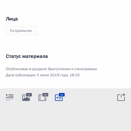
Лица
Си Цзиньпин
Статус материала
Опубликован в разделе:
Выступления и стенограммы
Дата публикации:
5 июня 2019 года, 16:15
5
4м
4м