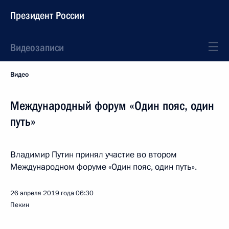
Президент России
Видеозаписи
Видео
Международный форум «Один пояс, один
путь»
Владимир Путин принял участие во втором
Международном форуме «Один пояс, один путь».
26 апреля 2019 года
06:30
Пекин