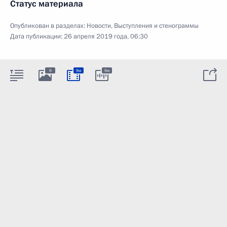
Статус материала
Опубликован в разделах:
Новости
,
Выступления и стенограммы
Дата публикации:
26 апреля 2019 года, 06:30
9
9м
9м