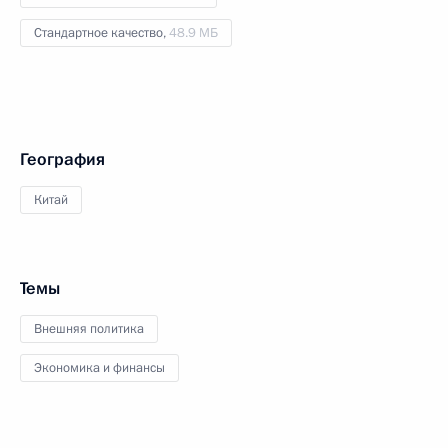
Стандартное качество,
48.9 МБ
География
Китай
Темы
Внешняя политика
Экономика и финансы