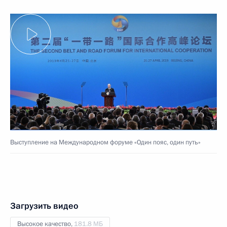
Выступление на Международном форуме «Один пояс, один путь»
Загрузить видео
Высокое качество,
181.8 МБ